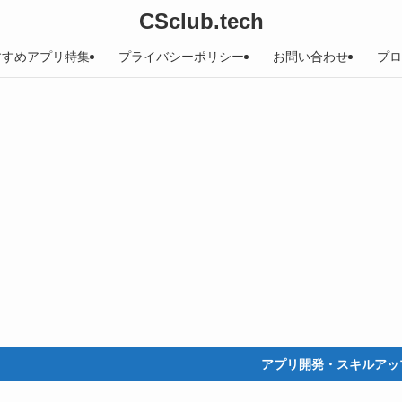
CSclub.tech
すすめアプリ特集
プライバシーポリシー
お問い合わせ
プロ
アプリ開発・スキルアップ・生活