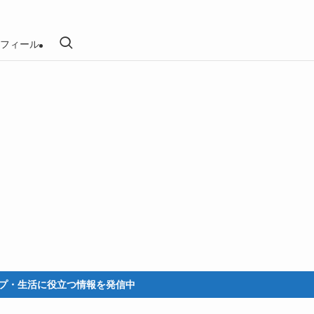
フィール
に役立つ情報を発信中