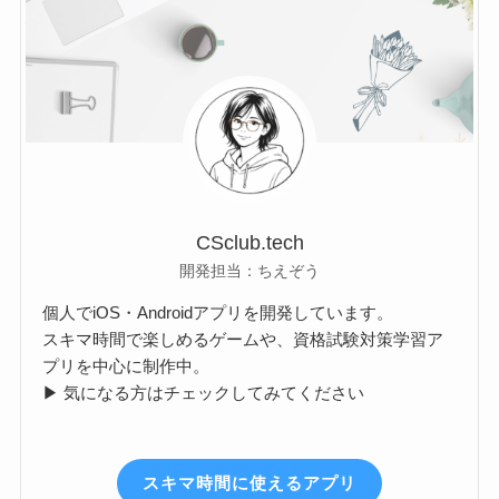
CSclub.tech
開発担当：ちえぞう
個人でiOS・Androidアプリを開発しています。
スキマ時間で楽しめるゲームや、資格試験対策学習ア
プリを中心に制作中。
▶ 気になる方はチェックしてみてください
スキマ時間に使えるアプリ