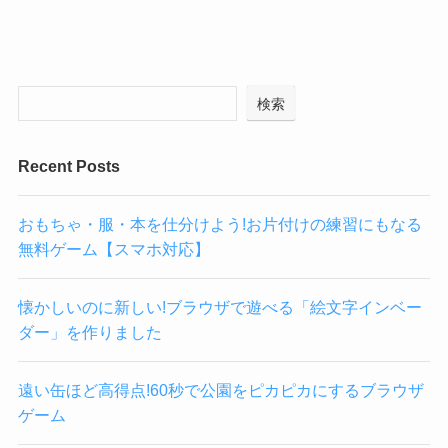
検索
Recent Posts
おもちゃ・服・本を仕分けよう!お片付けの練習にもなる
無料ゲーム【スマホ対応】
懐かしいのに新しい!ブラウザで遊べる「絵文字インベー
ダー」を作りました
遠い缶ほど高得点!60秒で公園をピカピカにするブラウザ
ゲーム