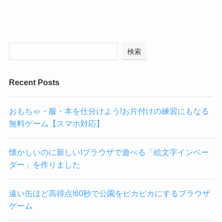
検索
Recent Posts
おもちゃ・服・本を仕分けよう!お片付けの練習にもなる
無料ゲーム【スマホ対応】
懐かしいのに新しい!ブラウザで遊べる「絵文字インベー
ダー」を作りました
遠い缶ほど高得点!60秒で公園をピカピカにするブラウザ
ゲーム