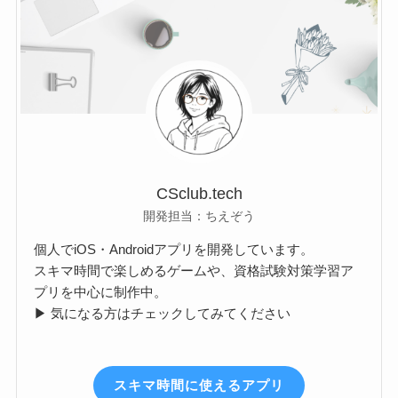
CSclub.tech
開発担当：ちえぞう
個人でiOS・Androidアプリを開発しています。
スキマ時間で楽しめるゲームや、資格試験対策学習ア
プリを中心に制作中。
▶ 気になる方はチェックしてみてください
スキマ時間に使えるアプリ