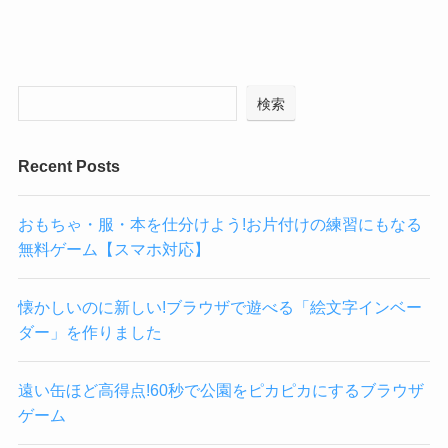
検索
Recent Posts
おもちゃ・服・本を仕分けよう!お片付けの練習にもなる
無料ゲーム【スマホ対応】
懐かしいのに新しい!ブラウザで遊べる「絵文字インベー
ダー」を作りました
遠い缶ほど高得点!60秒で公園をピカピカにするブラウザ
ゲーム