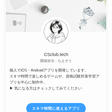
CSclub.tech
開発担当：ちえぞう
個人でiOS・Androidアプリを開発しています。
スキマ時間で楽しめるゲームや、資格試験対策学習ア
プリを中心に制作中。
▶ 気になる方はチェックしてみてください
スキマ時間に使えるアプリ