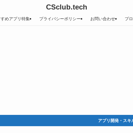
CSclub.tech
すすめアプリ特集
プライバシーポリシー
お問い合わせ
プロ
アプリ開発・スキルアッ