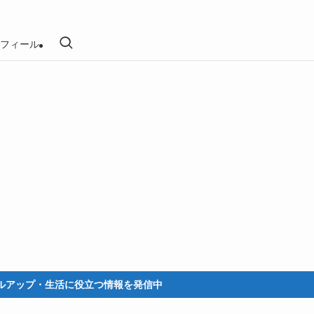
フィール
プ・生活に役立つ情報を発信中