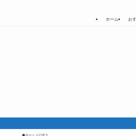
ホーム
お
ホーム
記憶力