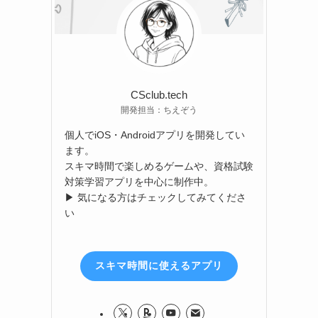
CSclub.tech
開発担当：ちえぞう
個人でiOS・Androidアプリを開発してい
ます。
スキマ時間で楽しめるゲームや、資格試験
対策学習アプリを中心に制作中。
▶ 気になる方はチェックしてみてくださ
い
スキマ時間に使えるアプリ