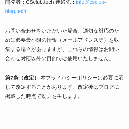
開発者：CSclub.tech 連絡先：
info@csclub-
blog.tech
お問い合わせをいただいた場合、適切な対応のた
めに必要最小限の情報（メールアドレス等）を収
集する場合がありますが、これらの情報はお問い
合わせ対応以外の目的では使用いたしません。
第7条（改定）
本プライバシーポリシーは必要に応
じて改定することがあります。改定後はブログに
掲載した時点で効力を生じます。