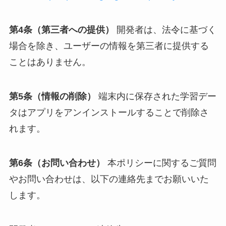
第4条（第三者への提供）
開発者は、法令に基づく
場合を除き、ユーザーの情報を第三者に提供する
ことはありません。
第5条（情報の削除）
端末内に保存された学習デー
タはアプリをアンインストールすることで削除さ
れます。
第6条（お問い合わせ）
本ポリシーに関するご質問
やお問い合わせは、以下の連絡先までお願いいた
します。