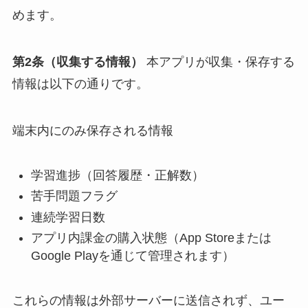
めます。
第2条（収集する情報）
本アプリが収集・保存する
情報は以下の通りです。
端末内にのみ保存される情報
学習進捗（回答履歴・正解数）
苦手問題フラグ
連続学習日数
アプリ内課金の購入状態（App Storeまたは
Google Playを通じて管理されます）
これらの情報は外部サーバーに送信されず、ユー