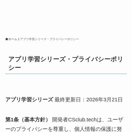
ホーム
アプリ学習シリーズ・プライバシーポリシー
アプリ学習シリーズ・プライバシーポリ
シー
アプリ学習シリーズ
最終更新日：2026年3月21日
第1条（基本方針）
開発者CSclub.techは、ユーザ
ーのプライバシーを尊重し、個人情報の保護に努