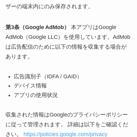
ザーの端末内にのみ保存されます。
第3条（Google AdMob）
本アプリはGoogle
AdMob（Google LLC）を使用しています。AdMob
は広告配信のために以下の情報を収集する場合が
あります。
広告識別子（IDFA / GAID）
デバイス情報
アプリの使用状況
収集された情報はGoogleのプライバシーポリシー
に従って管理されます。 詳細は以下をご確認くだ
さい。
https://policies.google.com/privacy