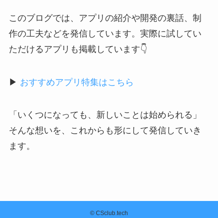
このブログでは、アプリの紹介や開発の裏話、制
作の工夫などを発信しています。実際に試してい
ただけるアプリも掲載しています👇
▶
おすすめアプリ特集はこちら
「いくつになっても、新しいことは始められる」
そんな想いを、これからも形にして発信していき
ます。
©
CSclub.tech