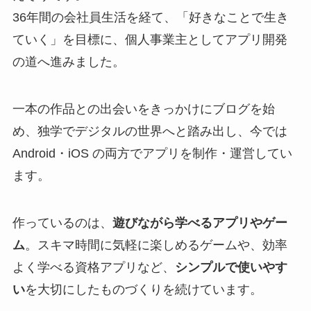
36年間の会社員生活を経て、「好きなことで生き
ていく」を目標に、個人事業主としてアプリ開発
の道へ進みました。
一本の作品との出会いをきっかけにブログを始
め、独学でデジタルの世界へと踏み出し、今では
Android・iOS の両方でアプリを制作・運営してい
ます。
作っているのは、
遊びながら学べるアプリやゲー
ム
。スキマ時間に気軽に楽しめるゲームや、効率
よく学べる資格アプリなど、
シンプルで使いやす
い
を大切にしたものづくりを続けています。