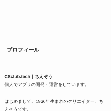
プロフィール
CSclub.tech｜ちえぞう
個人でアプリの開発・運営をしています。
はじめまして。1966年生まれのクリエイター、ち
えぞうです。