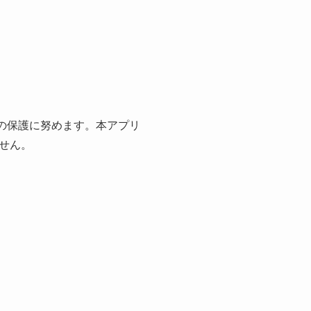
の保護に努めます。本アプリ
せん。