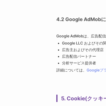
4.2 Google AdM
Google AdMobは、広
Google LLC およびそ
広告主およびその代理店
広告配信パートナー
分析サービス提供者
詳細については、
Google
5. Cookie(