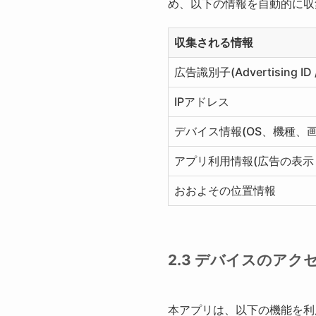
め、以下の情報を自動的に収
収集される情報
広告識別子(Advertising ID /
IPアドレス
デバイス情報(OS、機種、
アプリ利用情報(広告の表示
おおよその位置情報
2.3 デバイスのアク
本アプリは、以下の機能を利