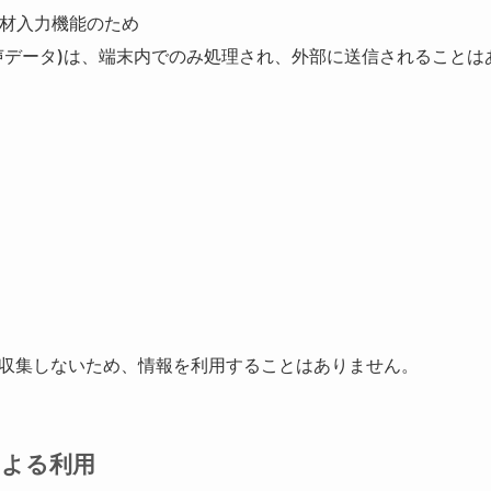
材入力機能のため
声データ)は、端末内でのみ処理され、外部に送信されることは
収集しないため、情報を利用することはありません。
obによる利用