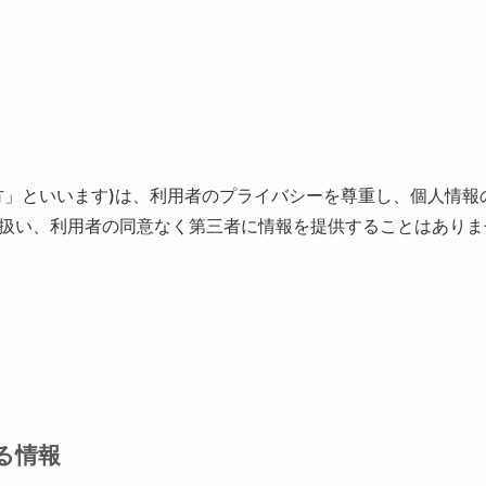
方」といいます)は、利用者のプライバシーを尊重し、個人情報
扱い、利用者の同意なく第三者に情報を提供することはありま
する情報