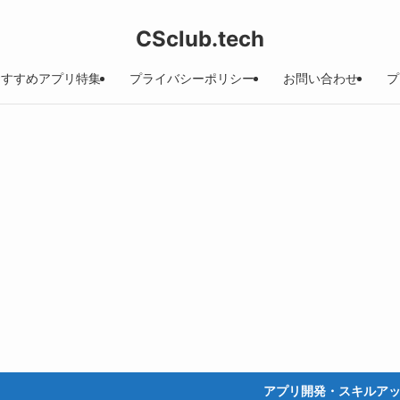
CSclub.tech
おすすめアプリ特集
プライバシーポリシー
お問い合わせ
プ
アプリ開発・スキルアップ・生活に役