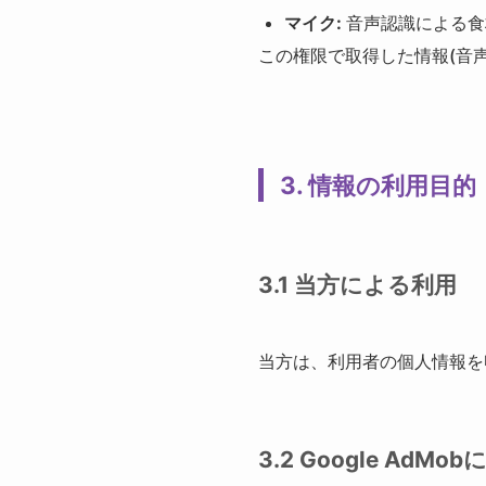
マイク:
音声認識による食
この権限で取得した情報(音
3. 情報の利用目的
3.1 当方による利用
当方は、利用者の個人情報を
3.2 Google AdM