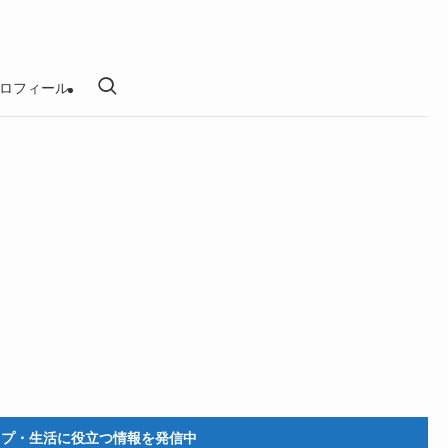
ロフィール
立つ情報を発信中