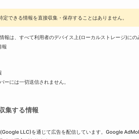
特定できる情報を直接収集・保存することはありません。
情報は、すべて利用者のデバイス上(ローカルストレージ)にの
情報
報
バーには一切送信されません。
が収集する情報
ob(Google LLC)を通じて広告を配信しています。Google 