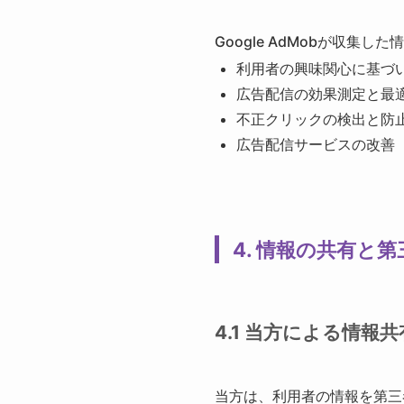
Google AdMobが収集
利用者の興味関心に基づい
広告配信の効果測定と最
不正クリックの検出と防
広告配信サービスの改善
4. 情報の共有と
4.1 当方による情報共
当方は、利用者の情報を第三