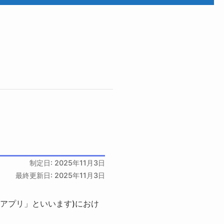
制定日: 2025年11月3日
最終更新日: 2025年11月3日
アプリ」といいます)におけ