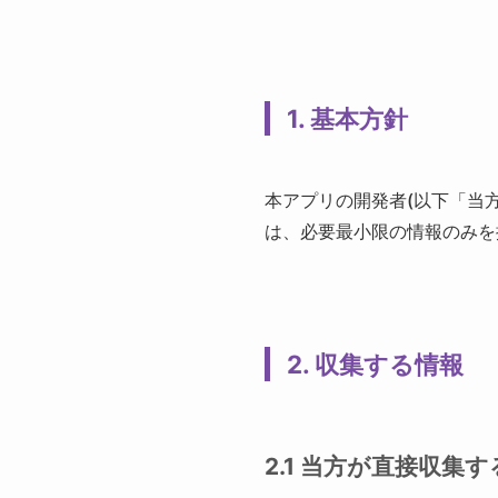
1. 基本方針
本アプリの開発者(以下「当
は、必要最小限の情報のみを
2. 収集する情報
2.1 当方が直接収集