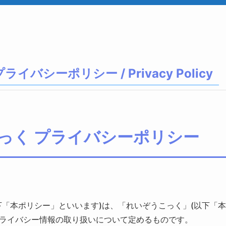
イバシーポリシー / Privacy Policy
こっく プライバシーポリシー
下「本ポリシー」といいます)は、「れいぞうこっく」(以下「本
ライバシー情報の取り扱いについて定めるものです。