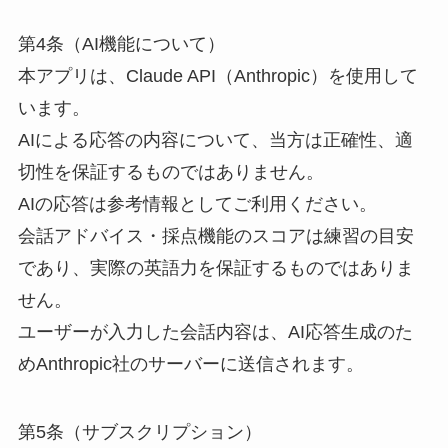
第4条（AI機能について）
本アプリは、Claude API（Anthropic）を使用して
います。
AIによる応答の内容について、当方は正確性、適
切性を保証するものではありません。
AIの応答は参考情報としてご利用ください。
会話アドバイス・採点機能のスコアは練習の目安
であり、実際の英語力を保証するものではありま
せん。
ユーザーが入力した会話内容は、AI応答生成のた
めAnthropic社のサーバーに送信されます。
第5条（サブスクリプション）