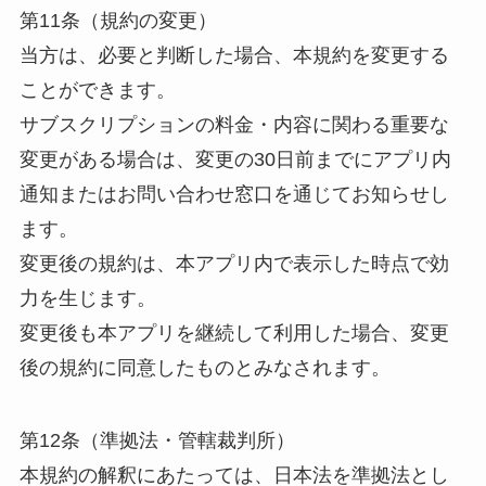
第11条（規約の変更）
当方は、必要と判断した場合、本規約を変更する
ことができます。
サブスクリプションの料金・内容に関わる重要な
変更がある場合は、変更の30日前までにアプリ内
通知またはお問い合わせ窓口を通じてお知らせし
ます。
変更後の規約は、本アプリ内で表示した時点で効
力を生じます。
変更後も本アプリを継続して利用した場合、変更
後の規約に同意したものとみなされます。
第12条（準拠法・管轄裁判所）
本規約の解釈にあたっては、日本法を準拠法とし