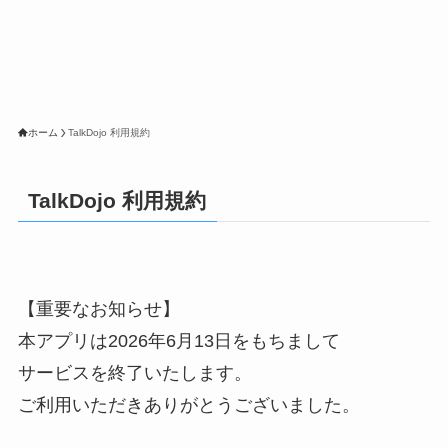
ホーム
TalkDojo 利用規約
TalkDojo 利用規約
【重要なお知らせ】
本アプリは2026年6月13日をもちまして
サービスを終了いたします。
ご利用いただきありがとうございました。