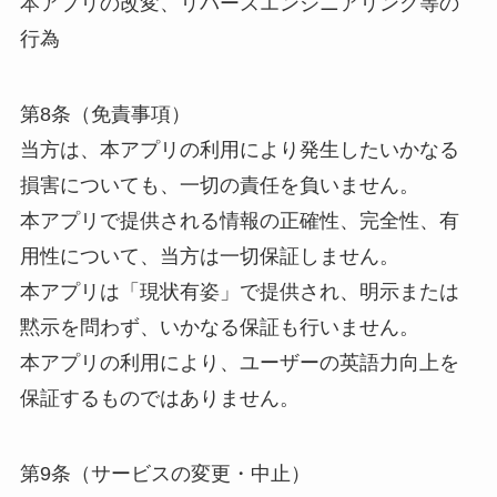
本アプリの改変、リバースエンジニアリング等の
行為
第8条（免責事項）
当方は、本アプリの利用により発生したいかなる
損害についても、一切の責任を負いません。
本アプリで提供される情報の正確性、完全性、有
用性について、当方は一切保証しません。
本アプリは「現状有姿」で提供され、明示または
黙示を問わず、いかなる保証も行いません。
本アプリの利用により、ユーザーの英語力向上を
保証するものではありません。
第9条（サービスの変更・中止）