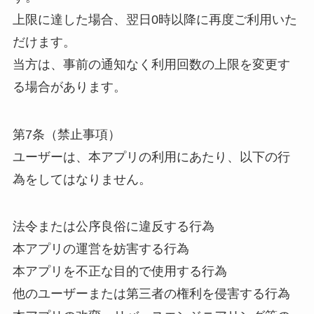
上限に達した場合、翌日0時以降に再度ご利用いた
だけます。
当方は、事前の通知なく利用回数の上限を変更す
る場合があります。
第7条（禁止事項）
ユーザーは、本アプリの利用にあたり、以下の行
為をしてはなりません。
法令または公序良俗に違反する行為
本アプリの運営を妨害する行為
本アプリを不正な目的で使用する行為
他のユーザーまたは第三者の権利を侵害する行為