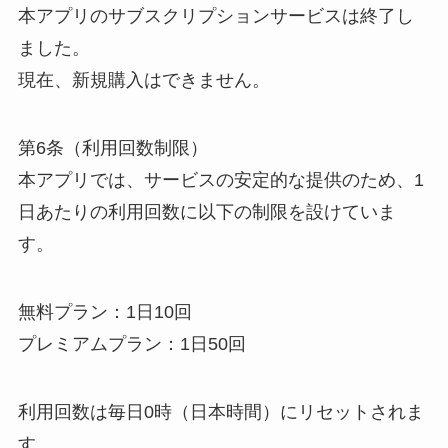
本アプリのサブスクリプションサービスは終了し
ました。
現在、新規購入はできません。
第6条（利用回数制限）
本アプリでは、サービスの安定的な提供のため、1
日あたりの利用回数に以下の制限を設けていま
す。
無料プラン：1日10回
プレミアムプラン：1日50回
利用回数は毎日0時（日本時間）にリセットされま
す。