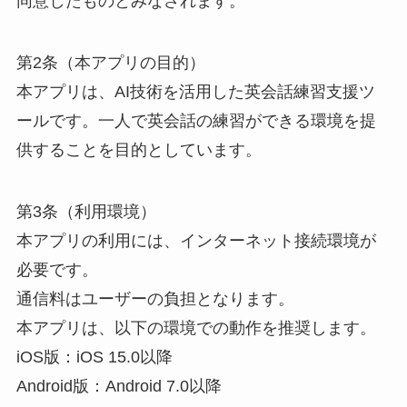
同意したものとみなされます。
第2条（本アプリの目的）
本アプリは、AI技術を活用した英会話練習支援ツ
ールです。一人で英会話の練習ができる環境を提
供することを目的としています。
第3条（利用環境）
本アプリの利用には、インターネット接続環境が
必要です。
通信料はユーザーの負担となります。
本アプリは、以下の環境での動作を推奨します。
iOS版：iOS 15.0以降
Android版：Android 7.0以降