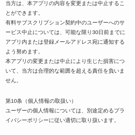
当方は、本アプリの内容を変更または中止するこ
とができます。
有料サブスクリプション契約中のユーザーへのサ
ービス中止については、可能な限り30日前までに
アプリ内または登録メールアドレス宛に通知する
よう努めます。
本アプリの変更または中止により生じた損害につ
いて、当方は合理的な範囲を超える責任を負いま
せん。
第10条（個人情報の取扱い）
ユーザーの個人情報については、別途定めるプラ
イバシーポリシーに従い適切に取り扱います。