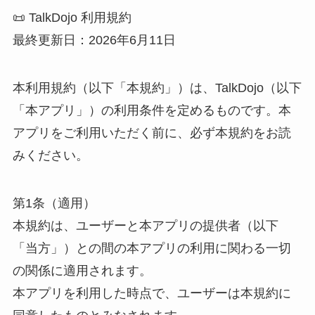
📜 TalkDojo 利用規約
最終更新日：2026年6月11日
本利用規約（以下「本規約」）は、TalkDojo（以下
「本アプリ」）の利用条件を定めるものです。本
アプリをご利用いただく前に、必ず本規約をお読
みください。
第1条（適用）
本規約は、ユーザーと本アプリの提供者（以下
「当方」）との間の本アプリの利用に関わる一切
の関係に適用されます。
本アプリを利用した時点で、ユーザーは本規約に