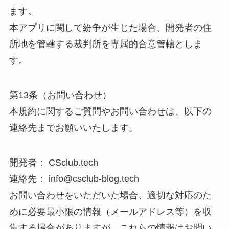
ます。
本アプリに関して紛争が生じた場合、開発者の住
所地を管轄する裁判所を専属的合意管轄としま
す。
第13条（お問い合わせ）
本規約に関するご質問やお問い合わせは、以下の
連絡先までお願いいたします。
開発者： CSclub.tech
連絡先： info@csclub-blog.tech
お問い合わせをいただいた場合、適切な対応のた
めに必要最小限の情報（メールアドレス等）を収
集する場合がありますが、これらの情報はお問い