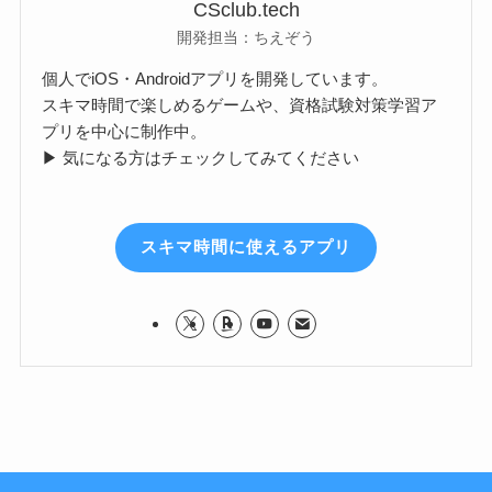
CSclub.tech
開発担当：ちえぞう
個人でiOS・Androidアプリを開発しています。
スキマ時間で楽しめるゲームや、資格試験対策学習ア
プリを中心に制作中。
▶ 気になる方はチェックしてみてください
スキマ時間に使えるアプリ