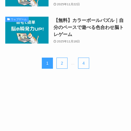
2025年11月22日
【無料】カラーボールパズル｜自
ウェブゲーム
分のペースで遊べる色合わせ脳ト
レゲーム
2025年11月18日
1
2
...
4