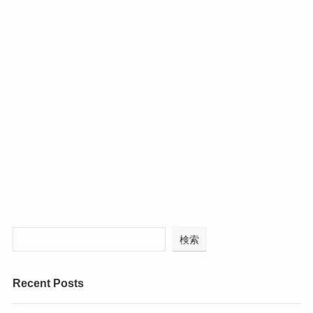
検索
Recent Posts