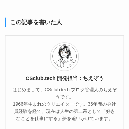
ール揃えパズルゲーム
この記事を書いた人
CSclub.tech 開発担当：ちえぞう
はじめまして、CSclub.tech ブログ管理人のちえぞ
うです。
1966年生まれのクリエイターです。36年間の会社
員経験を経て、現在は人生の第二幕として「好き
なことを仕事にする」夢を追いかけています。