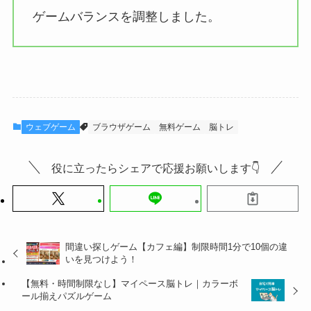
ゲームバランスを調整しました。
ウェブゲーム
ブラウザゲーム
無料ゲーム
脳トレ
役に立ったらシェアで応援お願いします👇
間違い探しゲーム【カフェ編】制限時間1分で10個の違
いを見つけよう！
【無料・時間制限なし】マイペース脳トレ｜カラーボ