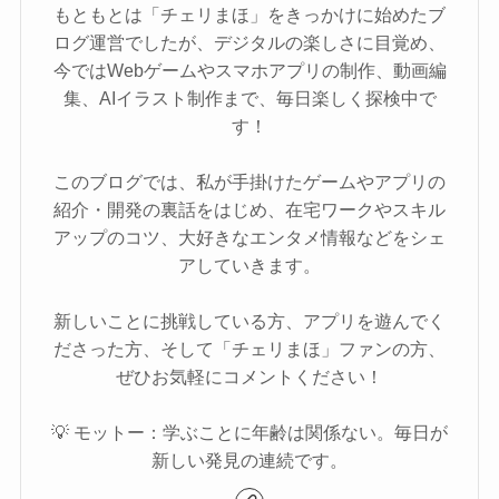
もともとは「チェリまほ」をきっかけに始めたブ
ログ運営でしたが、デジタルの楽しさに目覚め、
今ではWebゲームやスマホアプリの制作、動画編
集、AIイラスト制作まで、毎日楽しく探検中で
す！
このブログでは、私が手掛けたゲームやアプリの
紹介・開発の裏話をはじめ、在宅ワークやスキル
アップのコツ、大好きなエンタメ情報などをシェ
アしていきます。
新しいことに挑戦している方、アプリを遊んでく
ださった方、そして「チェリまほ」ファンの方、
ぜひお気軽にコメントください！
💡 モットー：学ぶことに年齢は関係ない。毎日が