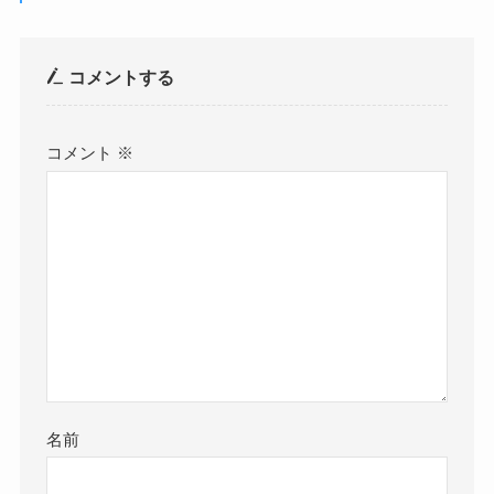
コメント
コメントする
コメント
※
名前