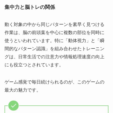
集中力と脳トレの関係
動く対象の中から同じパターンを素早く見つける
作業は、脳の前頭葉を中心に複数の部位を同時に
使うといわれています。特に「動体視力」と「瞬
間的なパターン認識」を組み合わせたトレーニン
グは、日常生活での注意力や情報処理速度の向上
にも役立つとされています。
ゲーム感覚で毎日続けられるのが、このゲームの
最大の魅力です。