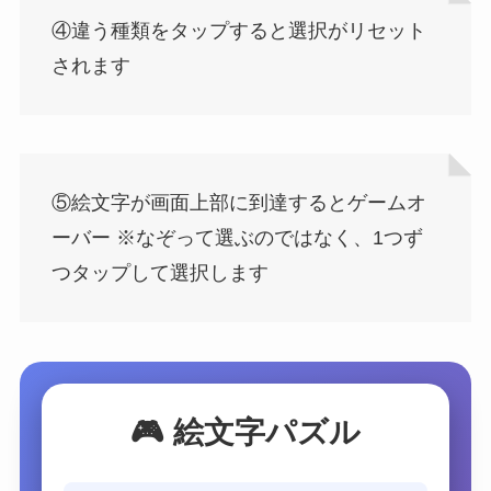
④違う種類をタップすると選択がリセット
されます
⑤絵文字が画面上部に到達するとゲームオ
ーバー ※なぞって選ぶのではなく、1つず
つタップして選択します
🎮 絵文字パズル