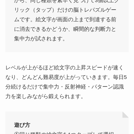
から、同じ種類を素早く見つけて3個以上ク
リック（タップ）だけの脳トレパズルゲー
ムです。絵文字が画面の上まで到達する前
に消去できるかどうか、瞬間的な判断力と
集中力が試されます。
レベルが上がるほど絵文字の上昇スピードが速く
なり、どんどん難易度が上がっていきます。毎日5
分続けるだけで集中力・反射神経・パターン認識
力を楽しみながら鍛えられます。
遊び方