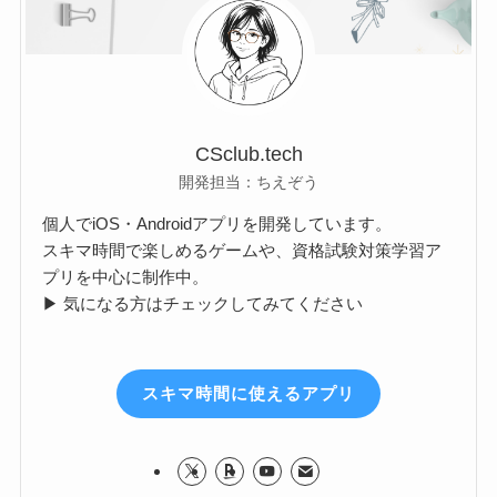
CSclub.tech
開発担当：ちえぞう
個人でiOS・Androidアプリを開発しています。
スキマ時間で楽しめるゲームや、資格試験対策学習ア
プリを中心に制作中。
▶ 気になる方はチェックしてみてください
スキマ時間に使えるアプリ