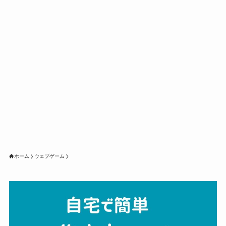
ホーム
ウェブゲーム