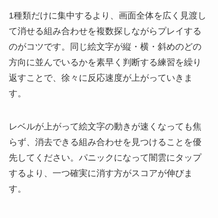
1種類だけに集中するより、画面全体を広く見渡し
て消せる組み合わせを複数探しながらプレイする
のがコツです。同じ絵文字が縦・横・斜めのどの
方向に並んでいるかを素早く判断する練習を繰り
返すことで、徐々に反応速度が上がっていきま
す。
レベルが上がって絵文字の動きが速くなっても焦
らず、消去できる組み合わせを見つけることを優
先してください。パニックになって闇雲にタップ
するより、一つ確実に消す方がスコアが伸びま
す。