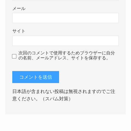
メール
サイト
次回のコメントで使用するためブラウザーに自分
の名前、メールアドレス、サイトを保存する。
日本語が含まれない投稿は無視されますのでご注
意ください。（スパム対策）