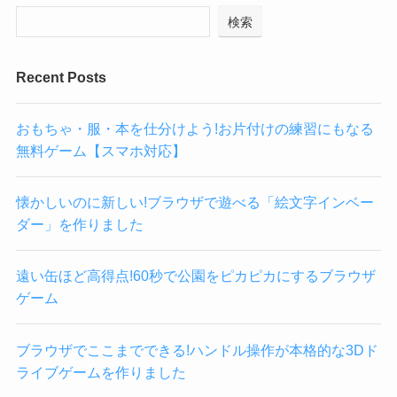
検索
Recent Posts
おもちゃ・服・本を仕分けよう!お片付けの練習にもなる
無料ゲーム【スマホ対応】
懐かしいのに新しい!ブラウザで遊べる「絵文字インベー
ダー」を作りました
遠い缶ほど高得点!60秒で公園をピカピカにするブラウザ
ゲーム
ブラウザでここまでできる!ハンドル操作が本格的な3Dド