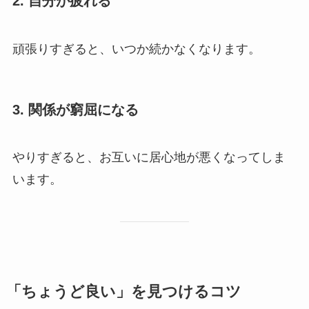
2. 自分が疲れる
頑張りすぎると、いつか続かなくなります。
3. 関係が窮屈になる
やりすぎると、お互いに居心地が悪くなってしま
います。
「ちょうど良い」を見つけるコツ