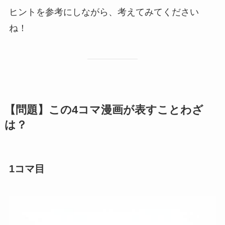
ヒントを参考にしながら、考えてみてください
ね！
【問題】この4コマ漫画が表すことわざ
は？
1コマ目