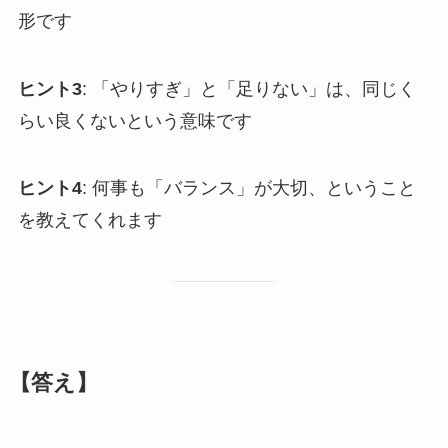
形です
ヒント3
: 「やりすぎ」と「足りない」は、同じく
らい良くないという意味です
ヒント4
: 何事も「バランス」が大切、ということ
を教えてくれます
【答え】