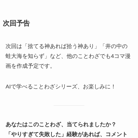
次回予告
次回は「捨てる神あれば拾う神あり」「井の中の
蛙大海を知らず」など、他のことわざでも4コマ漫
画を作成予定です。
AIで学べることわざシリーズ、お楽しみに！
あなたはこのことわざ、当てられましたか？
「やりすぎて失敗した」経験があれば、コメント