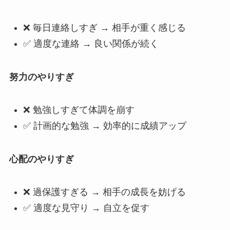
❌ 毎日連絡しすぎ → 相手が重く感じる
✅ 適度な連絡 → 良い関係が続く
努力のやりすぎ
❌ 勉強しすぎて体調を崩す
✅ 計画的な勉強 → 効率的に成績アップ
心配のやりすぎ
❌ 過保護すぎる → 相手の成長を妨げる
✅ 適度な見守り → 自立を促す