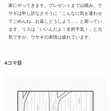
家にやってきます。プレゼントまで山積み。ウ
サギは申し訳なさそうに「こんなに気を遣わせ
てごめんね…お返しどうしよう…」と困ってい
ます。リスは「いいんだよ！全然平気！」と元
気ですが、ウサギの表情は疲れています。
4コマ目