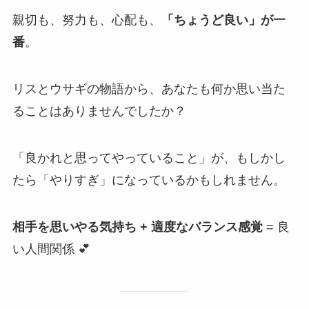
親切も、努力も、心配も、
「ちょうど良い」が一
番
。
リスとウサギの物語から、あなたも何か思い当た
ることはありませんでしたか？
「良かれと思ってやっていること」が、もしかし
たら「やりすぎ」になっているかもしれません。
相手を思いやる気持ち + 適度なバランス感覚
= 良
い人間関係 💕