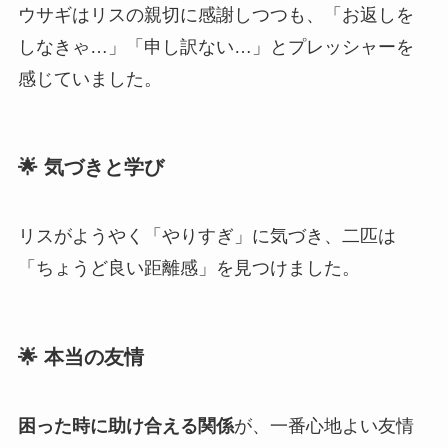
ウサギはリスの親切に感謝しつつも、「お返しを
しなきゃ…」「申し訳ない…」とプレッシャーを
感じていました。
🌟 気づきと学び
リスがようやく「やりすぎ」に気づき、二匹は
「ちょうど良い距離感」を見つけました。
🌟 本当の友情
困った時に助け合える関係
が、一番心地よい友情