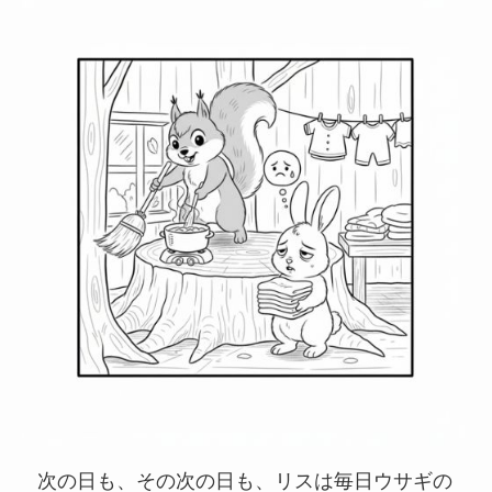
次の日も、その次の日も、リスは毎日ウサギの