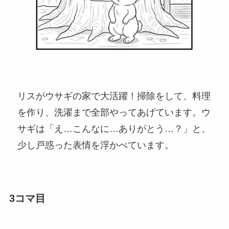
リスがウサギの家で大活躍！掃除をして、料理
を作り、洗濯まで全部やってあげています。ウ
サギは「え…こんなに…ありがとう…？」と、
少し戸惑った表情を浮かべています。
3コマ目