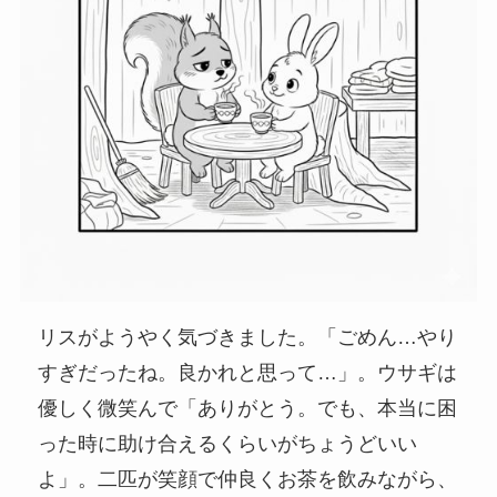
リスがようやく気づきました。「ごめん…やり
すぎだったね。良かれと思って…」。ウサギは
優しく微笑んで「ありがとう。でも、本当に困
った時に助け合えるくらいがちょうどいい
よ」。二匹が笑顔で仲良くお茶を飲みながら、