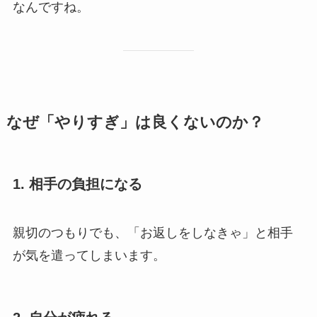
なんですね。
なぜ「やりすぎ」は良くないのか？
1. 相手の負担になる
親切のつもりでも、「お返しをしなきゃ」と相手
が気を遣ってしまいます。