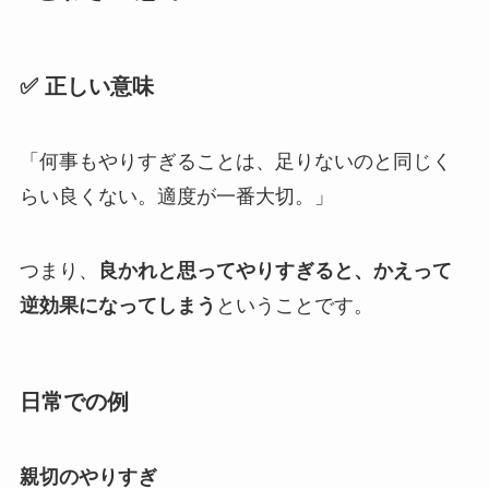
✅ 正しい意味
「何事もやりすぎることは、足りないのと同じく
らい良くない。適度が一番大切。」
つまり、
良かれと思ってやりすぎると、かえって
逆効果になってしまう
ということです。
日常での例
親切のやりすぎ