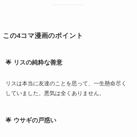
この4コマ漫画のポイント
🌟 リスの純粋な善意
リスは本当に友達のことを思って、一生懸命尽く
していました。悪気は全くありません。
🌟 ウサギの戸惑い