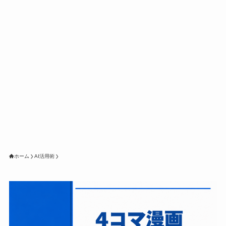
ホーム
AI活用術