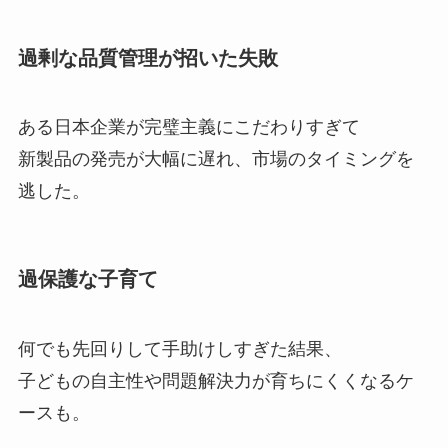
過剰な品質管理が招いた失敗
ある日本企業が完璧主義にこだわりすぎて
新製品の発売が大幅に遅れ、市場のタイミングを
逃した。
過保護な子育て
何でも先回りして手助けしすぎた結果、
子どもの自主性や問題解決力が育ちにくくなるケ
ースも。