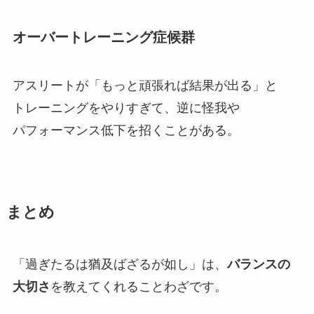
オーバートレーニング症候群
アスリートが「もっと頑張れば結果が出る」と
トレーニングをやりすぎて、逆に怪我や
パフォーマンス低下を招くことがある。
まとめ
「過ぎたるは猶及ばざるが如し」は、
バランスの
大切さ
を教えてくれることわざです。