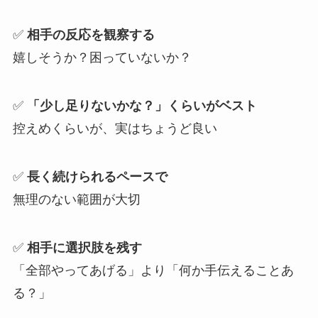
✅
相手の反応を観察する
嬉しそうか？困っていないか？
✅
「少し足りないかな？」くらいがベスト
控えめくらいが、実はちょうど良い
✅
長く続けられるペースで
無理のない範囲が大切
✅
相手に選択肢を残す
「全部やってあげる」より「何か手伝えることあ
る？」