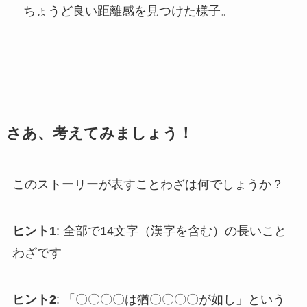
ちょうど良い距離感を見つけた様子。
さあ、考えてみましょう！
このストーリーが表すことわざは何でしょうか？
ヒント1
: 全部で14文字（漢字を含む）の長いこと
わざです
ヒント2
: 「〇〇〇〇は猶〇〇〇〇が如し」という