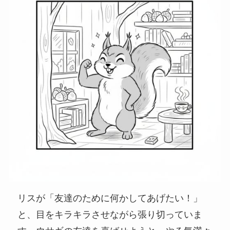
リスが「友達のために何かしてあげたい！」
と、目をキラキラさせながら張り切っていま