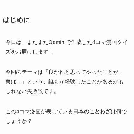
はじめに
今日は、またまたGeminiで作成した4コマ漫画クイ
ズをお届けします！
今回のテーマは「良かれと思ってやったことが、
実は…」という、誰もが経験したことがあるかも
しれない失敗談です。
この4コマ漫画が表している
日本のことわざ
は何で
しょうか？