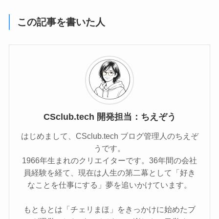
この記事を書いた人
CSclub.tech 開発担当：ちえぞう
はじめまして、CSclub.tech ブログ管理人のちえぞ
うです。
1966年生まれのクリエイターです。36年間の会社
員経験を経て、現在は人生の第二幕として「好き
なことを仕事にする」夢を追いかけています。
もともとは「チェリまほ」をきっかけに始めたブ