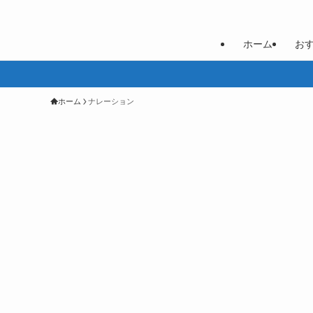
ホーム
お
ホーム
ナレーション