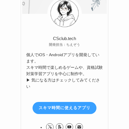
CSclub.tech
開発担当：ちえぞう
個人でiOS・Androidアプリを開発してい
ます。
スキマ時間で楽しめるゲームや、資格試験
対策学習アプリを中心に制作中。
▶ 気になる方はチェックしてみてくださ
い
スキマ時間に使えるアプリ