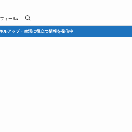
フィール
ップ・生活に役立つ情報を発信中