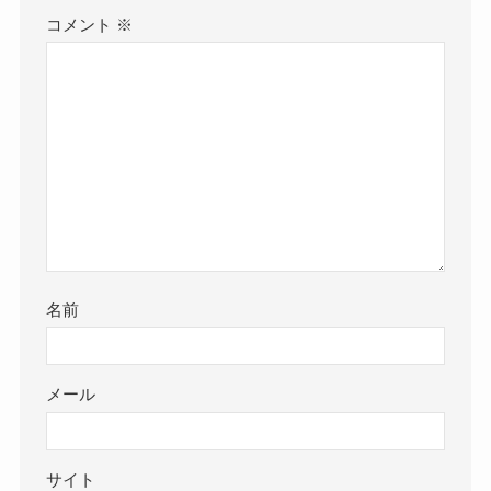
コメント
※
名前
メール
サイト