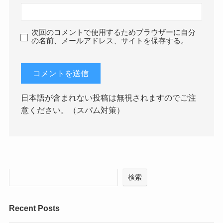
次回のコメントで使用するためブラウザーに自分
の名前、メールアドレス、サイトを保存する。
日本語が含まれない投稿は無視されますのでご注
意ください。（スパム対策）
検索
Recent Posts