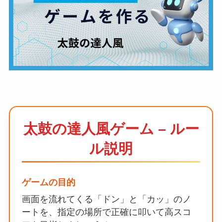
太鼓の達人風ゲーム – ルー
ル説明
ゲームの目的
画面を流れてくる「ドン」と「カッ」のノ
ートを、指定の場所で正確に叩いて高スコ