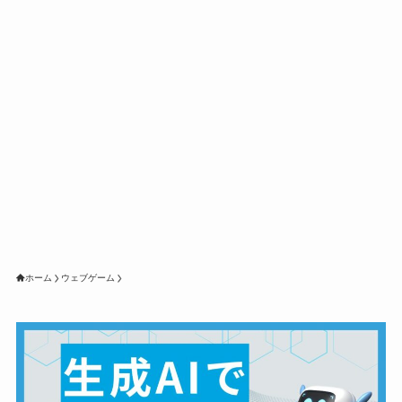
ホーム
ウェブゲーム