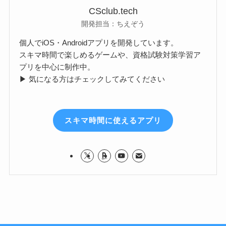
CSclub.tech
開発担当：ちえぞう
個人でiOS・Androidアプリを開発しています。
スキマ時間で楽しめるゲームや、資格試験対策学習ア
プリを中心に制作中。
▶ 気になる方はチェックしてみてください
スキマ時間に使えるアプリ