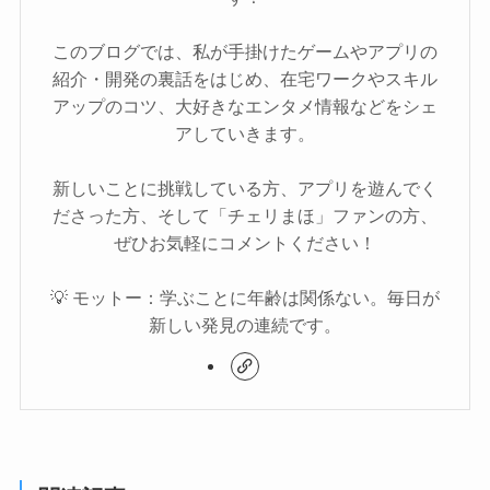
このブログでは、私が手掛けたゲームやアプリの
紹介・開発の裏話をはじめ、在宅ワークやスキル
アップのコツ、大好きなエンタメ情報などをシェ
アしていきます。
新しいことに挑戦している方、アプリを遊んでく
ださった方、そして「チェリまほ」ファンの方、
ぜひお気軽にコメントください！
💡 モットー：学ぶことに年齢は関係ない。毎日が
新しい発見の連続です。