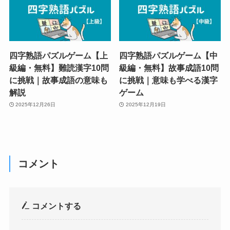
四字熟語パズルゲーム【上
四字熟語パズルゲーム【中
級編・無料】難読漢字10問
級編・無料】故事成語10問
に挑戦｜故事成語の意味も
に挑戦｜意味も学べる漢字
解説
ゲーム
2025年12月26日
2025年12月19日
コメント
コメントする