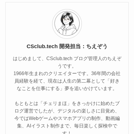
CSclub.tech 開発担当：ちえぞう
はじめまして、CSclub.tech ブログ管理人のちえぞ
うです。
1966年生まれのクリエイターです。36年間の会社
員経験を経て、現在は人生の第二幕として「好き
なことを仕事にする」夢を追いかけています。
もともとは「チェリまほ」をきっかけに始めたブ
ログ運営でしたが、デジタルの楽しさに目覚め、
今ではWebゲームやスマホアプリの制作、動画編
集、AIイラスト制作まで、毎日楽しく探検中で
す！