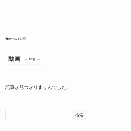
ホーム
動画
動画
– tag –
記事が見つかりませんでした。
検索