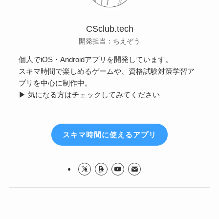
CSclub.tech
開発担当：ちえぞう
個人でiOS・Androidアプリを開発しています。
スキマ時間で楽しめるゲームや、資格試験対策学習ア
プリを中心に制作中。
▶ 気になる方はチェックしてみてください
スキマ時間に使えるアプリ