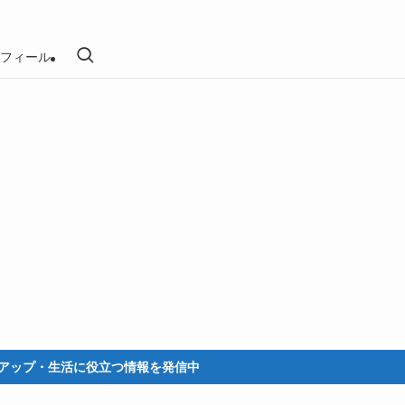
フィール
・生活に役立つ情報を発信中