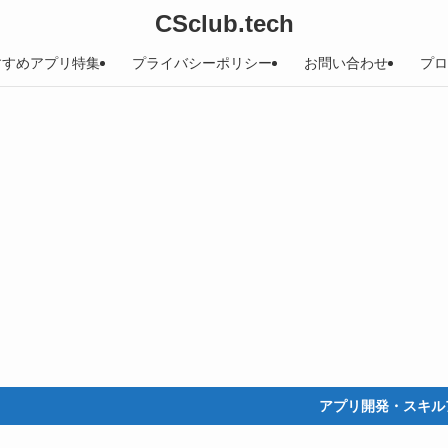
CSclub.tech
すすめアプリ特集
プライバシーポリシー
お問い合わせ
プロ
アプリ開発・スキルアップ