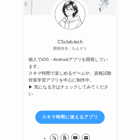
CSclub.tech
開発担当：ちえぞう
個人でiOS・Androidアプリを開発してい
ます。
スキマ時間で楽しめるゲームや、資格試験
対策学習アプリを中心に制作中。
▶ 気になる方はチェックしてみてくださ
い
スキマ時間に使えるアプリ