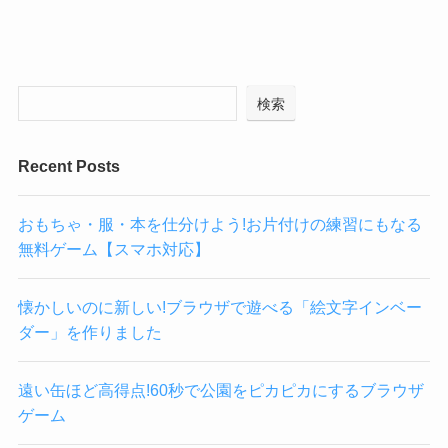
検索
Recent Posts
おもちゃ・服・本を仕分けよう!お片付けの練習にもなる
無料ゲーム【スマホ対応】
懐かしいのに新しい!ブラウザで遊べる「絵文字インベー
ダー」を作りました
遠い缶ほど高得点!60秒で公園をピカピカにするブラウザ
ゲーム