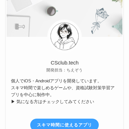
CSclub.tech
開発担当：ちえぞう
個人でiOS・Androidアプリを開発しています。
スキマ時間で楽しめるゲームや、資格試験対策学習ア
プリを中心に制作中。
▶ 気になる方はチェックしてみてください
スキマ時間に使えるアプリ