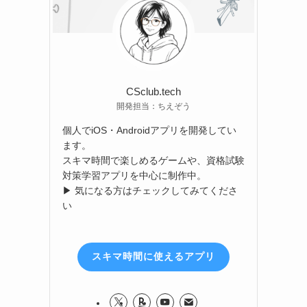
CSclub.tech
開発担当：ちえぞう
個人でiOS・Androidアプリを開発してい
ます。
スキマ時間で楽しめるゲームや、資格試験
対策学習アプリを中心に制作中。
▶ 気になる方はチェックしてみてくださ
い
スキマ時間に使えるアプリ