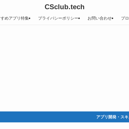
CSclub.tech
すすめアプリ特集
プライバシーポリシー
お問い合わせ
プロ
アプリ開発・スキルアッ