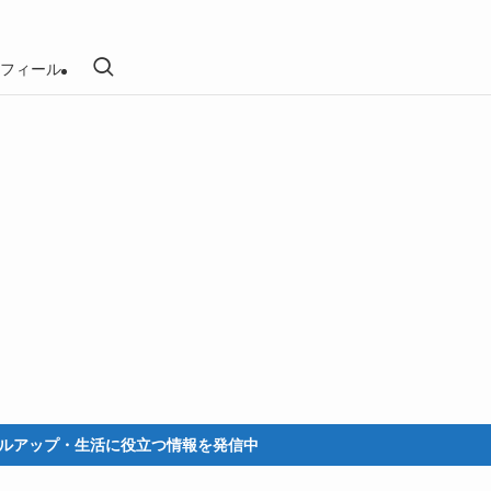
フィール
プ・生活に役立つ情報を発信中