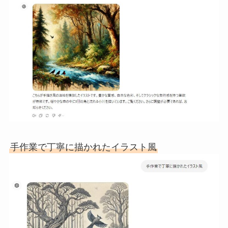
手作業で丁寧に描かれたイラスト風