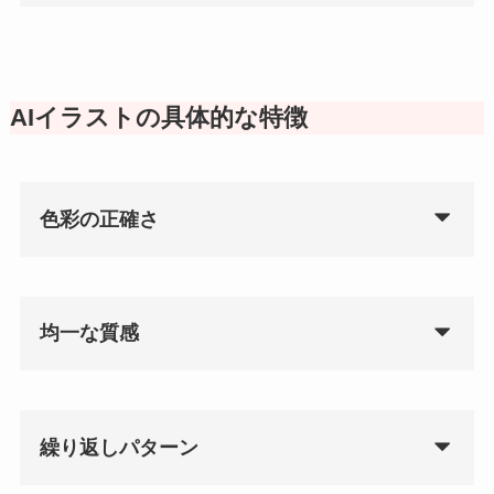
AIイラストの具体的な特徴
色彩の正確さ
均一な質感
繰り返しパターン