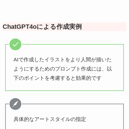
ChatGPT4oによる作成実例
AIで作成したイラストをより人間が描いた
ようにするためのプロンプト作成には、以
下のポイントを考慮すると効果的です
具体的なアートスタイルの指定