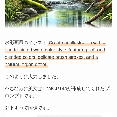
水彩画風のイラスト:
Create an illustration with a
hand-painted watercolor style, featuring soft and
blended colors, delicate brush strokes, and a
natural, organic feel.
このように入力しました。
※ちなみに英文はChatGPT4oが作成してくれたプ
ロンプトです。
以下すべて同様です。