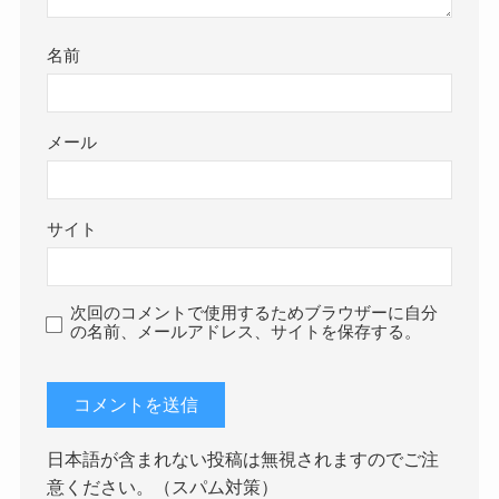
名前
メール
サイト
次回のコメントで使用するためブラウザーに自分
の名前、メールアドレス、サイトを保存する。
日本語が含まれない投稿は無視されますのでご注
意ください。（スパム対策）