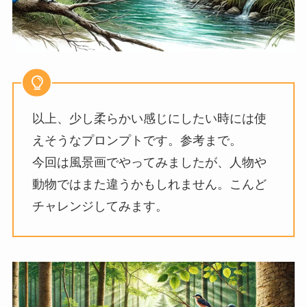
以上、少し柔らかい感じにしたい時には使
えそうなプロンプトです。参考まで。
今回は風景画でやってみましたが、人物や
動物ではまた違うかもしれません。こんど
チャレンジしてみます。