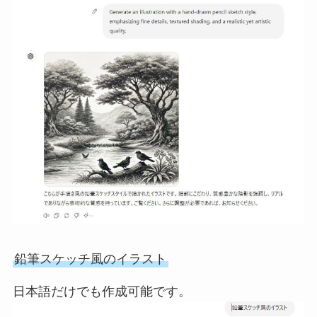
鉛筆スケッチ風のイラスト
日本語だけでも作成可能です。