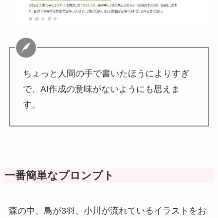
ちょっと人間の手で書いたほうによりすぎ
で、AI作成の意味がないようにも思えま
す。
一番簡単なプロンプト
森の中、鳥が3羽、小川が流れているイラストをお