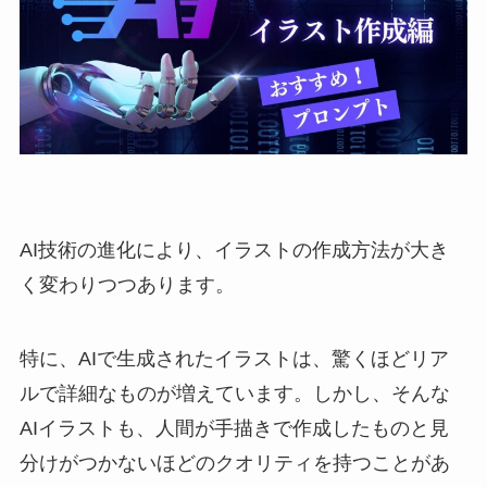
AI技術の進化により、イラストの作成方法が大き
く変わりつつあります。
特に、AIで生成されたイラストは、驚くほどリア
ルで詳細なものが増えています。しかし、そんな
AIイラストも、人間が手描きで作成したものと見
分けがつかないほどのクオリティを持つことがあ