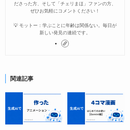
ださった方、そして「チェリまほ」ファンの方、
ぜひお気軽にコメントください！
💡 モットー：学ぶことに年齢は関係ない。毎日が
新しい発見の連続です。
関連記事