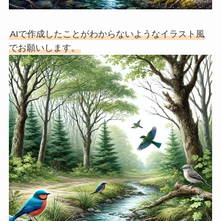
AIで作成したことがわからないようなイラスト風
でお願いします。