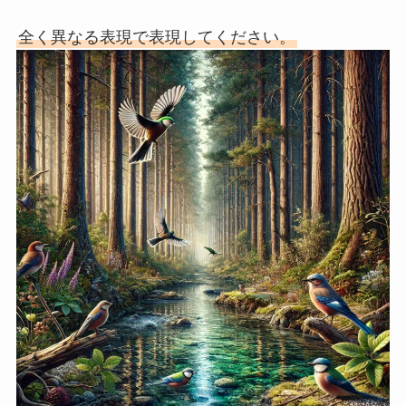
全く異なる表現で表現してください。