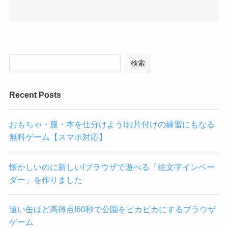
検索
Recent Posts
おもちゃ・服・本を仕分けよう!お片付けの練習にもなる
無料ゲーム【スマホ対応】
懐かしいのに新しい!ブラウザで遊べる「絵文字インベー
ダー」を作りました
遠い缶ほど高得点!60秒で公園をピカピカにするブラウザ
ゲーム