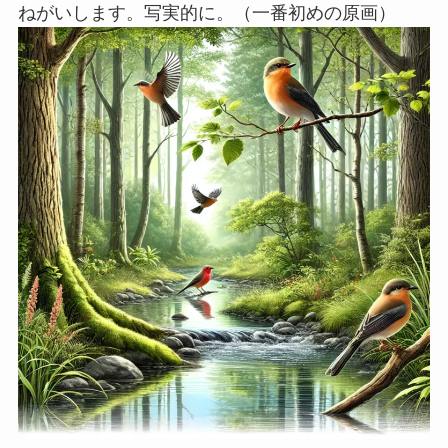
ねがいします。写実的に。（一番初めの原画）