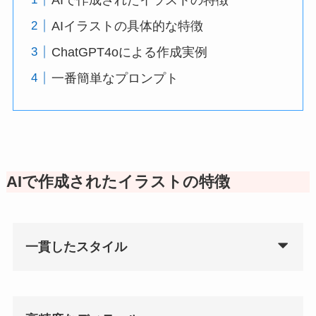
AIイラストの具体的な特徴
ChatGPT4oによる作成実例
一番簡単なプロンプト
AIで作成されたイラストの特徴
一貫したスタイル