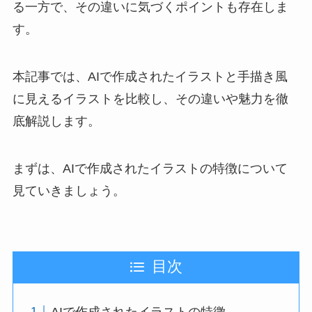
る一方で、その違いに気づくポイントも存在しま
す。
本記事では、AIで作成されたイラストと手描き風
に見えるイラストを比較し、その違いや魅力を徹
底解説します。
まずは、AIで作成されたイラストの特徴について
見ていきましょう。
目次
AIで作成されたイラストの特徴