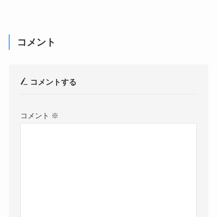
コメント
コメントする
コメント
※