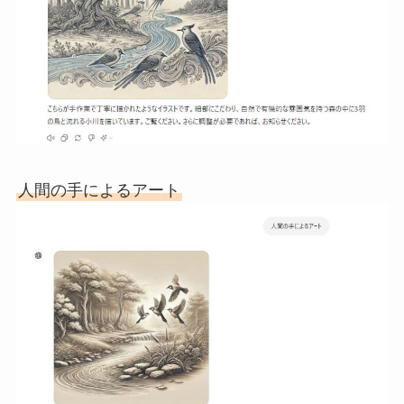
人間の手によるアート