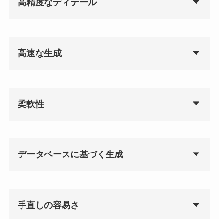
高精度なディテール
高速な生成
柔軟性
データベースに基づく生成
手直しの容易さ