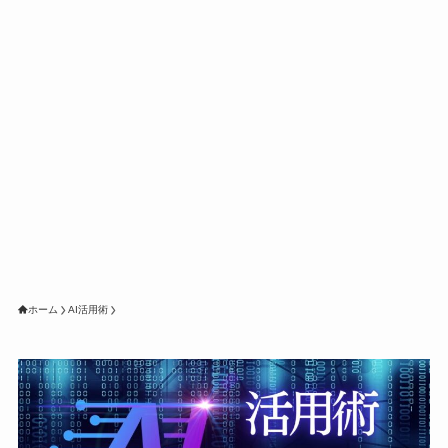
ホーム
AI活用術