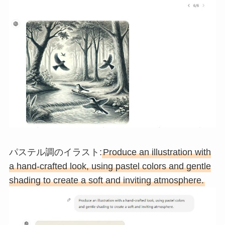
パステル調のイラスト:
Produce an illustration with
a hand-crafted look, using pastel colors and gentle
shading to create a soft and inviting atmosphere.