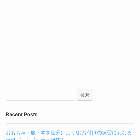
検索
Recent Posts
おもちゃ・服・本を仕分けよう!お片付けの練習にもなる