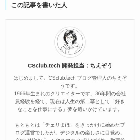
この記事を書いた人
CSclub.tech 開発担当：ちえぞう
はじめまして、CSclub.tech ブログ管理人のちえぞ
うです。
1966年生まれのクリエイターです。36年間の会社
員経験を経て、現在は人生の第二幕として「好き
なことを仕事にする」夢を追いかけています。
もともとは「チェリまほ」をきっかけに始めたブ
ログ運営でしたが、デジタルの楽しさに目覚め、