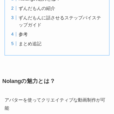
ずんだもんの紹介
ずんだもんに話させるステップバイステ
ップガイド
参考
まとめ追記
Nolangの魅力とは？
アバターを使ってクリエイティブな動画制作が可
能