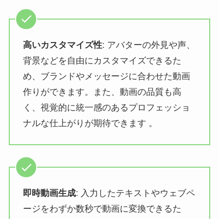
高いカスタマイズ性
: アバターの外見や声、
背景などを自由にカスタマイズできるた
め、ブランドやメッセージに合わせた動画
作りができます。また、動画の品質も高
く、視覚的に統一感のあるプロフェッショ
ナルな仕上がりが期待できます​ 。
即時動画生成
: 入力したテキストやウェブペ
ージをわずか数秒で動画に変換できるた