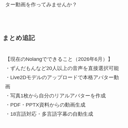
ター動画を作ってみませんか？
まとめ追記
【現在のNolangでできること（2026年6月）】
・ずんだもんなど20人以上の音声を直接選択可能
・Live2Dモデルのアップロードで本格アバター動
画
・写真1枚から自分のリアルアバターを作成
・PDF・PPTX資料からの動画生成
・18言語対応・多言語字幕の自動生成