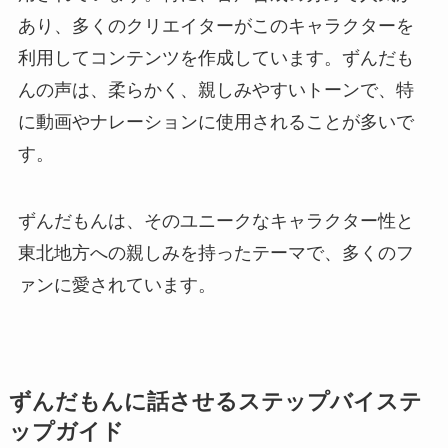
あり、多くのクリエイターがこのキャラクターを
利用してコンテンツを作成しています。ずんだも
んの声は、柔らかく、親しみやすいトーンで、特
に動画やナレーションに使用されることが多いで
す。
ずんだもんは、そのユニークなキャラクター性と
東北地方への親しみを持ったテーマで、多くのフ
ァンに愛されています。
ずんだもんに話させるステップバイステ
ップガイド