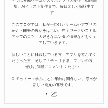
今ではWebゲームやスマホアプリの制作、動画編
集、AIイラスト制作まで、毎日楽しく探検中で
す！
このブログでは、私が手掛けたゲームやアプリの
紹介・開発の裏話をはじめ、在宅ワークやスキル
アップのコツ、大好きなエンタメ情報などをシェ
アしていきます。
新しいことに挑戦している方、アプリを遊んでく
ださった方、そして「チェリまほ」ファンの方、
ぜひお気軽にコメントください！
💡 モットー：学ぶことに年齢は関係ない。毎日が
新しい発見の連続です。