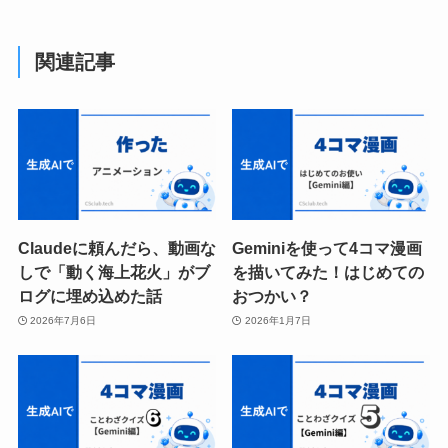
関連記事
Claudeに頼んだら、動画な
Geminiを使って4コマ漫画
しで「動く海上花火」がブ
を描いてみた！はじめての
ログに埋め込めた話
おつかい？
2026年7月6日
2026年1月7日