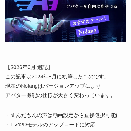
【2026年6月 追記】
この記事は2024年8月に執筆したものです。
現在のNolangはバージョンアップにより
アバター機能の仕様が大きく変わっています。
・ずんだもんの声は動画設定から直接選択可能に
・Live2Dモデルのアップロードに対応