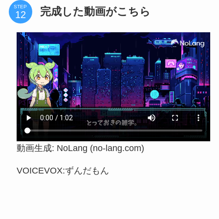
STEP
完成した動画がこちら
動画生成: NoLang (no-lang.com)
VOICEVOX:ずんだもん