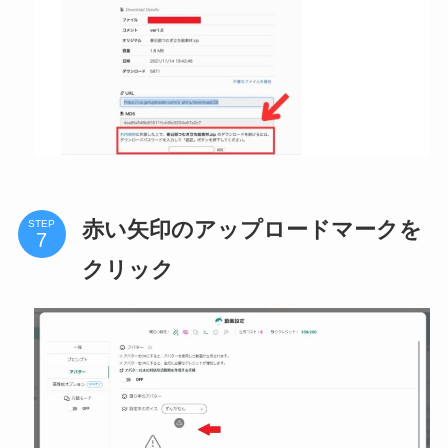
赤い矢印のアップロードマークを
STEP
クリック