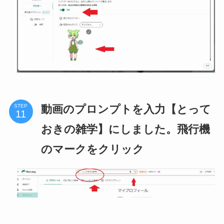
動画のプロンプトを入力【とって
STEP
おきの雑学】にしました。飛行機
のマークをクリック