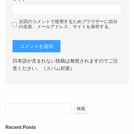
次回のコメントで使用するためブラウザーに自分
の名前、メールアドレス、サイトを保存する。
日本語が含まれない投稿は無視されますのでご注
意ください。（スパム対策）
検索
Recent Posts