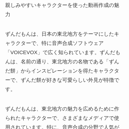
親しみやすいキャラクターを使った動画作成の魅
力
ずんだもんは、日本の東北地方をテーマにしたキ
ャラクターで、特に音声合成ソフトウェア
「VOICEVOX」で広く知られています。ずんだも
んは、名前の通り、東北地方の名物である「ずん
だ餅」からインスピレーションを得たキャラクタ
ーで、ずんだ餅が好きな可愛らしい外見が特徴で
す。
ずんだもんは、東北地方の魅力を広めるために作
られたキャラクターで、さまざまなメディアで使
用されています。特に、音声合成の分野で人気が