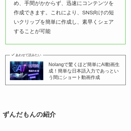
め、手間がかからず、迅速にコンテンツを
作成できます。これにより、SNS向けの短
いクリップを簡単に作成し、素早くシェア
することが可能
あわせて読みたい
Nolangで驚くほど簡単にAI動画生
成！簡単な日本語入力であっとい
う間にショート動画作成
ずんだもんの紹介