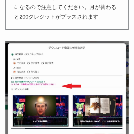
になるので注意してください。月が替わる
と200クレジットがプラスされます。