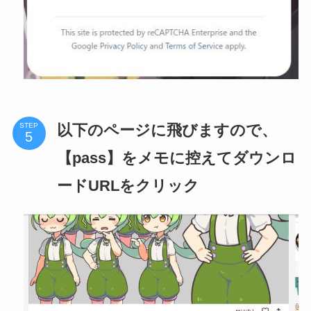
以下のページに飛びますので、
STEP
【pass】をメモに控えてダウンロ
ードURLをクリック