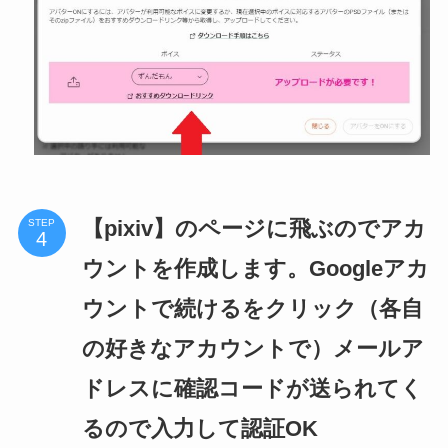
【pixiv】のページに飛ぶのでアカ
STEP
ウントを作成します。Googleアカ
ウントで続けるをクリック（各自
の好きなアカウントで）メールア
ドレスに確認コードが送られてく
るので入力して認証OK