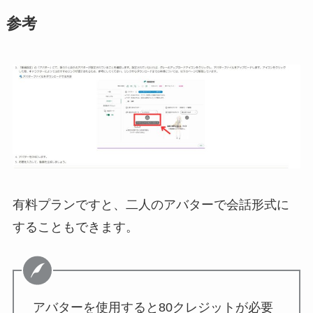
参考
有料プランですと、二人のアバターで会話形式に
することもできます。
アバターを使用すると80クレジットが必要