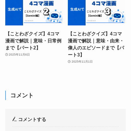
【ことわざクイズ】4コマ
【ことわざクイズ】4コマ
漫画で解説｜意味・日常例
漫画で解説｜意味・由来・
まで【パート2】
偉人のエピソードまで【パ
ート3】
2025年11月6日
2025年11月1日
コメント
コメントする