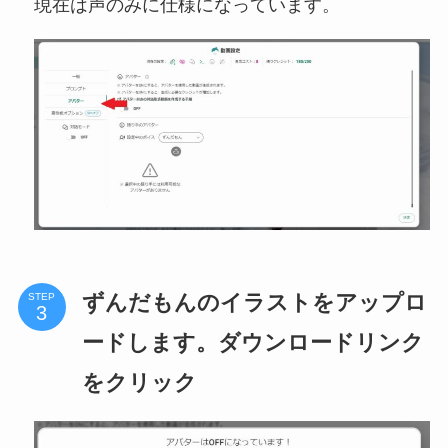
現在は声のみに仕様になっています。
ずんだもんのイラストをアップロ
STEP
ードします。ダウンロードリンク
をクリック