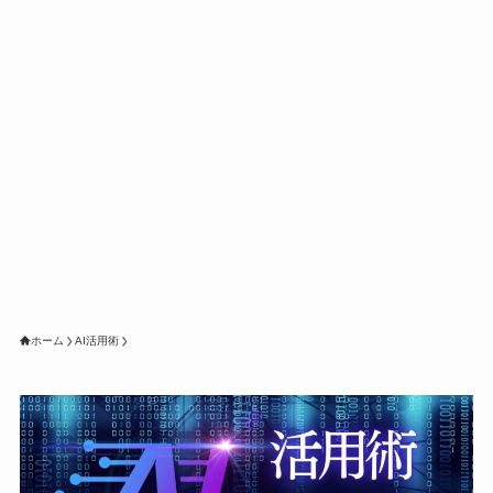
ホーム
AI活用術