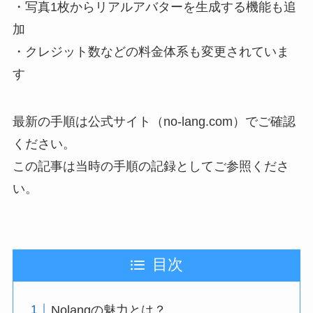
・写真1枚からリアルアバターを生成する機能も追
加
・クレジット数などの料金体系も変更されていま
す
最新の手順は公式サイト（no-lang.com）でご確認
ください。
この記事は当時の手順の記録としてご参照くださ
い。
目次
Nolangの魅力とは？