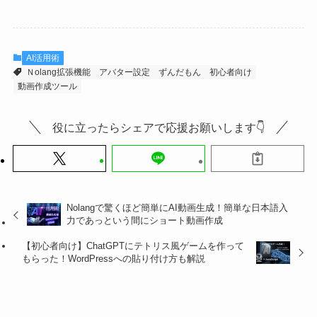
AI活用術
Ｎolang拡張機能
アバター設定
ずんだもん
初心者向け
動画作成ツール
役に立ったらシェアで応援お願いします👇
Nolangで驚くほど簡単にAI動画生成！簡単な日本語入
力であっという間にショート動画作成
【初心者向け】ChatGPTにテトリス風ゲームを作って
もらった！WordPressへの貼り付け方も解説