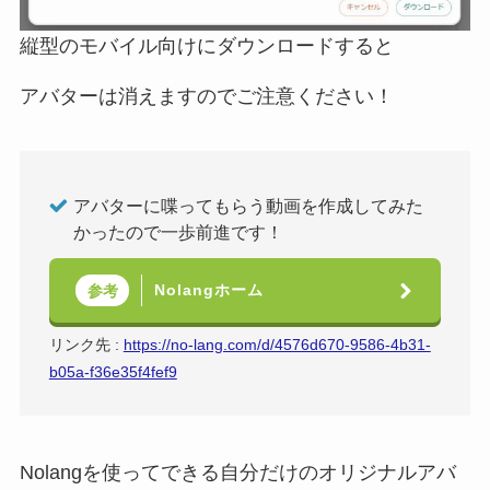
縦型のモバイル向けにダウンロードすると
アバターは消えますのでご注意ください！
アバターに喋ってもらう動画を作成してみた
かったので一歩前進です！
Nolangホーム
参考
リンク先 :
https://no-lang.com/d/4576d670-9586-4b31-
b05a-f36e35f4fef9
Nolangを使ってできる自分だけのオリジナルアバ