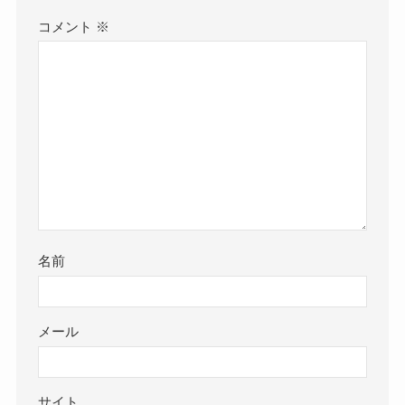
コメント
※
名前
メール
サイト