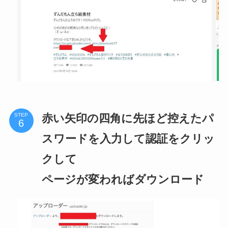
赤い矢印の四角に先ほど控えたパ
STEP
スワードを入力して認証をクリッ
クして
ページが変わればダウンロード