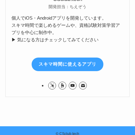
開発担当：ちえぞう
個人でiOS・Androidアプリを開発しています。
スキマ時間で楽しめるゲームや、資格試験対策学習ア
プリを中心に制作中。
▶ 気になる方はチェックしてみてください
スキマ時間に使えるアプリ
©
CSclub.tech