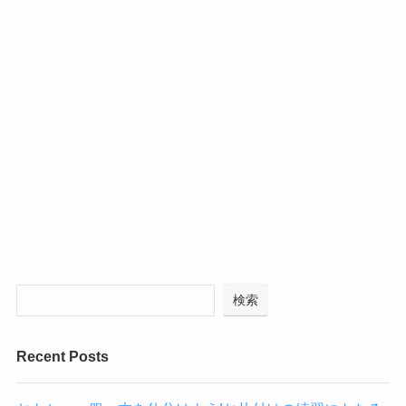
検索
Recent Posts