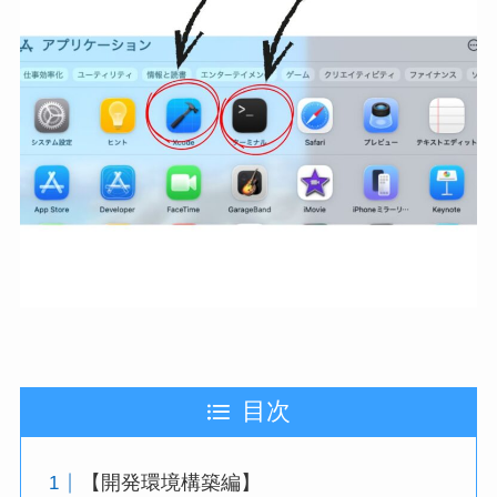
目次
【開発環境構築編】