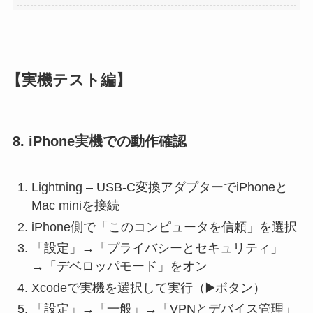
【実機テスト編】
8. iPhone実機での動作確認
Lightning – USB-C変換アダプターでiPhoneと
Mac miniを接続
iPhone側で「このコンピュータを信頼」を選択
「設定」→「プライバシーとセキュリティ」
→「デベロッパモード」をオン
Xcodeで実機を選択して実行（▶️ボタン）
「設定」→「一般」→「VPNとデバイス管理」