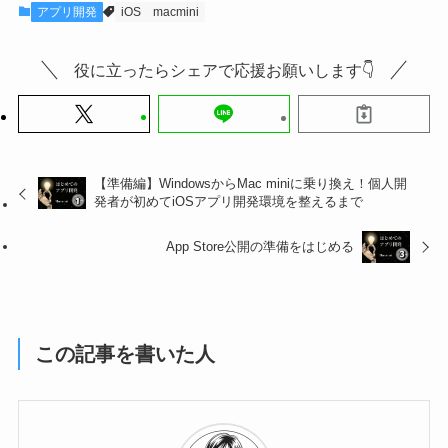
アプリ開発
iOS
macmini
役に立ったらシェアで応援お願いします👇
【準備編】WindowsからMac miniに乗り換え！個人開
発者が初めてiOSアプリ開発環境を整えるまで
App Store公開の準備をはじめる
この記事を書いた人