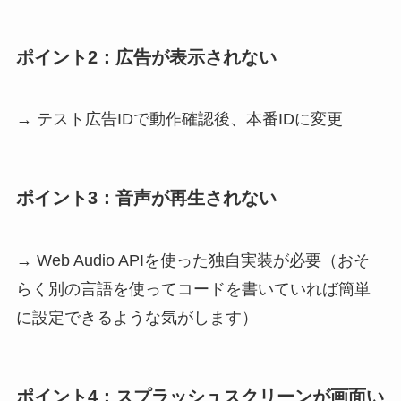
ポイント2：広告が表示されない
→ テスト広告IDで動作確認後、本番IDに変更
ポイント3：音声が再生されない
→ Web Audio APIを使った独自実装が必要（おそ
らく別の言語を使ってコードを書いていれば簡単
に設定できるような気がします）
ポイント4：スプラッシュスクリーンが画面い