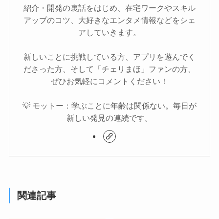
紹介・開発の裏話をはじめ、在宅ワークやスキル
アップのコツ、大好きなエンタメ情報などをシェ
アしていきます。
新しいことに挑戦している方、アプリを遊んでく
ださった方、そして「チェリまほ」ファンの方、
ぜひお気軽にコメントください！
💡 モットー：学ぶことに年齢は関係ない。毎日が
新しい発見の連続です。
関連記事