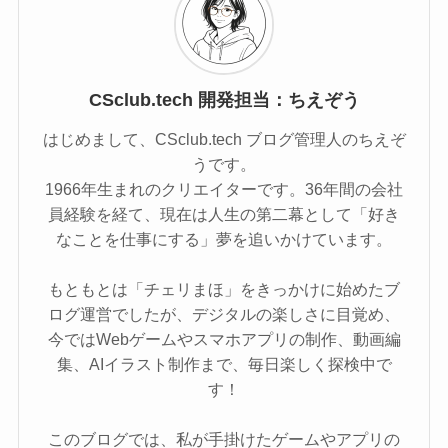
CSclub.tech 開発担当：ちえぞう
はじめまして、CSclub.tech ブログ管理人のちえぞ
うです。
1966年生まれのクリエイターです。36年間の会社
員経験を経て、現在は人生の第二幕として「好き
なことを仕事にする」夢を追いかけています。
もともとは「チェリまほ」をきっかけに始めたブ
ログ運営でしたが、デジタルの楽しさに目覚め、
今ではWebゲームやスマホアプリの制作、動画編
集、AIイラスト制作まで、毎日楽しく探検中で
す！
このブログでは、私が手掛けたゲームやアプリの