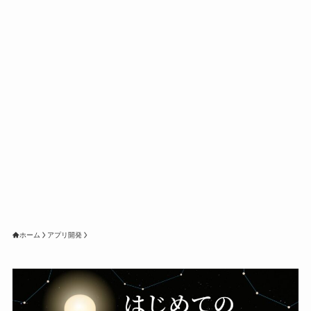
ホーム
アプリ開発