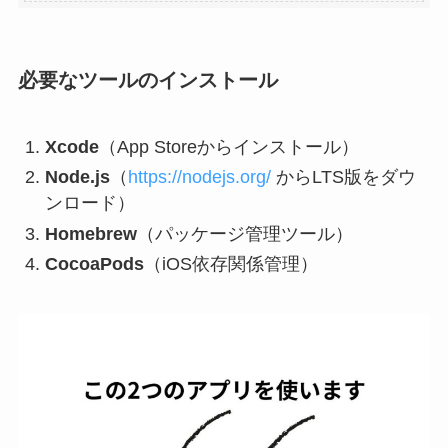
必要なツールのインストール
Xcode
（App Storeからインストール）
Node.js
（
https://nodejs.org/
からLTS版をダウ
ンロード）
Homebrew
（パッケージ管理ツール）
CocoaPods
（iOS依存関係管理）