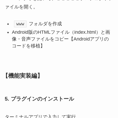
ァイルを開く。
フォルダを作成
www
Android版のHTMLファイル（index.html）と画
像・音声ファイルをコピー【Androidアプリの
コードを移植】
【機能実装編】
5. プラグインのインストール
ターミナルアプリで入力して実行