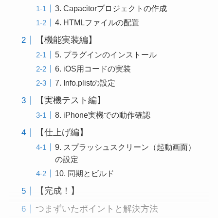
3. Capacitorプロジェクトの作成
4. HTMLファイルの配置
【機能実装編】
5. プラグインのインストール
6. iOS用コードの実装
7. Info.plistの設定
【実機テスト編】
8. iPhone実機での動作確認
【仕上げ編】
9. スプラッシュスクリーン（起動画面）
の設定
10. 同期とビルド
【完成！】
つまずいたポイントと解決方法