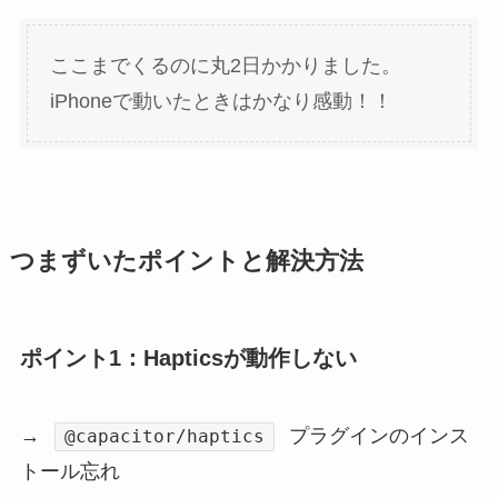
ここまでくるのに丸2日かかりました。
iPhoneで動いたときはかなり感動！！
つまずいたポイントと解決方法
ポイント1：Hapticsが動作しない
→
プラグインのインス
@capacitor/haptics
トール忘れ