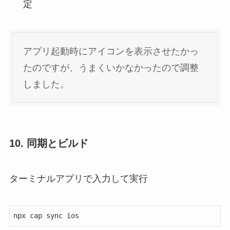
定
アプリ起動時にアイコンを表示させたかっ
たのですが、うまくいかなかったので調整
しました。
10. 同期とビルド
ターミナルアプリで入力して実行
npx cap sync ios