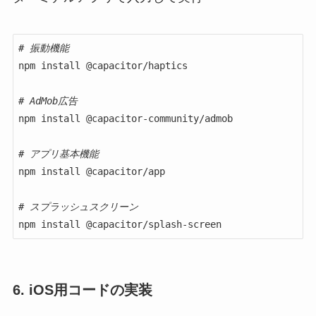
# 振動機能
npm install @capacitor/haptics

# AdMob広告
npm install @capacitor-community/admob

# アプリ基本機能
npm install @capacitor/app

# スプラッシュスクリーン
npm install @capacitor/splash-screen
6. iOS用コードの実装