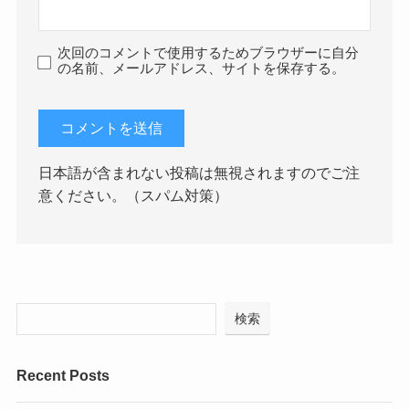
次回のコメントで使用するためブラウザーに自分
の名前、メールアドレス、サイトを保存する。
日本語が含まれない投稿は無視されますのでご注
意ください。（スパム対策）
検索
Recent Posts