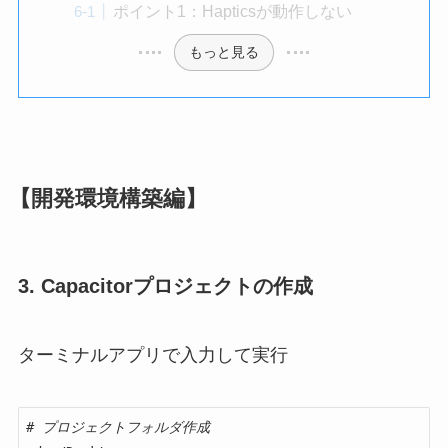
ポイント1：Hapticsが動作しない
もっと見る
【開発環境構築編】
3. Capacitorプロジェクトの作成
ターミナルアプリで入力して実行
# プロジェクトフォルダ作成