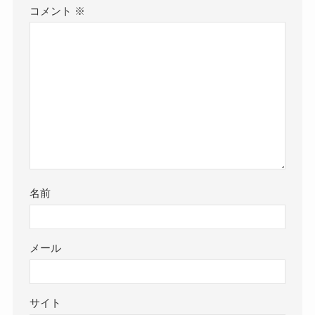
コメント
※
名前
メール
サイト