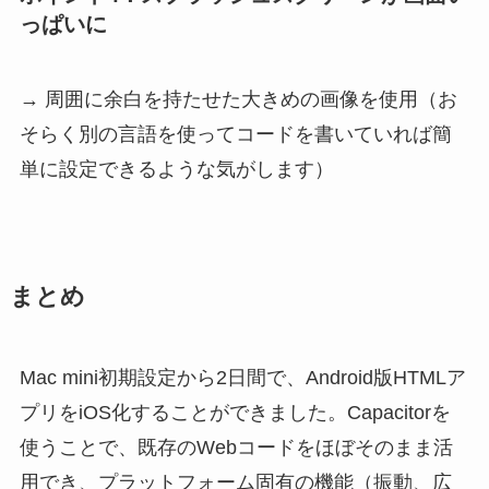
っぱいに
→ 周囲に余白を持たせた大きめの画像を使用（お
そらく別の言語を使ってコードを書いていれば簡
単に設定できるような気がします）
まとめ
Mac mini初期設定から2日間で、Android版HTMLア
プリをiOS化することができました。Capacitorを
使うことで、既存のWebコードをほぼそのまま活
用でき、プラットフォーム固有の機能（振動、広