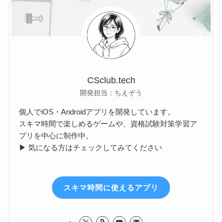
CSclub.tech
開発担当：ちえぞう
個人でiOS・Androidアプリを開発しています。
スキマ時間で楽しめるゲームや、資格試験対策学習ア
プリを中心に制作中。
▶ 気になる方はチェックしてみてください
スキマ時間に使えるアプリ