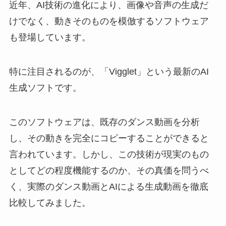
近年、AI技術の進化により、画像や音声の生成だ
けでなく、動きそのものを模倣するソフトウェア
も登場しています。
特に注目されるのが、「Vigglet」という最新のAI
生成ソフトです。
このソフトウェアは、既存のダンス動画を分析
し、その動きを完全にコピーすることができると
言われています。しかし、この技術が現実のもの
としてどの程度機能するのか、その真価を問うべ
く、実際のダンス動画とAIによる生成動画を徹底
比較してみました。