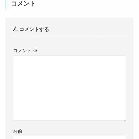
コメント
コメントする
コメント
※
名前