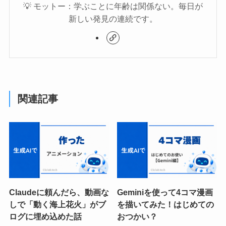
💡 モットー：学ぶことに年齢は関係ない。毎日が
新しい発見の連続です。
関連記事
Claudeに頼んだら、動画な
Geminiを使って4コマ漫画
しで「動く海上花火」がブ
を描いてみた！はじめての
ログに埋め込めた話
おつかい？