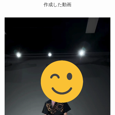
作成した動画