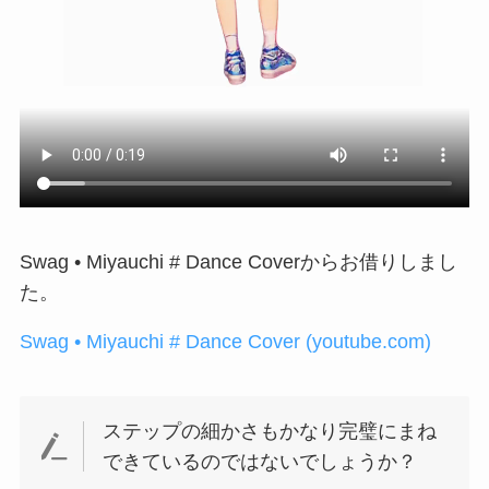
Swag • Miyauchi # Dance Coverからお借りしまし
た。
Swag • Miyauchi # Dance Cover (youtube.com)
ステップの細かさもかなり完璧にまね
できているのではないでしょうか？