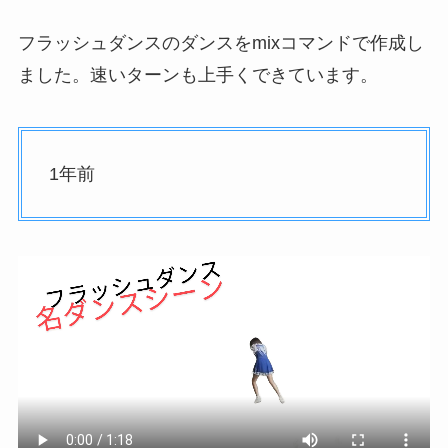
フラッシュダンスのダンスをmixコマンドで作成し
ました。速いターンも上手くできています。
1年前