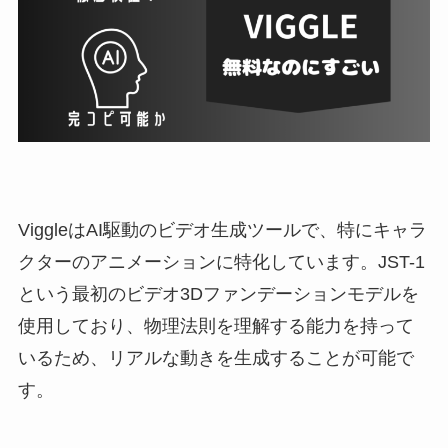
ViggleはAI駆動のビデオ生成ツールで、特にキャラ
クターのアニメーションに特化しています。JST-1
という最初のビデオ3Dファンデーションモデルを
使用しており、物理法則を理解する能力を持って
いるため、リアルな動きを生成することが可能で
す。