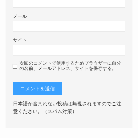
メール
サイト
次回のコメントで使用するためブラウザーに自分
の名前、メールアドレス、サイトを保存する。
日本語が含まれない投稿は無視されますのでご注
意ください。（スパム対策）