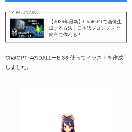
あわせて読みたい
【2026年最新】ChatGPTで画像生
成する方法｜日本語プロンプトで
簡単に作れる！
ChatGPTｰ4のDALLーE 3を使ってイラストを作成
しました。