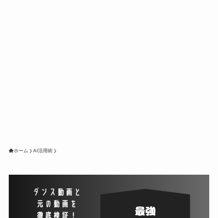
ホーム
AI活用術