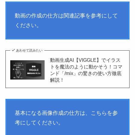
動画の作成の仕方は関連記事を参考にして
ください。
あわせて読みたい
動画生成AI【VIGGLE】でイラス
トを魔法のように動かそう！コマ
ンド「/mix」の驚きの使い方徹底
解説！
基本になる画像作成の仕方は、こちらを参
考にしてください。