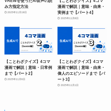
VREWを使ったAI音声の読
【ことわざクイズ】4コマ
み方指定方法
漫画で解説｜意味・由来・
実例まで【パート4】
2025年11月19日
2025年11月8日
【ことわざクイズ】4コマ
【ことわざクイズ】4コマ
漫画で解説｜意味・日常例
漫画で解説｜意味・由来・
まで【パート2】
偉人のエピソードまで【パ
ート3】
2025年11月6日
2025年11月1日