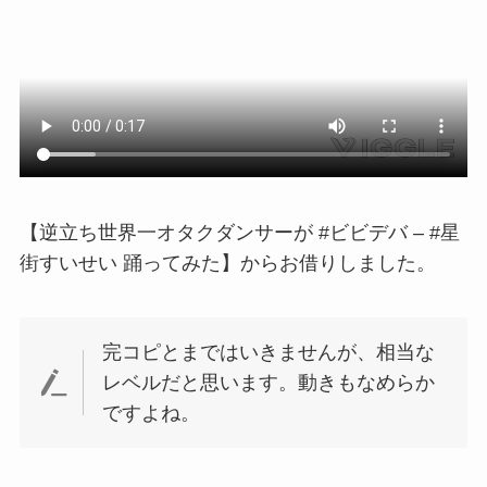
【逆立ち世界一オタクダンサーが #ビビデバ – #星
街すいせい 踊ってみた】からお借りしました。
完コピとまではいきませんが、相当な
レベルだと思います。動きもなめらか
ですよね。