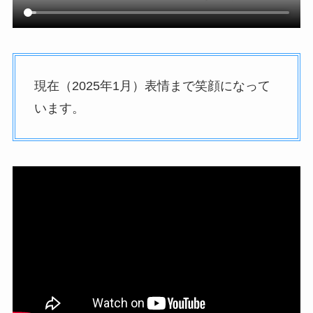
現在（2025年1月）表情まで笑顔になって
います。