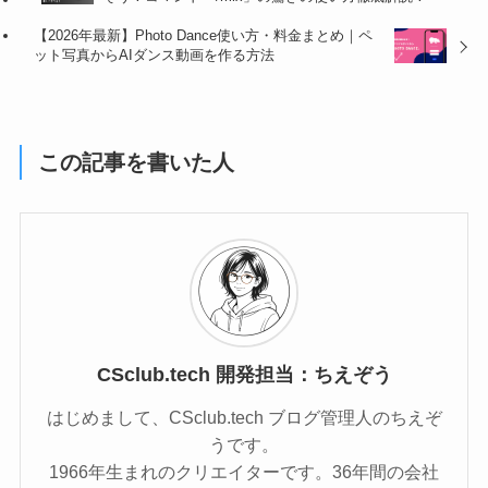
【2026年最新】Photo Dance使い方・料金まとめ｜ペ
ット写真からAIダンス動画を作る方法
この記事を書いた人
CSclub.tech 開発担当：ちえぞう
はじめまして、CSclub.tech ブログ管理人のちえぞ
うです。
1966年生まれのクリエイターです。36年間の会社