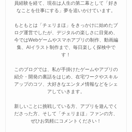
員経験を経て、現在は人生の第二幕として「好き
なことを仕事にする」夢を追いかけています。
もともとは「チェリまほ」をきっかけに始めたブ
ログ運営でしたが、デジタルの楽しさに目覚め、
今ではWebゲームやスマホアプリの制作、動画編
集、AIイラスト制作まで、毎日楽しく探検中で
す！
このブログでは、私が手掛けたゲームやアプリの
紹介・開発の裏話をはじめ、在宅ワークやスキル
アップのコツ、大好きなエンタメ情報などをシェ
アしていきます。
新しいことに挑戦している方、アプリを遊んでく
ださった方、そして「チェリまほ」ファンの方、
ぜひお気軽にコメントください！