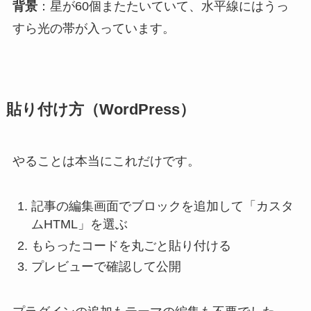
背景
：星が60個またたいていて、水平線にはうっ
すら光の帯が入っています。
貼り付け方（WordPress）
やることは本当にこれだけです。
記事の編集画面でブロックを追加して「カスタ
ムHTML」を選ぶ
もらったコードを丸ごと貼り付ける
プレビューで確認して公開