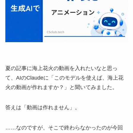
夏の記事に海上花火の動画を入れたいなと思っ
て、AIのClaudeに「このモデルを使えば、海上花
火の動画が作れますか？」と聞いてみました。
答えは「動画は作れません」。
……なのですが、そこで終わらなかったのが今回