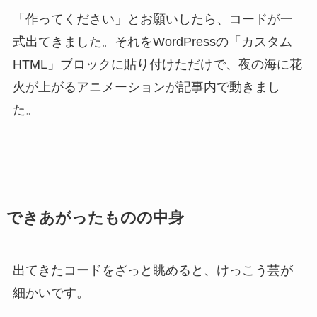
「作ってください」とお願いしたら、コードが一
式出てきました。それをWordPressの「カスタム
HTML」ブロックに貼り付けただけで、夜の海に花
火が上がるアニメーションが記事内で動きまし
た。
できあがったものの中身
出てきたコードをざっと眺めると、けっこう芸が
細かいです。