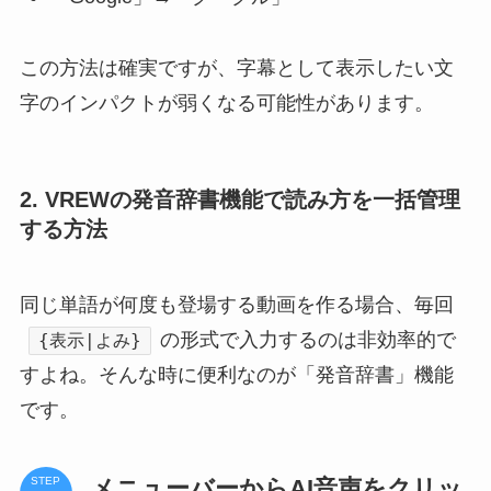
この方法は確実ですが、字幕として表示したい文
字のインパクトが弱くなる可能性があります。
2. VREWの発音辞書機能で読み方を一括管理
する方法
同じ単語が何度も登場する動画を作る場合、毎回
の形式で入力するのは非効率的で
{表示|よみ}
すよね。そんな時に便利なのが「発音辞書」機能
です。
メニューバーからAI音声をクリッ
STEP