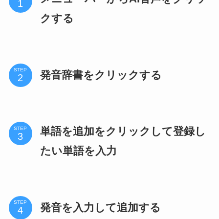
クする
STEP
発音辞書をクリックする
単語を追加をクリックして登録し
STEP
たい単語を入力
STEP
発音を入力して追加する