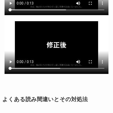
よくある読み間違いとその対処法