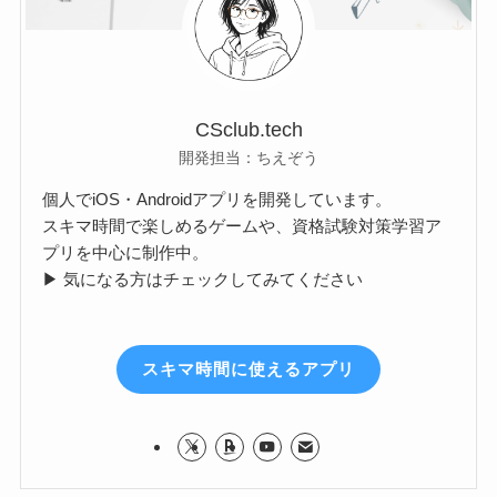
CSclub.tech
開発担当：ちえぞう
個人でiOS・Androidアプリを開発しています。
スキマ時間で楽しめるゲームや、資格試験対策学習ア
プリを中心に制作中。
▶ 気になる方はチェックしてみてください
スキマ時間に使えるアプリ