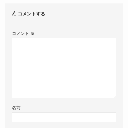
コメントする
コメント
※
名前