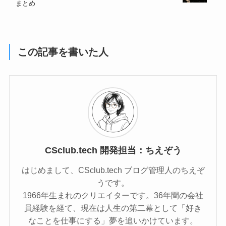
まとめ
この記事を書いた人
CSclub.tech 開発担当：ちえぞう
はじめまして、CSclub.tech ブログ管理人のちえぞ
うです。
1966年生まれのクリエイターです。36年間の会社
員経験を経て、現在は人生の第二幕として「好き
なことを仕事にする」夢を追いかけています。