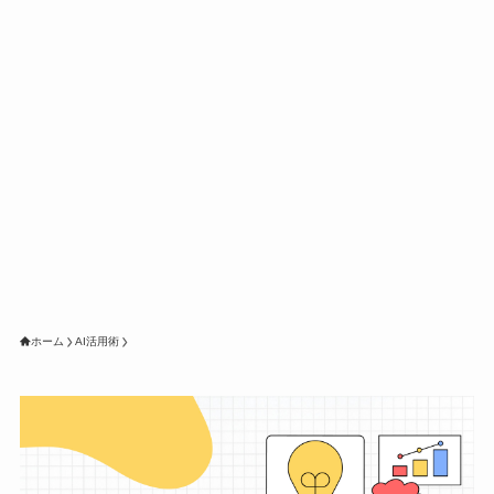
ホーム
AI活用術