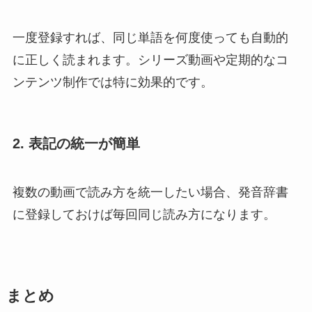
一度登録すれば、同じ単語を何度使っても自動的
に正しく読まれます。シリーズ動画や定期的なコ
ンテンツ制作では特に効果的です。
2. 表記の統一が簡単
複数の動画で読み方を統一したい場合、発音辞書
に登録しておけば毎回同じ読み方になります。
まとめ