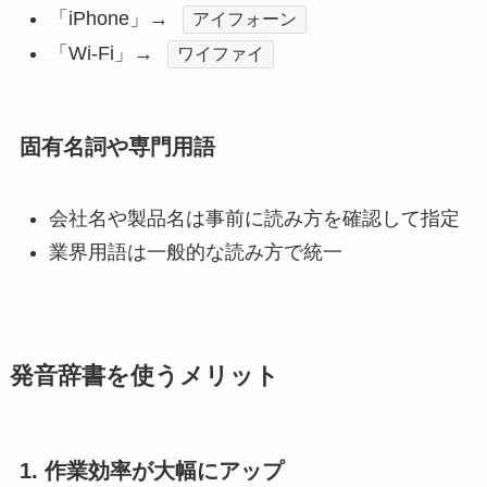
「iPhone」→
アイフォーン
「Wi-Fi」→
ワイファイ
固有名詞や専門用語
会社名や製品名は事前に読み方を確認して指定
業界用語は一般的な読み方で統一
発音辞書を使うメリット
1. 作業効率が大幅にアップ