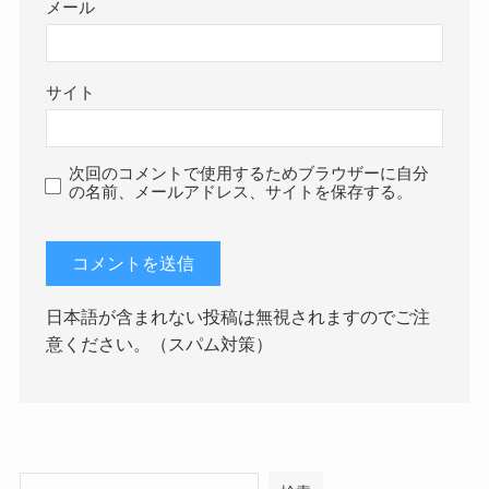
メール
サイト
次回のコメントで使用するためブラウザーに自分
の名前、メールアドレス、サイトを保存する。
日本語が含まれない投稿は無視されますのでご注
意ください。（スパム対策）