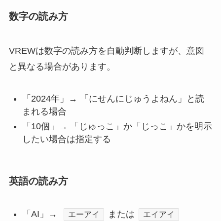
数字の読み方
VREWは数字の読み方を自動判断しますが、意図
と異なる場合があります。
「2024年」→ 「にせんにじゅうよねん」と読
まれる場合
「10個」→ 「じゅっこ」か「じっこ」かを明示
したい場合は指定する
英語の読み方
「AI」→
または
エーアイ
エイアイ