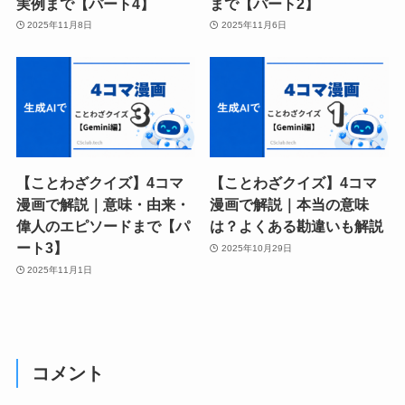
実例まで【パート4】
まで【パート2】
2025年11月8日
2025年11月6日
【ことわざクイズ】4コマ
【ことわざクイズ】4コマ
漫画で解説｜意味・由来・
漫画で解説｜本当の意味
偉人のエピソードまで【パ
は？よくある勘違いも解説
ート3】
2025年10月29日
2025年11月1日
コメント