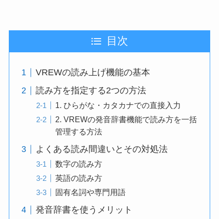
目次
VREWの読み上げ機能の基本
読み方を指定する2つの方法
1. ひらがな・カタカナでの直接入力
2. VREWの発音辞書機能で読み方を一括
管理する方法
よくある読み間違いとその対処法
数字の読み方
英語の読み方
固有名詞や専門用語
発音辞書を使うメリット