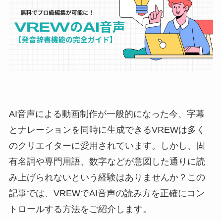
AI音声による動画制作が一般的になった今、字幕
とナレーションを同時に生成できるVREWは多く
のクリエイターに愛用されています。しかし、固
有名詞や専門用語、数字などが意図した通りに読
み上げられないという経験はありませんか？この
記事では、VREWでAI音声の読み方を正確にコン
トロールする方法をご紹介します。