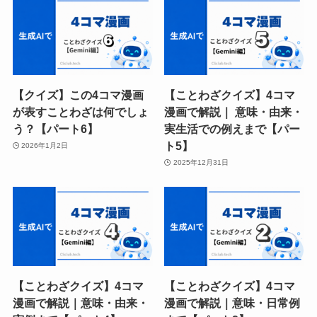
【クイズ】この4コマ漫画
【ことわざクイズ】4コマ
が表すことわざは何でしょ
漫画で解説｜ 意味・由来・
う？【パート6】
実生活での例えまで【パー
ト5】
2026年1月2日
2025年12月31日
【ことわざクイズ】4コマ
【ことわざクイズ】4コマ
漫画で解説｜意味・由来・
漫画で解説｜意味・日常例