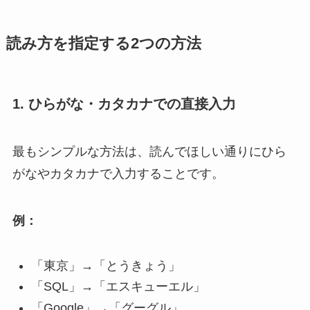
読み方を指定する2つの方法
1. ひらがな・カタカナでの直接入力
最もシンプルな方法は、読んでほしい通りにひら
がなやカタカナで入力することです。
例：
「東京」→「とうきょう」
「SQL」→「エスキューエル」
「Google」→「グーグル」