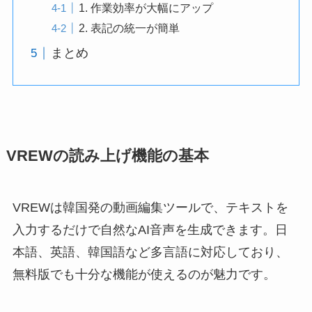
1. 作業効率が大幅にアップ
2. 表記の統一が簡単
まとめ
VREWの読み上げ機能の基本
VREWは韓国発の動画編集ツールで、テキストを
入力するだけで自然なAI音声を生成できます。日
本語、英語、韓国語など多言語に対応しており、
無料版でも十分な機能が使えるのが魅力です。