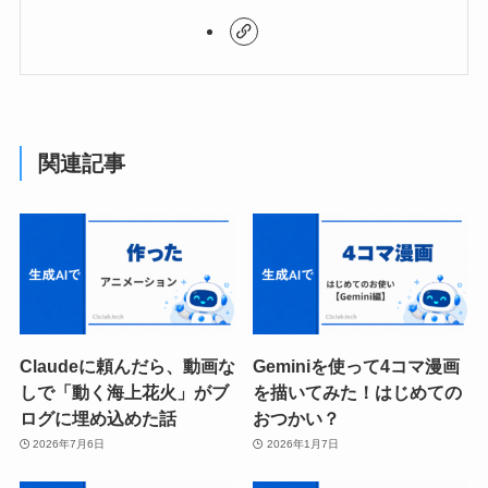
関連記事
Claudeに頼んだら、動画な
Geminiを使って4コマ漫画
しで「動く海上花火」がブ
を描いてみた！はじめての
ログに埋め込めた話
おつかい？
2026年7月6日
2026年1月7日