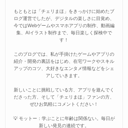
もともとは「チェリまほ」をきっかけに始めたブ
ログ運営でしたが、デジタルの楽しさに目覚め、
今ではWebゲームやスマホアプリの制作、動画編
集、AIイラスト制作まで、毎日楽しく探検中で
す！
このブログでは、私が手掛けたゲームやアプリの
紹介・開発の裏話をはじめ、在宅ワークやスキル
アップのコツ、大好きなエンタメ情報などをシェ
アしていきます。
新しいことに挑戦している方、アプリを遊んでく
ださった方、そして「チェリまほ」ファンの方、
ぜひお気軽にコメントください！
💡 モットー：学ぶことに年齢は関係ない。毎日が
新しい発見の連続です。