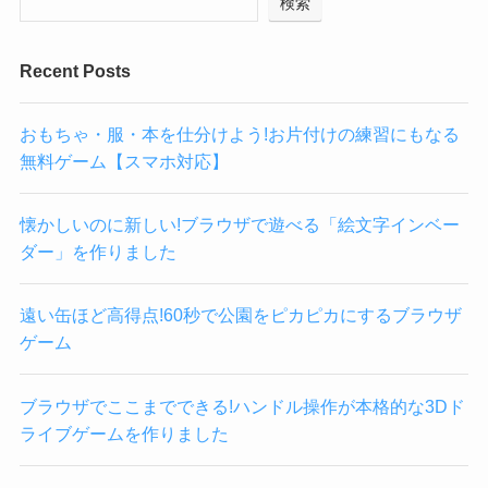
検索
Recent Posts
おもちゃ・服・本を仕分けよう!お片付けの練習にもなる
無料ゲーム【スマホ対応】
懐かしいのに新しい!ブラウザで遊べる「絵文字インベー
ダー」を作りました
遠い缶ほど高得点!60秒で公園をピカピカにするブラウザ
ゲーム
ブラウザでここまでできる!ハンドル操作が本格的な3Dド
ライブゲームを作りました