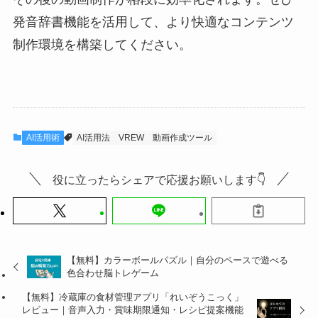
発音辞書機能を活用して、より快適なコンテンツ
制作環境を構築してください。
AI活用術
AI活用法
VREW
動画作成ツール
役に立ったらシェアで応援お願いします👇
【無料】カラーボールパズル｜自分のペースで遊べる
色合わせ脳トレゲーム
【無料】冷蔵庫の食材管理アプリ「れいぞうこっく」
レビュー｜音声入力・賞味期限通知・レシピ提案機能