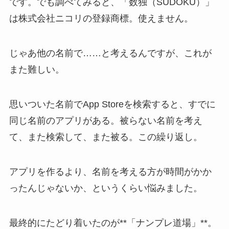
です。でも調べてみると、「数独（SUDOKU）」
は株式会社ニコリの登録商標。使えません。
じゃあ他の名前で……と考えるんですが、これが
また難しい。
思いついた名前でApp Storeを検索すると、すでに
同じ名前のアプリがある。被らない名前を考え
て、また検索して、また被る。この繰り返し。
アプリを作るより、名前を考える方が時間がかか
ったんじゃないか、というくらい悩みました。
最終的にたどり着いたのが**「ナンプレ道場」**。