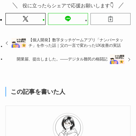
役に立ったらシェアで応援お願いします👇
【個人開発】数字タッチゲームアプリ「ナンバータッ
チ」を作った話｜父の一言で変わったUX改善の実話
開業届、提出しました。——デジタル難民の格闘記
この記事を書いた人