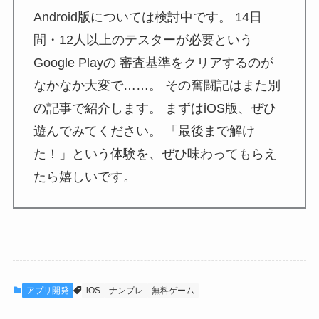
Android版については検討中です。 14日
間・12人以上のテスターが必要という
Google Playの 審査基準をクリアするのが
なかなか大変で……。 その奮闘記はまた別
の記事で紹介します。 まずはiOS版、ぜひ
遊んでみてください。 「最後まで解け
た！」という体験を、ぜひ味わってもらえ
たら嬉しいです。
アプリ開発
iOS
ナンプレ
無料ゲーム