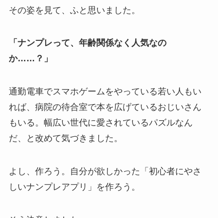
その姿を見て、ふと思いました。
「ナンプレって、年齢関係なく人気なの
か……？」
通勤電車でスマホゲームをやっている若い人もい
れば、病院の待合室で本を広げているおじいさん
もいる。幅広い世代に愛されているパズルなん
だ、と改めて気づきました。
よし、作ろう。自分が欲しかった「初心者にやさ
しいナンプレアプリ」を作ろう。