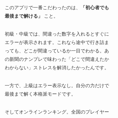
このアプリで一番こだわったのは、
「初心者でも
最後まで解ける」
こと。
初級・中級では、間違った数字を入れるとすぐに
エラーが表示されます。これなら途中で行き詰ま
っても、どこが間違っているか一目でわかる。あ
の新聞のナンプレで味わった「どこで間違えたか
わからない」ストレスを解消したかったんです。
一方で、上級はエラー表示なし。自分の力だけで
最後まで解く本格派モードです。
そしてオンラインランキング。全国のプレイヤー