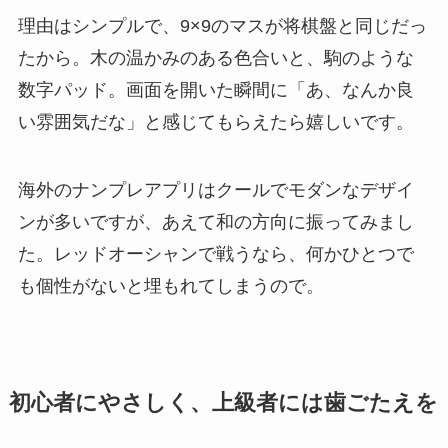
理由はシンプルで、9×9のマスが将棋盤と同じだっ
たから。木の温かみのある色合いと、駒のような
数字パッド。画面を開いた瞬間に「あ、なんか良
い雰囲気だな」と感じてもらえたら嬉しいです。
海外のナンプレアプリはクールでモダンなデザイ
ンが多いですが、あえて和の方向に振ってみまし
た。レッドオーシャンで戦うなら、何かひとつで
も個性がないと埋もれてしまうので。
初心者にやさしく、上級者には歯ごたえを