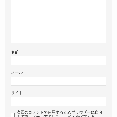
名前
メール
サイト
次回のコメントで使用するためブラウザーに自分
の名前、メールアドレス、サイトを保存する。