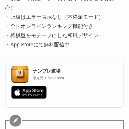
心）
・上級はエラー表示なし（本格派モード）
・全国オンラインランキング機能付き
・将棋盤をモチーフにした和風デザイン
・App Storeにて無料配信中
ナンプレ道場
販売元: CSclub.tech