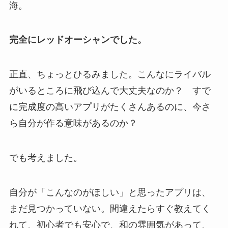
海。
完全にレッドオーシャンでした。
正直、ちょっとひるみました。こんなにライバル
がいるところに飛び込んで大丈夫なのか？ すで
に完成度の高いアプリがたくさんあるのに、今さ
ら自分が作る意味があるのか？
でも考えました。
自分が「こんなのがほしい」と思ったアプリは、
まだ見つかっていない。間違えたらすぐ教えてく
れて、初心者でも安心で、和の雰囲気があって、