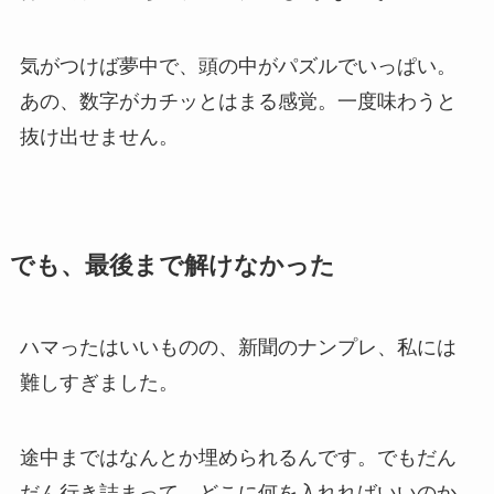
気がつけば夢中で、頭の中がパズルでいっぱい。
あの、数字がカチッとはまる感覚。一度味わうと
抜け出せません。
でも、最後まで解けなかった
ハマったはいいものの、新聞のナンプレ、私には
難しすぎました。
途中まではなんとか埋められるんです。でもだん
だん行き詰まって、どこに何を入れればいいのか