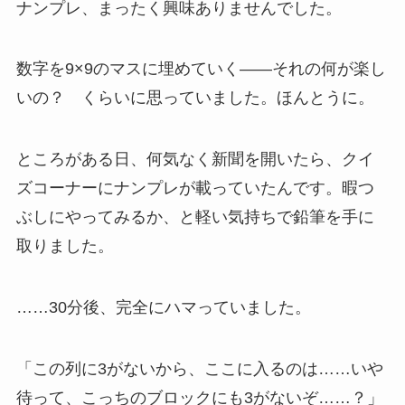
ナンプレ、まったく興味ありませんでした。
数字を9×9のマスに埋めていく——それの何が楽し
いの？ くらいに思っていました。ほんとうに。
ところがある日、何気なく新聞を開いたら、クイ
ズコーナーにナンプレが載っていたんです。暇つ
ぶしにやってみるか、と軽い気持ちで鉛筆を手に
取りました。
……30分後、完全にハマっていました。
「この列に3がないから、ここに入るのは……いや
待って、こっちのブロックにも3がないぞ……？」