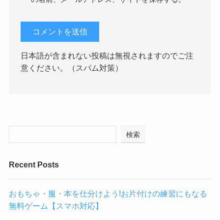
日本語が含まれない投稿は無視されますのでご注
意ください。（スパム対策）
検索
Recent Posts
おもちゃ・服・本を仕分けよう!お片付けの練習にもなる
無料ゲーム【スマホ対応】