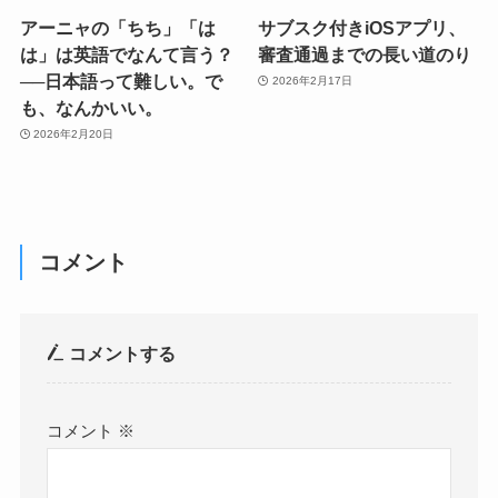
アーニャの「ちち」「は
サブスク付きiOSアプリ、
は」は英語でなんて言う？
審査通過までの長い道のり
──日本語って難しい。で
2026年2月17日
も、なんかいい。
2026年2月20日
コメント
コメントする
コメント
※