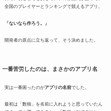
全国のプレイヤーとランキングで競えるアプリ。
「ないなら作ろう。」
開発者の原点に立ち返って、そう決めました。
一番苦労したのは、まさかのアプリ名
実は一番困ったのが
アプリの名前
でした。
最初は「数独」を名前に入れようと思っていたん