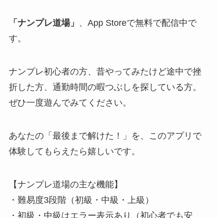
「ナンプレ道場」
、App Storeで無料で配信中で
す。
ナンプレ初心者の方、昔やってみたけど途中で挫
折した方、通勤時間の暇つぶしを探している方。
ぜひ一度遊んでみてください。
あなたの「最後まで解けた！」を、このアプリで
体験してもらえたら嬉しいです。
【ナンプレ道場の主な機能】
・難易度3段階（初級・中級・上級）
・初級・中級はエラー表示あり（初心者でも安