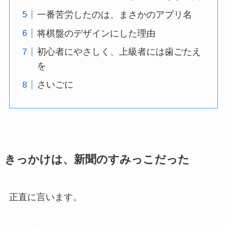
一番苦労したのは、まさかのアプリ名
将棋盤のデザインにした理由
初心者にやさしく、上級者には歯ごたえ
を
さいごに
きっかけは、新聞のすみっこだった
正直に言います。