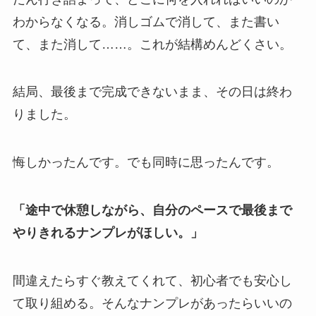
わからなくなる。消しゴムで消して、また書い
て、また消して……。これが結構めんどくさい。
結局、最後まで完成できないまま、その日は終わ
りました。
悔しかったんです。でも同時に思ったんです。
「途中で休憩しながら、自分のペースで最後まで
やりきれるナンプレがほしい。」
間違えたらすぐ教えてくれて、初心者でも安心し
て取り組める。そんなナンプレがあったらいいの