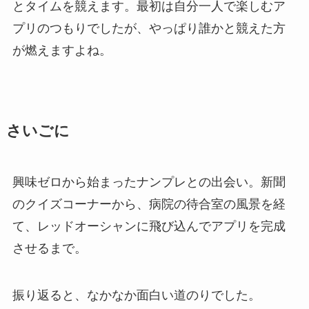
とタイムを競えます。最初は自分一人で楽しむア
プリのつもりでしたが、やっぱり誰かと競えた方
が燃えますよね。
さいごに
興味ゼロから始まったナンプレとの出会い。新聞
のクイズコーナーから、病院の待合室の風景を経
て、レッドオーシャンに飛び込んでアプリを完成
させるまで。
振り返ると、なかなか面白い道のりでした。