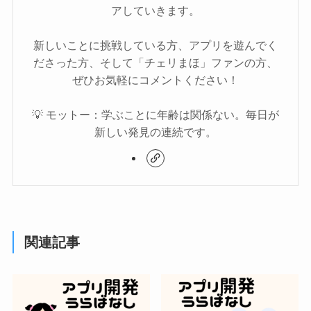
アしていきます。
新しいことに挑戦している方、アプリを遊んでく
ださった方、そして「チェリまほ」ファンの方、
ぜひお気軽にコメントください！
💡 モットー：学ぶことに年齢は関係ない。毎日が
新しい発見の連続です。
関連記事