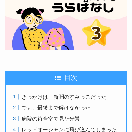
目次
きっかけは、新聞のすみっこだった
でも、最後まで解けなかった
病院の待合室で見た光景
レッドオーシャンに飛び込んでしまった