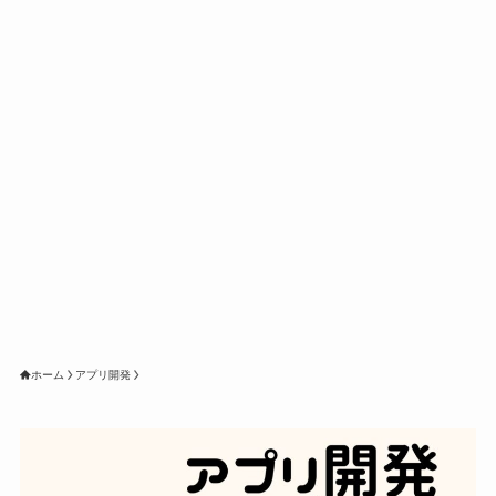
ホーム
アプリ開発