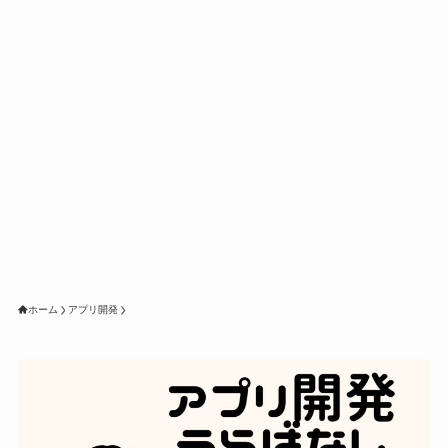
ホーム
アプリ開発