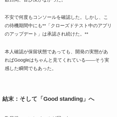
不安で何度もコンソールを確認した。しかし、こ
の待機期間中にも**「クローズドテスト中のアプリ
のアップデート」は承認され続けた。**
本人確認が保留状態であっても、開発の実態があ
ればGoogleはちゃんと見てくれている——そう実
感した瞬間でもあった。
結末：そして「Good standing」へ