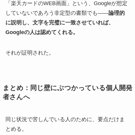
「楽天カードのWEB画面」という、Googleが想定
していないであろう非定型の書類でも——
論理的
に説明し、文字を完璧に一致させていれば、
Googleの人は認めてくれる。
それが証明された。
まとめ：同じ壁にぶつかっている個人開発
者さんへ
同じ状況で苦しんでいる人のために、要点だけま
とめる。