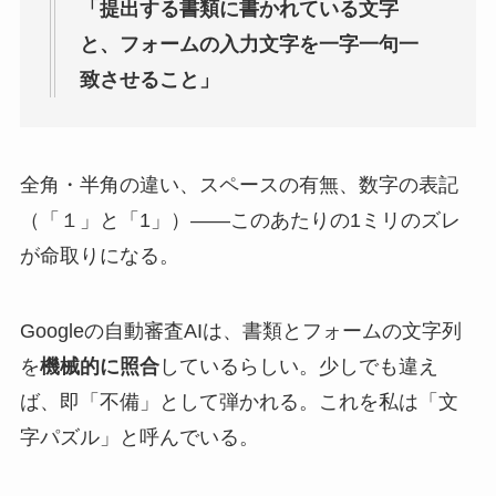
「提出する書類に書かれている文字
と、フォームの入力文字を一字一句一
致させること」
全角・半角の違い、スペースの有無、数字の表記
（「１」と「1」）——このあたりの1ミリのズレ
が命取りになる。
Googleの自動審査AIは、書類とフォームの文字列
を
機械的に照合
しているらしい。少しでも違え
ば、即「不備」として弾かれる。これを私は「文
字パズル」と呼んでいる。