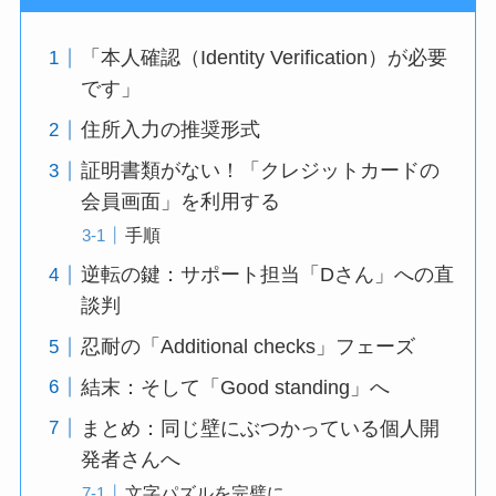
「本人確認（Identity Verification）が必要
です」
住所入力の推奨形式
証明書類がない！「クレジットカードの
会員画面」を利用する
手順
逆転の鍵：サポート担当「Dさん」への直
談判
忍耐の「Additional checks」フェーズ
結末：そして「Good standing」へ
まとめ：同じ壁にぶつかっている個人開
発者さんへ
文字パズルを完璧に