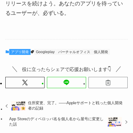
リリースを続けよう。あなたのアプリを待ってい
るユーザーが、必ずいる。
アプリ開発
Googleplay
バーチャルオフィス
個人開発
役に立ったらシェアで応援お願いします👇
住所変更、完了。——Appleサポートと戦った個人開発
者の記録
App Storeのディベロッパ名を個人名から屋号に変更し
た話