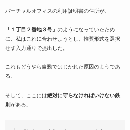
バーチャルオフィスの利用証明書の住所が、
「１丁目２番地３号」
のようになっていたため
に、私はこれに合わせようとし、推奨形式を選択
せず入力通りで提出した。
これもどうやら自動ではじかれた原因のようであ
る。
そして、ここには
絶対に守らなければいけない鉄
則
がある。