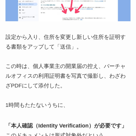
設定から入り、住所を変更し新しい住所を証明す
る書類をアップして「送信」。
この時は、個人事業主の開業届の控え、バーチャ
ルオフィスの利用証明書を写真で撮影し、わざわ
ざPDFにして添付した。
1時間もたたないうちに、
「本人確認（Identity Verification）が必要です」
このドキュメントは形式対象外だという。