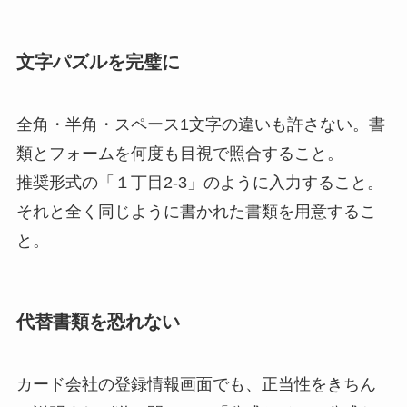
文字パズルを完璧に
全角・半角・スペース1文字の違いも許さない。書
類とフォームを何度も目視で照合すること。
推奨形式の「１丁目2-3」のように入力すること。
それと全く同じように書かれた書類を用意するこ
と。
代替書類を恐れない
カード会社の登録情報画面でも、正当性をきちん