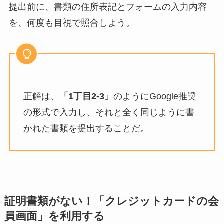
提出前に、書類の住所表記とフォームの入力内容
を、何度も目視で照合しよう。
正解は、
「1丁目2-3」
のようにGoogle推奨
の形式で入力し、それと全く同じように書
かれた書類を提出することだ。
証明書類がない！「クレジットカードの会
員画面」を利用する