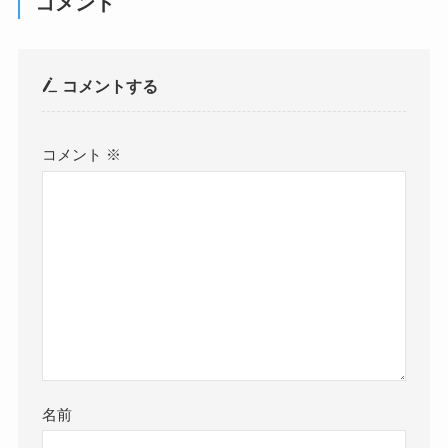
コメント
コメントする
コメント
※
名前