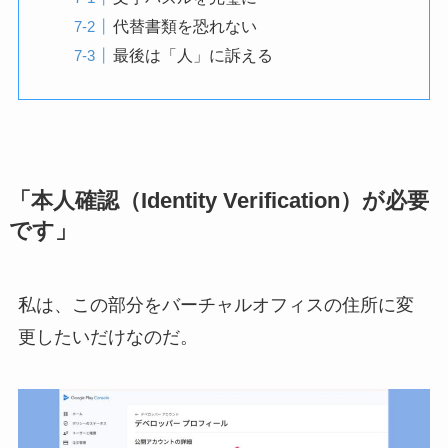
代替書類を恐れない
最後は「人」に訴える
「本人確認（Identity Verification）が必要
です」
私は、この部分をバーチャルオフィスの住所に変
更したいだけなのだ。