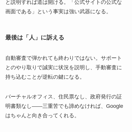
と説明すれば道は開ける。「公式サイトの公式な
画面である」という事実は強い武器になる。
最後は「人」に訴える
自動審査で弾かれても終わりではない。サポート
とのやり取りで誠実に状況を説明し、手動審査に
持ち込むことが逆転の鍵になる。
バーチャルオフィス、住民票なし、政府発行の証
明書類なし——三重苦でも諦めなければ、Google
はちゃんと向き合ってくれる。