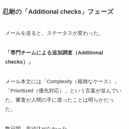
忍耐の「Additional checks」フェーズ
メールを送ると、ステータスが変わった。
「専門チームによる追加調査（Additional
checks）」
メール本文には「Complexity（複雑なケース）」
「Prioritized（優先対応）」という言葉が並んでい
た。審査が人間の手に渡ったことは明らかだっ
た。
数日間、音沙汰がなかった。