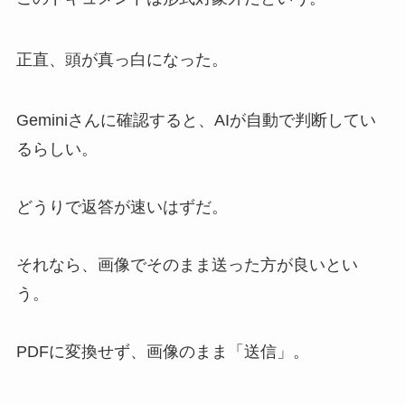
正直、頭が真っ白になった。
Geminiさんに確認すると、AIが自動で判断してい
るらしい。
どうりで返答が速いはずだ。
それなら、画像でそのまま送った方が良いとい
う。
PDFに変換せず、画像のまま「送信」。