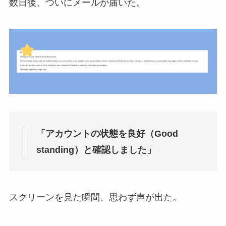
数日後、ついにメールが届いた。
「アカウントの状態を良好（Good
standing）と確認しました」
スクリーンを見た瞬間、思わず声が出た。