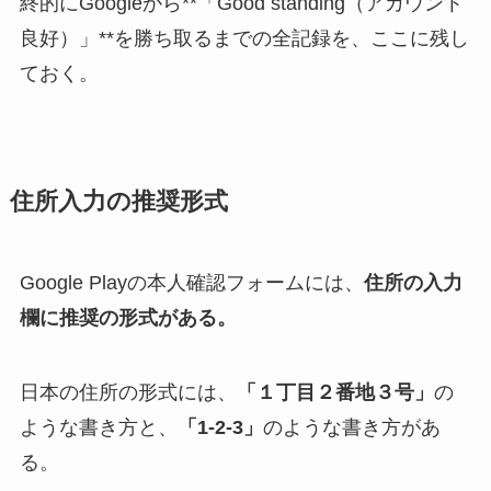
終的にGoogleから**「Good standing（アカウント
良好）」**を勝ち取るまでの全記録を、ここに残し
ておく。
住所入力の推奨形式
Google Playの本人確認フォームには、
住所の入力
欄に推奨の形式がある。
日本の住所の形式には、
「１丁目２番地３号」
の
ような書き方と、
「1-2-3」
のような書き方があ
る。