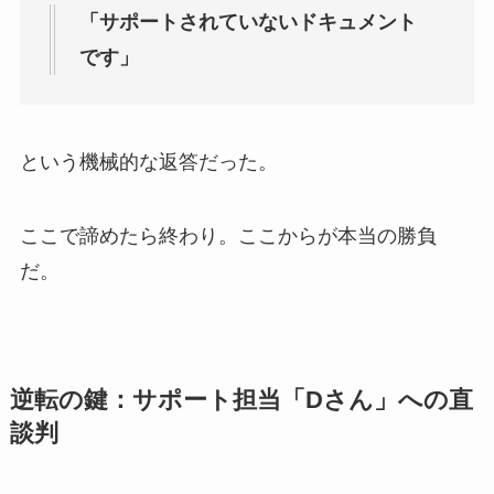
「サポートされていないドキュメント
です」
という機械的な返答だった。
ここで諦めたら終わり。ここからが本当の勝負
だ。
逆転の鍵：サポート担当「Dさん」への直
談判