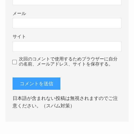
メール
サイト
次回のコメントで使用するためブラウザーに自分
の名前、メールアドレス、サイトを保存する。
日本語が含まれない投稿は無視されますのでご注
意ください。（スパム対策）