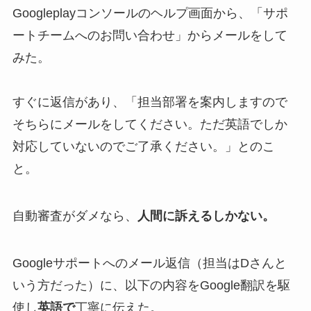
Googleplayコンソールのヘルプ画面から、「サポ
ートチームへのお問い合わせ」からメールをして
みた。
すぐに返信があり、「担当部署を案内しますので
そちらにメールをしてください。ただ英語でしか
対応していないのでご了承ください。」とのこ
と。
自動審査がダメなら、
人間に訴えるしかない。
Googleサポートへのメール返信（担当はDさんと
いう方だった）に、以下の内容をGoogle翻訳を駆
使し
英語で
丁寧に伝えた。