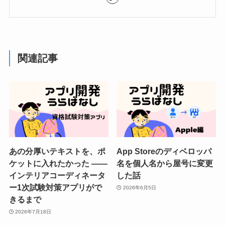
関連記事
あの分厚いテキストを、ポ
App Storeのディベロッパ
ケットに入れたかった ——
名を個人名から屋号に変更
インテリアコーディネータ
した話
ー1次試験対策アプリがで
2026年6月5日
きるまで
2026年7月18日