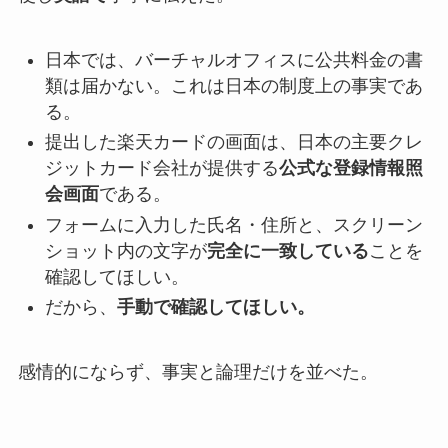
日本では、バーチャルオフィスに公共料金の書
類は届かない。これは日本の制度上の事実であ
る。
提出した楽天カードの画面は、日本の主要クレ
ジットカード会社が提供する
公式な登録情報照
会画面
である。
フォームに入力した氏名・住所と、スクリーン
ショット内の文字が
完全に一致している
ことを
確認してほしい。
だから、
手動で確認してほしい。
感情的にならず、事実と論理だけを並べた。