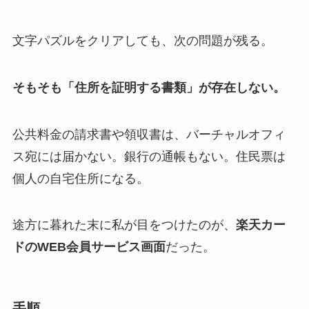
文字パズルをクリアしても、次の問題が残る。
そもそも「住所を証明する書類」が存在しない。
公共料金の請求書や領収書は、バーチャルオフィ
ス宛には届かない。銀行の通帳もない。住民票は
個人の自宅住所になる。
途方に暮れた末に私が目をつけたのが、
楽天カー
ドのWEB会員サービス画面
だった。
手順