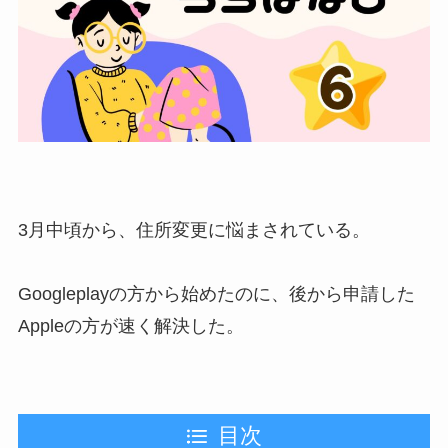
3月中頃から、住所変更に悩まされている。
Googleplayの方から始めたのに、後から申請した
Appleの方が速く解決した。
目次