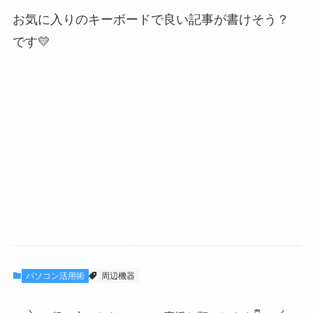
お気に入りのキーボードで良い記事が書けそう？
です💛
パソコン活用術
周辺機器