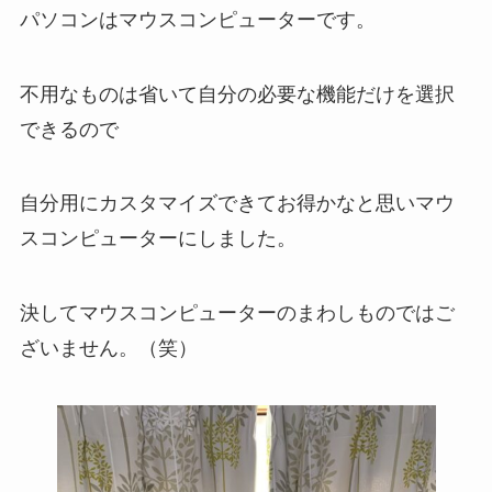
パソコンはマウスコンピューターです。
不用なものは省いて自分の必要な機能だけを選択
できるので
自分用にカスタマイズできてお得かなと思いマウ
スコンピューターにしました。
決してマウスコンピューターのまわしものではご
ざいません。（笑）