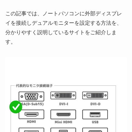
この記事では、ノートパソコンに外部ディスプレ
イを接続しデュアルモニターを設定する方法を、
分かりやすく説明しているサイトをご紹介しま
す。