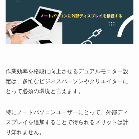
作業効率を格段に向上させるデュアルモニター設
定は、多忙なビジネスパーソンやクリエイターに
とって必須の環境と言えます。
特にノートパソコンユーザーにとって、外部ディ
スプレイを追加することで得られるメリットは計
り知れません。