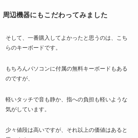
周辺機器にもこだわってみました
そして、一番購入してよかったと思うのは、こち
らのキーボードです。
もちろんパソコンに付属の無料キーボードもある
のですが、
軽いタッチで音も静か、指への負担も軽いような
気がしています。
少々値段は高いですが、それ以上の価値はあると