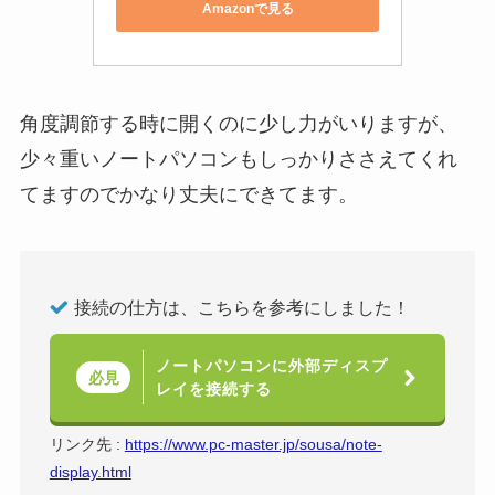
Amazonで見る
角度調節する時に開くのに少し力がいりますが、
少々重いノートパソコンもしっかりささえてくれ
てますのでかなり丈夫にできてます。
接続の仕方は、こちらを参考にしました！
ノートパソコンに外部ディスプ
必見
レイを接続する
リンク先 :
https://www.pc-master.jp/sousa/note-
display.html