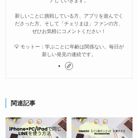
アしていきます。
新しいことに挑戦している方、アプリを遊んでく
ださった方、そして「チェリまほ」ファンの方、
ぜひお気軽にコメントください！
💡 モットー：学ぶことに年齢は関係ない。毎日が
新しい発見の連続です。
関連記事