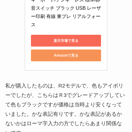
音スイッチ ブラック USB レーザ
ー印刷 有線 東プレ リアルフォー
ス
楽天市場で見る
Amazonで見る
私が購入したものは、R2モデルで、色もアイボリ
ーでしたが、こちらはＲ3でグレードアップしてい
て色もブラックですが価格は当時より安くなって
いました。かな表記有りです。かな表記があるか
ないかはローマ字入力の方でしたらあまり関係な