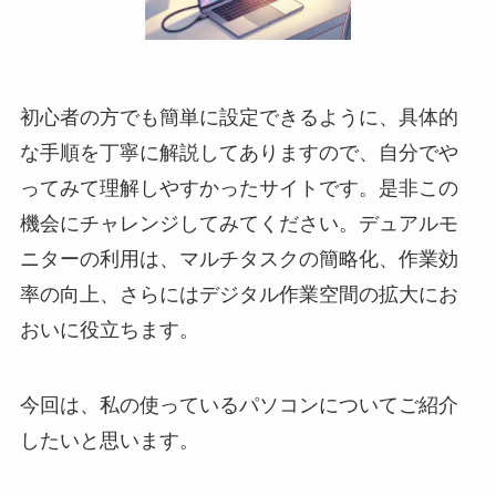
初心者の方でも簡単に設定できるように、具体的
な手順を丁寧に解説してありますので、自分でや
ってみて理解しやすかったサイトです。是非この
機会にチャレンジしてみてください。デュアルモ
ニターの利用は、マルチタスクの簡略化、作業効
率の向上、さらにはデジタル作業空間の拡大にお
おいに役立ちます。
今回は、私の使っているパソコンについてご紹介
したいと思います。