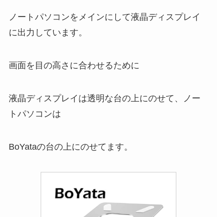
ノートパソコンをメインにして液晶ディスプレイ
に出力しています。
画面を目の高さに合わせるために
液晶ディスプレイは透明な台の上にのせて、ノー
トパソコンは
BoYataの台の上にのせてます。