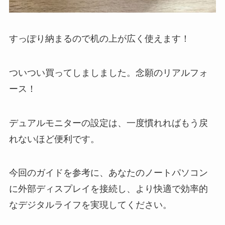
すっぽり納まるので机の上が広く使えます！
ついつい買ってしましました。念願のリアルフォ
ース！
デュアルモニターの設定は、一度慣れればもう戻
れないほど便利です。
今回のガイドを参考に、あなたのノートパソコン
に外部ディスプレイを接続し、より快適で効率的
なデジタルライフを実現してください。