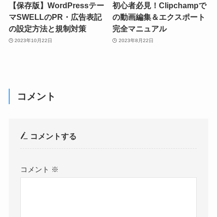
【保存版】WordPressテー
初心者必見！Clipchampで
マSWELLのPR・広告表記
の動画編集＆エクスポート
の設定方法と規制対策
完全マニュアル
2023年10月22日
2023年8月22日
コメント
コメントする
コメント
※