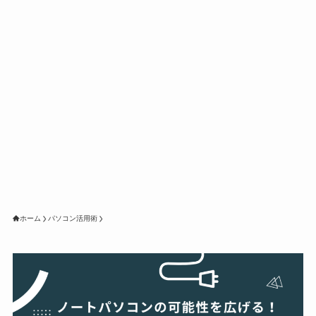
ホーム
パソコン活用術