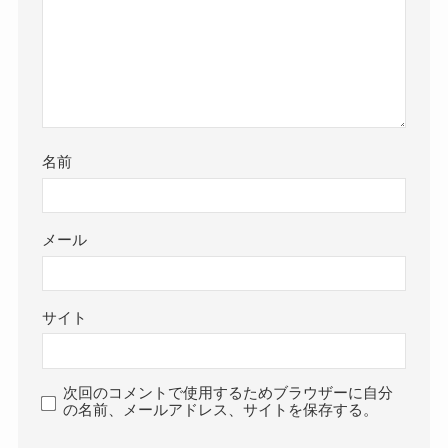
名前
メール
サイト
次回のコメントで使用するためブラウザーに自分
の名前、メールアドレス、サイトを保存する。