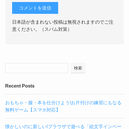
日本語が含まれない投稿は無視されますのでご注
意ください。（スパム対策）
検索
Recent Posts
おもちゃ・服・本を仕分けよう!お片付けの練習にもなる
無料ゲーム【スマホ対応】
懐かしいのに新しい!ブラウザで遊べる「絵文字インベー