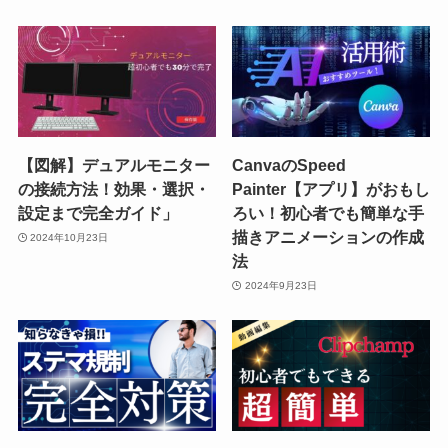
【図解】デュアルモニター
CanvaのSpeed
の接続方法！効果・選択・
Painter【アプリ】がおもし
設定まで完全ガイド」
ろい！初心者でも簡単な手
描きアニメーションの作成
2024年10月23日
法
2024年9月23日