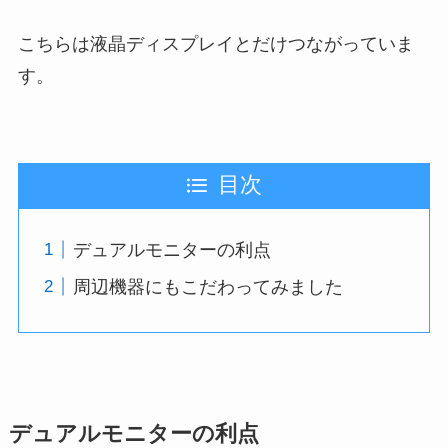
こちらは液晶ディスプレイとだけつながっていま
す。
目次
デュアルモニターの利点
周辺機器にもこだわってみました
デュアルモニターの利点