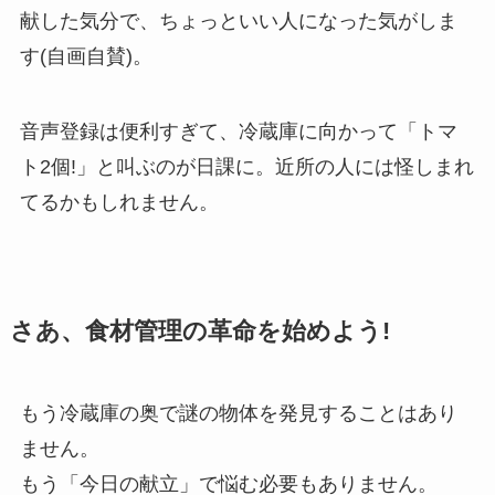
献した気分で、ちょっといい人になった気がしま
す(自画自賛)。
音声登録は便利すぎて、冷蔵庫に向かって「トマ
ト2個!」と叫ぶのが日課に。近所の人には怪しまれ
てるかもしれません。
さあ、食材管理の革命を始めよう!
もう冷蔵庫の奥で謎の物体を発見することはあり
ません。
もう「今日の献立」で悩む必要もありません。