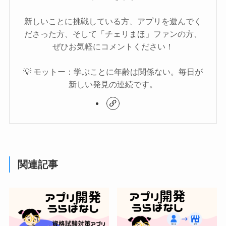
新しいことに挑戦している方、アプリを遊んでく
ださった方、そして「チェリまほ」ファンの方、
ぜひお気軽にコメントください！
💡 モットー：学ぶことに年齢は関係ない。毎日が
新しい発見の連続です。
関連記事