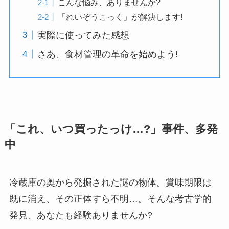
こんな悩み、ありませんか?
「れいぞうこっく」が解決します!
実際に使ってみた感想
さあ、食材管理の革命を始めよう!
「これ、いつ買ったっけ…?」事件、多発
中
冷蔵庫の奥から発掘された謎の物体。賞味期限は
既に消え、その正体すら不明…。そんな考古学的
発見、あなたも経験ありませんか?