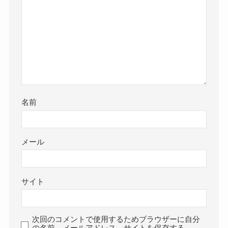
名前
メール
サイト
次回のコメントで使用するためブラウザーに自分