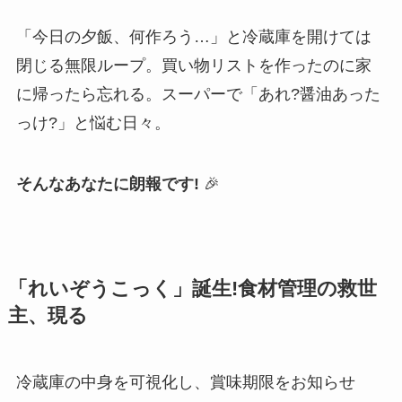
「今日の夕飯、何作ろう…」と冷蔵庫を開けては
閉じる無限ループ。買い物リストを作ったのに家
に帰ったら忘れる。スーパーで「あれ?醤油あった
っけ?」と悩む日々。
そんなあなたに朗報です!
🎉
「れいぞうこっく」誕生!食材管理の救世
主、現る
冷蔵庫の中身を可視化し、賞味期限をお知らせ