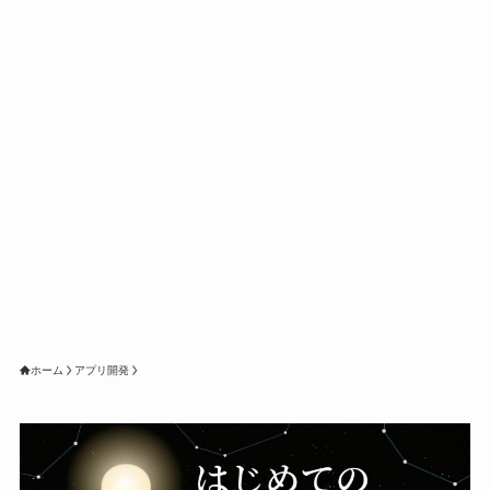
ホーム
アプリ開発