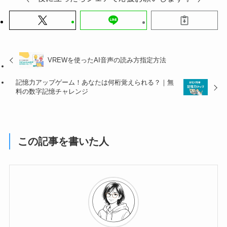
VREWを使ったAI音声の読み方指定方法
記憶力アップゲーム！あなたは何桁覚えられる？｜無
料の数字記憶チャレンジ
この記事を書いた人