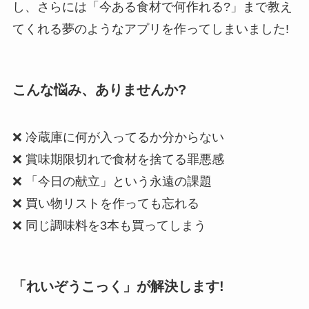
し、さらには「今ある食材で何作れる?」まで教え
てくれる夢のようなアプリを作ってしまいました!
こんな悩み、ありませんか?
❌ 冷蔵庫に何が入ってるか分からない
❌ 賞味期限切れで食材を捨てる罪悪感
❌ 「今日の献立」という永遠の課題
❌ 買い物リストを作っても忘れる
❌ 同じ調味料を3本も買ってしまう
「れいぞうこっく」が解決します!