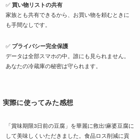
✅
買い物リストの共有
家族とも共有できるから、お買い物を頼むときに
も手間なしです。
✅
プライバシー完全保護
データは全部スマホの中。誰にも見られません。
あなたの冷蔵庫の秘密は守られます。
実際に使ってみた感想
「賞味期限3日前の豆腐」を華麗に救出!麻婆豆腐に
して美味しくいただきました。食品ロス削減に貢