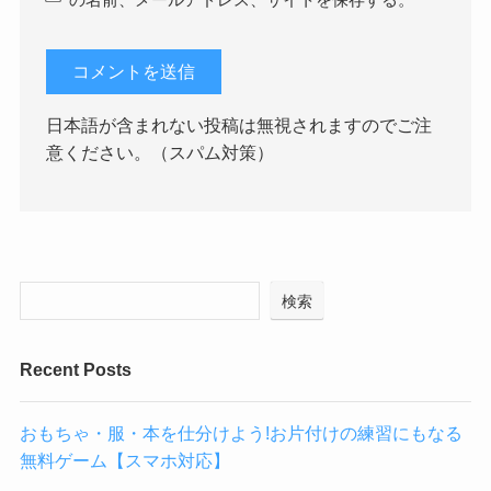
の名前、メールアドレス、サイトを保存する。
日本語が含まれない投稿は無視されますのでご注
意ください。（スパム対策）
検索
Recent Posts
おもちゃ・服・本を仕分けよう!お片付けの練習にもなる
無料ゲーム【スマホ対応】