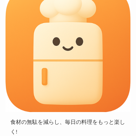
食材の無駄を減らし、毎日の料理をもっと楽し
く!