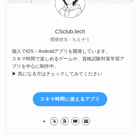
CSclub.tech
開発担当：ちえぞう
個人でiOS・Androidアプリを開発しています。
スキマ時間で楽しめるゲームや、資格試験対策学習ア
プリを中心に制作中。
▶ 気になる方はチェックしてみてください
スキマ時間に使えるアプリ