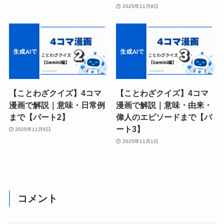
2025年11月8日
【ことわざクイズ】4コマ
【ことわざクイズ】4コマ
漫画で解説｜意味・日常例
漫画で解説｜意味・由来・
まで【パート2】
偉人のエピソードまで【パ
ート3】
2025年11月6日
2025年11月1日
コメント