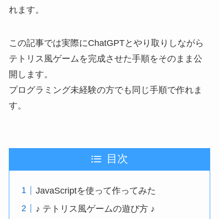
れます。
この記事では実際にChatGPTとやり取りしながら
テトリス風ゲームを完成させた手順をそのまま公
開します。
プログラミング未経験の方でも同じ手順で作れま
す。
目次
JavaScriptを使って作ってみた
♪ テトリス風ゲームの遊び方 ♪