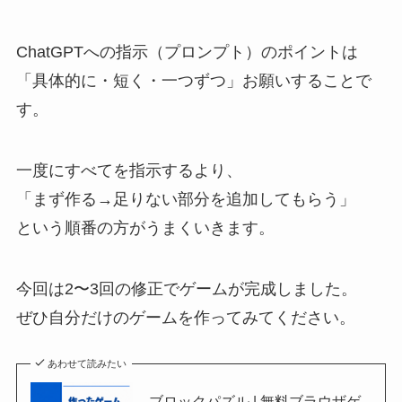
ChatGPTへの指示（プロンプト）のポイントは
「具体的に・短く・一つずつ」お願いすることで
す。
一度にすべてを指示するより、
「まず作る→足りない部分を追加してもらう」
という順番の方がうまくいきます。
今回は2〜3回の修正でゲームが完成しました。
ぜひ自分だけのゲームを作ってみてください。
あわせて読みたい
ブロックパズル | 無料ブラウザゲ