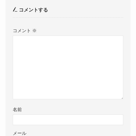
コメントする
コメント
※
名前
メール