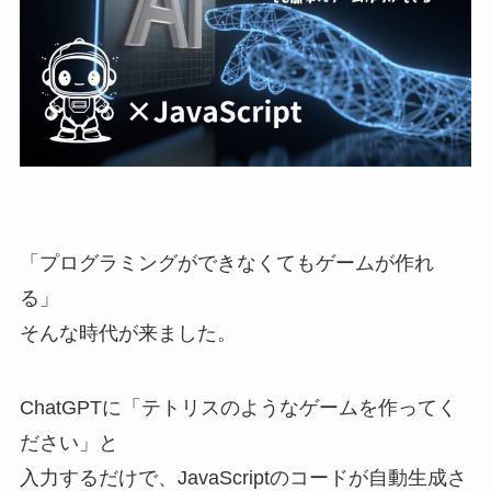
「プログラミングができなくてもゲームが作れ
る」
そんな時代が来ました。
ChatGPTに「テトリスのようなゲームを作ってく
ださい」と
入力するだけで、JavaScriptのコードが自動生成さ