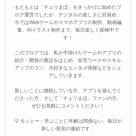
もともとは「チェリまほ」をきっかけに始めたブ
ログ運営でしたが、デジタルの楽しさに目覚め、
今ではWebゲームやスマホアプリの制作、動画編
集、AIイラスト制作まで、毎日楽しく探検中で
す！
このブログでは、私が手掛けたゲームやアプリの
紹介・開発の裏話をはじめ、在宅ワークやスキル
アップのコツ、大好きなエンタメ情報などをシェ
アしていきます。
新しいことに挑戦している方、アプリを遊んでく
ださった方、そして「チェリまほ」ファンの方、
ぜひお気軽にコメントください！
💡 モットー：学ぶことに年齢は関係ない。毎日が
新しい発見の連続です。