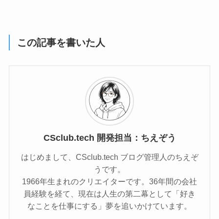
この記事を書いた人
CSclub.tech 開発担当：ちえぞう
はじめまして、CSclub.tech ブログ管理人のちえぞ
うです。
1966年生まれのクリエイターです。36年間の会社
員経験を経て、現在は人生の第二幕として「好き
なことを仕事にする」夢を追いかけています。