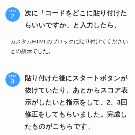
次に「コードをどこに貼り付けた
STEP
らいいですか」と入力したら、
カスタムHTMLのブロックに貼り付けてください
との指示でした。
貼り付けた後にスタートボタンが
STEP
抜けていたり、あとからスコア表
示がしたいと指示をして、2、3回
修正をしてもらいました。完成し
たものがこちらです。