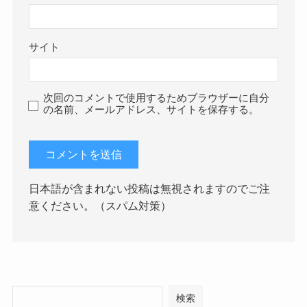
サイト
次回のコメントで使用するためブラウザーに自分
の名前、メールアドレス、サイトを保存する。
日本語が含まれない投稿は無視されますのでご注
意ください。（スパム対策）
検索