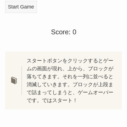
Start Game
Score: 0
スタートボタンをクリックするとゲー
ムの画面が現れ、上から、ブロックが
落ちてきます。それを一列に並べると
消滅していきます。ブロックが上段ま
で詰まってしまうと、ゲームオーバー
です。ではスタート！