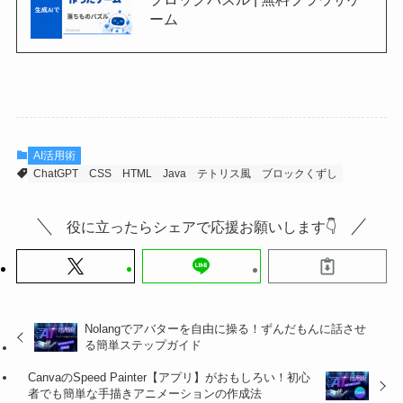
ーム
AI活用術
ChatGPT
CSS
HTML
Java
テトリス風
ブロックくずし
役に立ったらシェアで応援お願いします👇
Nolangでアバターを自由に操る！ずんだもんに話させ
る簡単ステップガイド
CanvaのSpeed Painter【アプリ】がおもしろい！初心
者でも簡単な手描きアニメーションの作成法