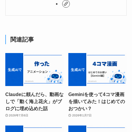
関連記事
Claudeに頼んだら、動画な
Geminiを使って4コマ漫画
しで「動く海上花火」がブ
を描いてみた！はじめての
ログに埋め込めた話
おつかい？
2026年7月6日
2026年1月7日