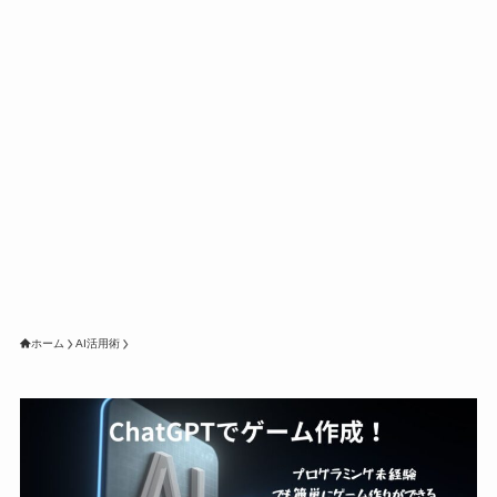
ホーム
AI活用術