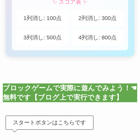
✨ スコア表 ✨
1列消し: 100点
2列消し: 300点
3列消し: 500点
4列消し: 800点
ブロックゲームで実際に遊んでみよう！☚
無料です【ブログ上で実行できます】
スタートボタンはこちらです