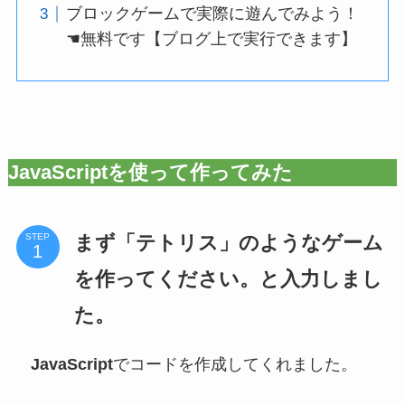
ブロックゲームで実際に遊んでみよう！
☚無料です【ブログ上で実行できます】
JavaScript
を使って作ってみた
まず「テトリス」のようなゲーム
STEP
を作ってください。と入力しまし
た。
JavaScript
でコードを作成してくれました。