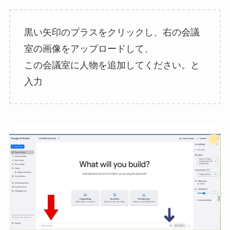
黒い矢印のプラスをクリックし、右の会議
室の画像をアップロードして、
この会議室に人物を追加してください。と
入力