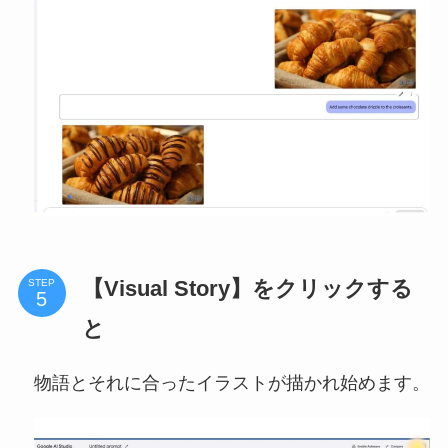
【Visual Story】をクリックする
STEP
と
物語とそれに合ったイラストが描かれ始めます。