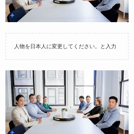
人物を日本人に変更してください。と入力