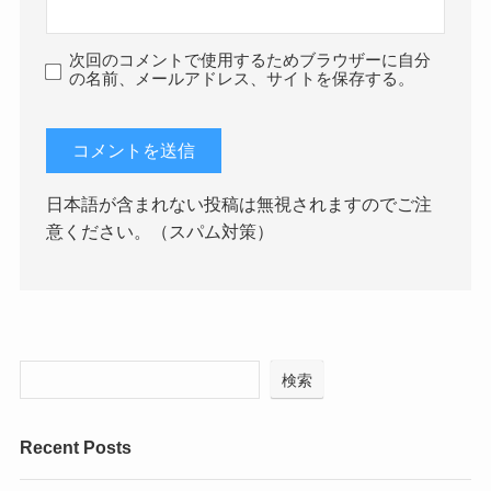
次回のコメントで使用するためブラウザーに自分
の名前、メールアドレス、サイトを保存する。
日本語が含まれない投稿は無視されますのでご注
意ください。（スパム対策）
検索
Recent Posts