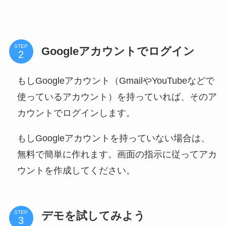
STEP
Googleアカウントでログイン
もしGoogleアカウント（GmailやYouTubeなどで
使っているアカウント）を持っていれば、そのア
カウントでログインします。
もしGoogleアカウントを持っていない場合は、
無料で簡単に作れます。画面の指示に従ってアカ
ウントを作成してください。
デモを試してみよう
STEP