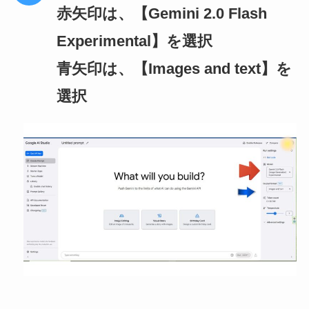
赤矢印は、【Gemini 2.0 Flash
Experimental】を選択
青矢印は、【Images and text】を
選択