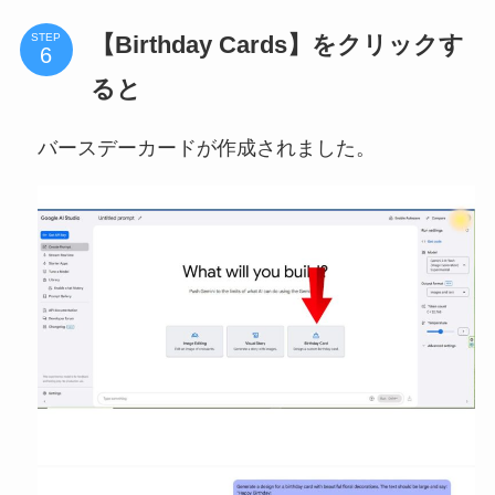
【Birthday Cards】をクリックす
STEP
ると
バースデーカードが作成されました。