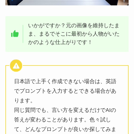
いかがですか？元の画像を維持したま
ま、まるでそこに最初から人物がいた
かのような仕上がりです！
日本語で上手く作成できない場合は、英語
でプロンプトを入力するとできる場合があ
ります。
同じ質問でも、言い方を変えるだけでAIの
答えが変わることがあります。色々試し
て、どんなプロンプトが良いか探してみま