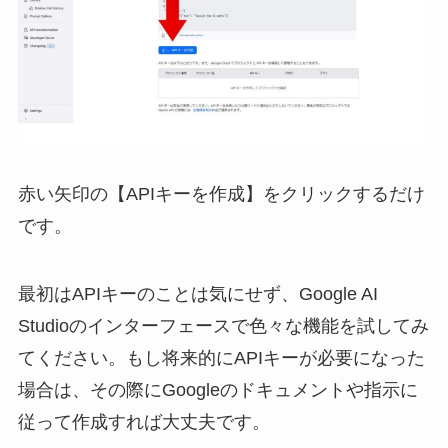
赤い矢印の【APIキーを作成】をクリックするだけ
です。
最初はAPIキーのことは気にせず、Google AI
Studioのインターフェースで色々な機能を試してみ
てください。もし将来的にAPIキーが必要になった
場合は、その際にGoogleのドキュメントや指示に
従って作成すれば大丈夫です。