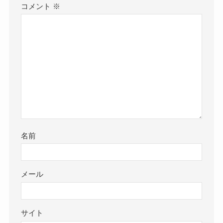
コメント
※
名前
メール
サイト