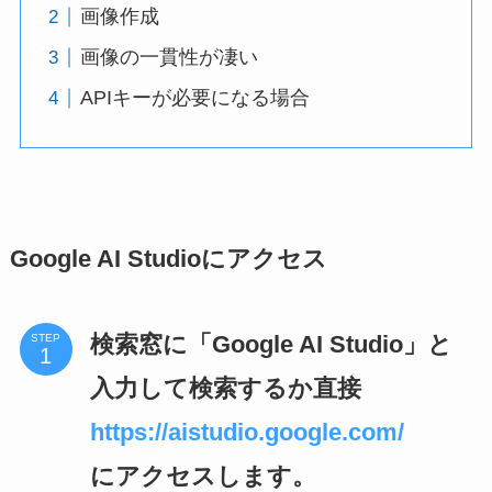
画像作成
画像の一貫性が凄い
APIキーが必要になる場合
Google AI Studioにアクセス
検索窓に「Google AI Studio」と
STEP
入力して検索するか直接
https://aistudio.google.com/
にアクセスします。