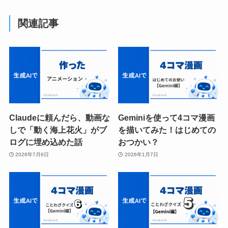
関連記事
Claudeに頼んだら、動画な
Geminiを使って4コマ漫画
しで「動く海上花火」がブ
を描いてみた！はじめての
ログに埋め込めた話
おつかい？
2026年7月6日
2026年1月7日