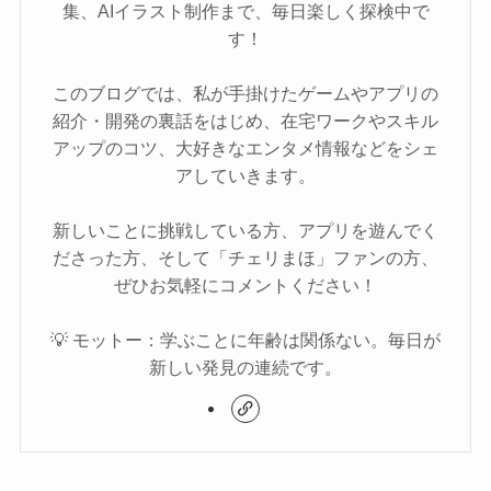
集、AIイラスト制作まで、毎日楽しく探検中で
す！
このブログでは、私が手掛けたゲームやアプリの
紹介・開発の裏話をはじめ、在宅ワークやスキル
アップのコツ、大好きなエンタメ情報などをシェ
アしていきます。
新しいことに挑戦している方、アプリを遊んでく
ださった方、そして「チェリまほ」ファンの方、
ぜひお気軽にコメントください！
💡 モットー：学ぶことに年齢は関係ない。毎日が
新しい発見の連続です。