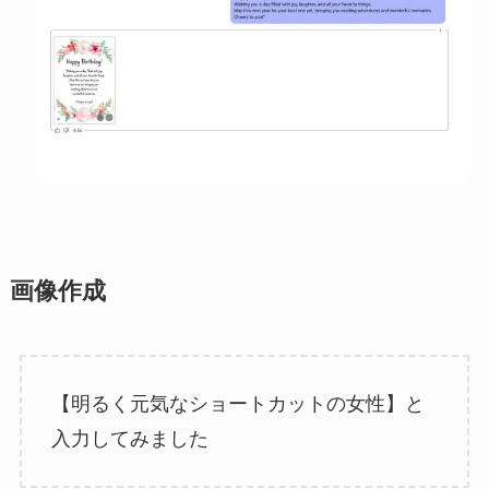
画像作成
【明るく元気なショートカットの女性】と
入力してみました