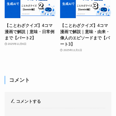
【ことわざクイズ】4コマ
【ことわざクイズ】4コマ
漫画で解説｜意味・日常例
漫画で解説｜意味・由来・
まで【パート2】
偉人のエピソードまで【パ
ート3】
2025年11月6日
2025年11月1日
コメント
コメントする