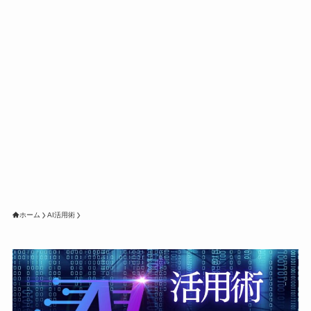
ホーム
AI活用術