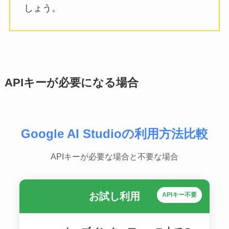
しょう。
APIキーが必要になる場合
Google AI Studioの利用方法比較
APIキーが必要な場合と不要な場合
お試し利用
APIキー不要