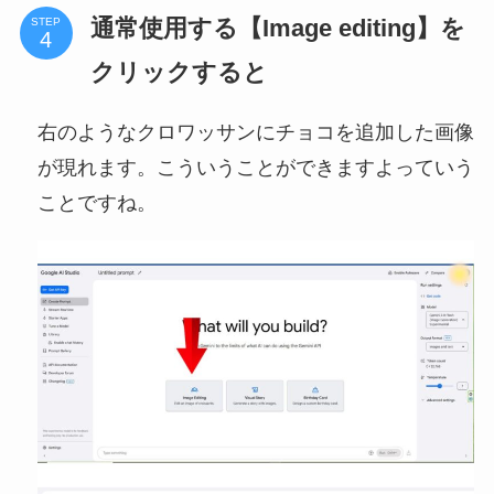
通常使用する【Image editing】を
STEP
クリックすると
右のようなクロワッサンにチョコを追加した画像
が現れます。こういうことができますよっていう
ことですね。