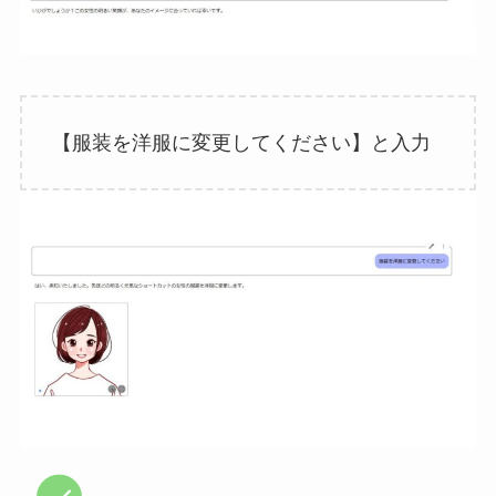
【服装を洋服に変更してください】と入力