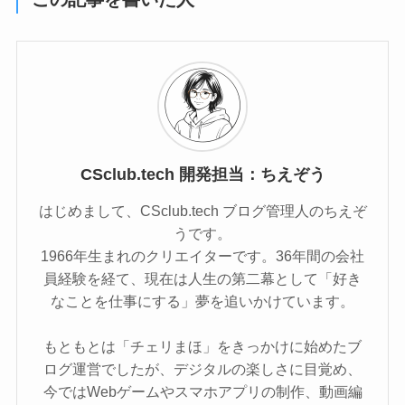
CSclub.tech 開発担当：ちえぞう
はじめまして、CSclub.tech ブログ管理人のちえぞ
うです。
1966年生まれのクリエイターです。36年間の会社
員経験を経て、現在は人生の第二幕として「好き
なことを仕事にする」夢を追いかけています。
もともとは「チェリまほ」をきっかけに始めたブ
ログ運営でしたが、デジタルの楽しさに目覚め、
今ではWebゲームやスマホアプリの制作、動画編