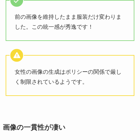
前の画像を維持したまま服装だけ変わりま
した。この統一感が秀逸です！
女性の画像の生成はポリシーの関係で厳し
く制限されているようです。
画像の一貫性が凄い