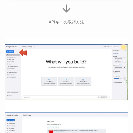
APIキーの取得方法