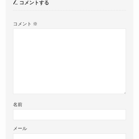
コメントする
コメント
※
名前
メール