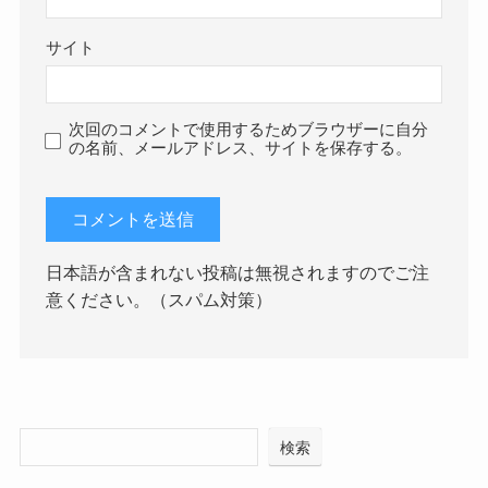
サイト
次回のコメントで使用するためブラウザーに自分
の名前、メールアドレス、サイトを保存する。
日本語が含まれない投稿は無視されますのでご注
意ください。（スパム対策）
検索