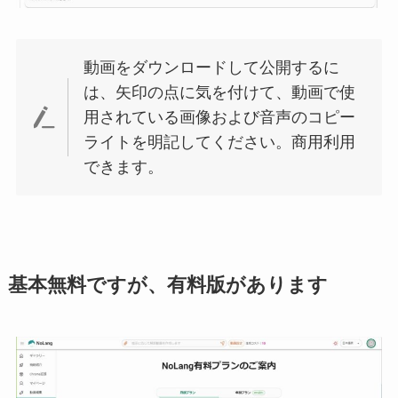
動画をダウンロードして公開するに
は、矢印の点に気を付けて、動画で使
用されている画像および音声のコピー
ライトを明記してください。商用利用
できます。
基本無料ですが、有料版があります