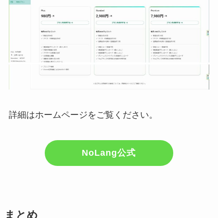
詳細はホームページをご覧ください。
NoLang公式
まとめ