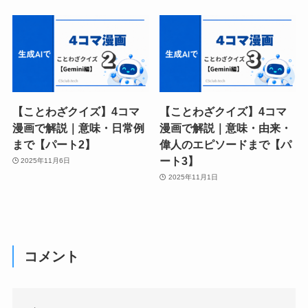
【ことわざクイズ】4コマ
【ことわざクイズ】4コマ
漫画で解説｜意味・日常例
漫画で解説｜意味・由来・
まで【パート2】
偉人のエピソードまで【パ
ート3】
2025年11月6日
2025年11月1日
コメント