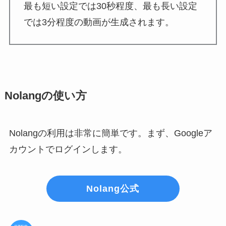
最も短い設定では30秒程度、最も長い設定
では3分程度の動画が生成されます。
Nolangの使い方
Nolangの利用は非常に簡単です。まず、Googleア
カウントでログインします。
Nolang公式