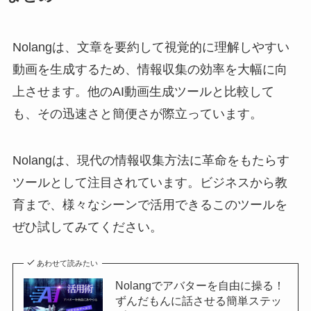
Nolangは、文章を要約して視覚的に理解しやすい
動画を生成するため、情報収集の効率を大幅に向
上させます。他のAI動画生成ツールと比較して
も、その迅速さと簡便さが際立っています​。
Nolangは、現代の情報収集方法に革命をもたらす
ツールとして注目されています。ビジネスから教
育まで、様々なシーンで活用できるこのツールを
ぜひ試してみてください。
あわせて読みたい
Nolangでアバターを自由に操る！
ずんだもんに話させる簡単ステッ