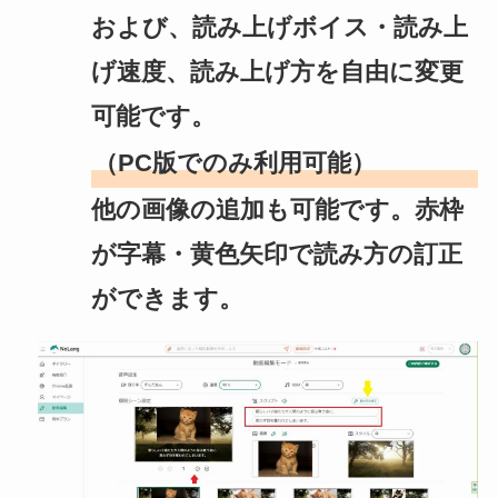
および、読み上げボイス・読み上
げ速度、読み上げ方を自由に変更
可能です。
（PC版でのみ利用可能）
他の画像の追加も可能です。赤枠
が字幕・黄色矢印で読み方の訂正
ができます。