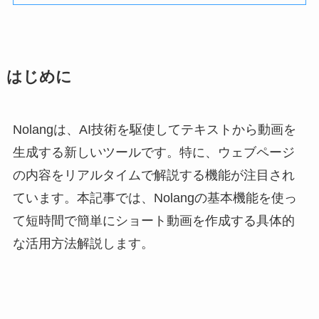
はじめに
Nolangは、AI技術を駆使してテキストから動画を
生成する新しいツールです。特に、ウェブページ
の内容をリアルタイムで解説する機能が注目され
ています。本記事では、Nolangの基本機能を使っ
て短時間で簡単にショート動画を作成する具体的
な活用方法解説します。