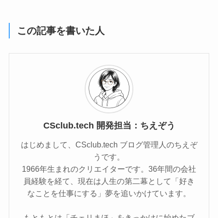
この記事を書いた人
CSclub.tech 開発担当：ちえぞう
はじめまして、CSclub.tech ブログ管理人のちえぞ
うです。
1966年生まれのクリエイターです。36年間の会社
員経験を経て、現在は人生の第二幕として「好き
なことを仕事にする」夢を追いかけています。
もともとは「チェリまほ」をきっかけに始めたブ