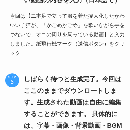
い動画の内容を入力（日本語で）
今回は【二本足で立って服を着た擬人化したかわ
いい子猫が、「かごめかごめ」を歌いながら手を
つないで、オニの周りを周っている動画】と入力
しました。紙飛行機マーク（送信ボタン）をクリ
ック
しばらく待つと生成完了。今回は
STEP
ここのままでダウンロートしま
す。生成された動画は自由に編集
することができます。 具体的に
は、字幕・画像・背景動画・BGM