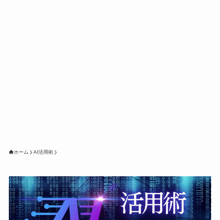
ホーム
AI活用術