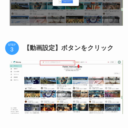
STEP
【動画設定】ボタンをクリック