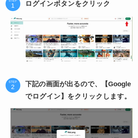
STEP
ログインボタンをクリック
下記の画面が出るので、【Google
STEP
でログイン】をクリックします。