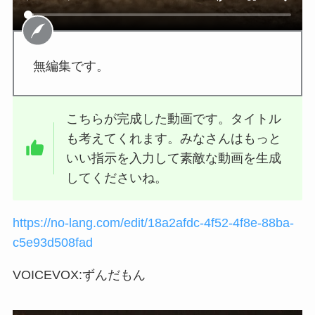
無編集です。
こちらが完成した動画です。タイトル
も考えてくれます。みなさんはもっと
いい指示を入力して素敵な動画を生成
してくださいね。
https://no-lang.com/edit/18a2afdc-4f52-4f8e-88ba-
c5e93d508fad
VOICEVOX:ずんだもん