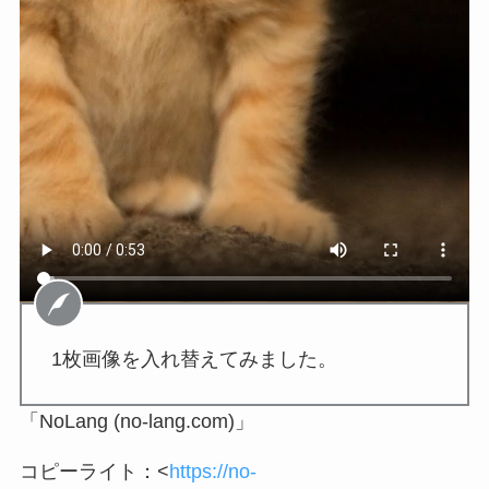
1枚画像を入れ替えてみました。
「NoLang (no-lang.com)」
コピーライト：<
https://no-