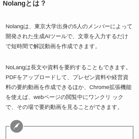
Nolangとは？
Nolangは、東京大学出身の5人のメンバーによって
開発された生成AIツールで、文章を入力するだけ
で短時間で解説動画を作成できます。
NoLangは長文や資料を要約することもできます。
PDFをアップロードして、プレゼン資料や経営資
料の要約動画を作成できるほか、Chrome拡張機能
を使えば、webページの閲覧中にワンクリ ック
で、その場で要約動画を見ることができます。