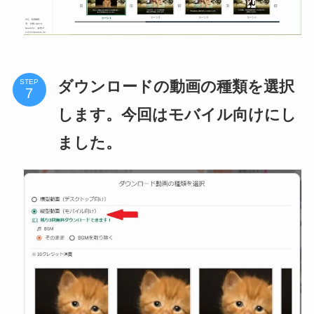
ダウンロードの動画の種類を選択
STEP
します。今回はモバイル向けにし
ました。