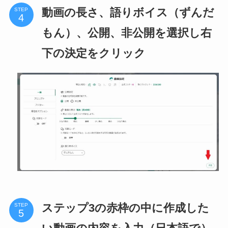
動画の長さ、語りボイス（ずんだ
STEP
もん）、公開、非公開を選択し右
下の決定をクリック
ステップ3の赤枠の中に作成した
STEP