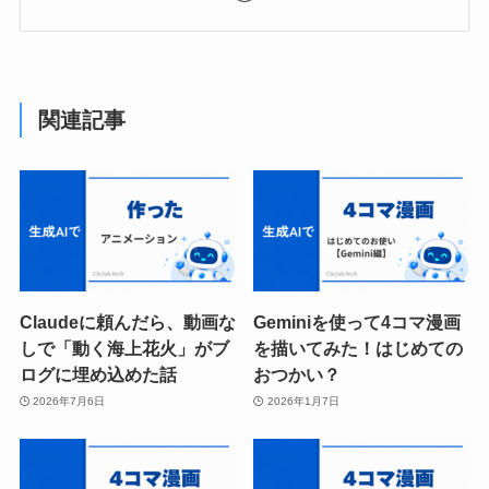
関連記事
Claudeに頼んだら、動画な
Geminiを使って4コマ漫画
しで「動く海上花火」がブ
を描いてみた！はじめての
ログに埋め込めた話
おつかい？
2026年7月6日
2026年1月7日