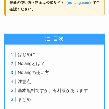
最新の使い方・料金は公式サイト（
no-lang.com
）でご
確認ください。
目次
はじめに
Nolangとは？
Nolangの使い方
注意点
基本無料ですが、有料版があります
まとめ