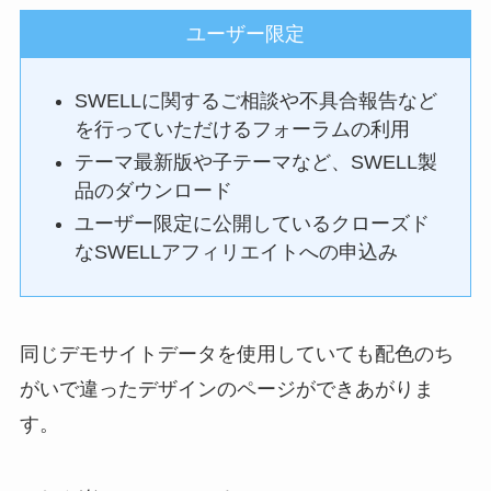
ユーザー限定
SWELLに関するご相談や不具合報告など
を行っていただけるフォーラムの利用
テーマ最新版や子テーマなど、SWELL製
品のダウンロード
ユーザー限定に公開しているクローズド
なSWELLアフィリエイトへの申込み
同じデモサイトデータを使用していても配色のち
がいで違ったデザインのページができあがりま
す。