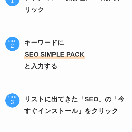
リック
キーワードに
STEP
SEO SIMPLE PACK
と入力する
リストに出てきた「SEO」の「今
STEP
すぐインストール」をクリック