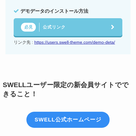
デモデータのインストール方法
公式リンク
必見
リンク先 :
https://users.swell-theme.com/demo-deta/
SWELLユーザー限定の新会員サイトでで
きること！
SWELL公式ホームページ