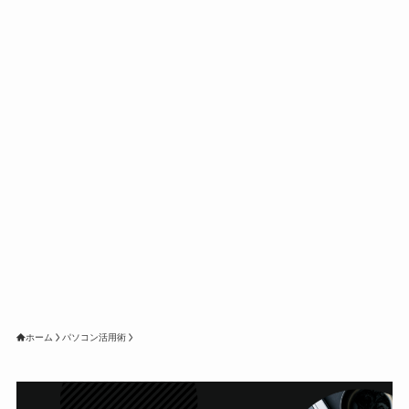
ホーム
パソコン活用術