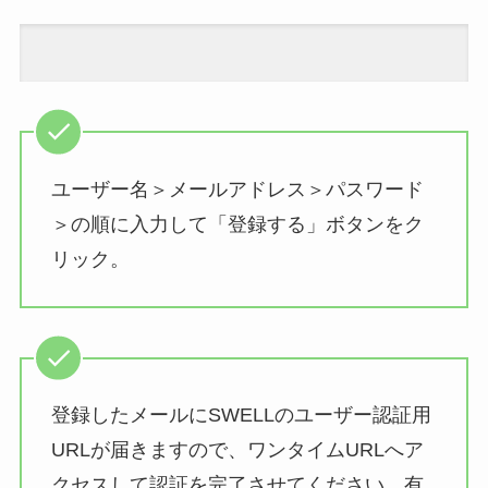
ユーザー名＞メールアドレス＞パスワード
＞の順に入力して「登録する」ボタンをク
リック。
登録したメールにSWELLのユーザー認証用
URLが届きますので、ワンタイムURLへア
クセスして認証を完了させてください。有