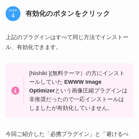
STEP
有効化のボタンをクリック
上記のプラグインはすべて同じ方法でインストー
ル、有効化できます。
[Nishiki ](無料テーマ）の方にインスト
ールしていた
EWWW Image
Optimizer
という画像圧縮プラグインは
非推奨だったので一応インストールは
しましたが有効化していません。
今回ご紹介した「必携プラグイン」と「避けるべ