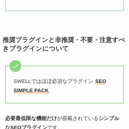
推奨プラグインと非推奨・不要・注意すべ
きプラグインについて
SWELLではほぼ必須なプラグイン
SEO
SIMPLE PACK
必要最低限な機能だけ
が搭載されている
シンプル
なSEOプラグイン
です。