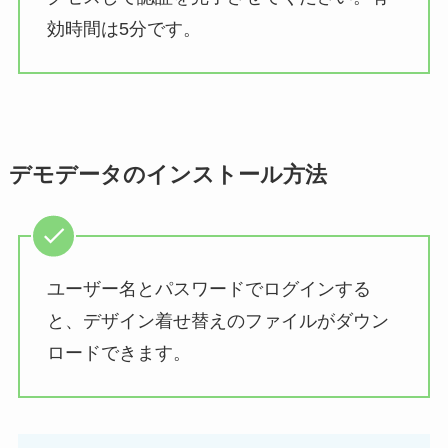
効時間は5分です。
デモデータのインストール方法
ユーザー名とパスワードでログインする
と、デザイン着せ替えのファイルがダウン
ロードできます。