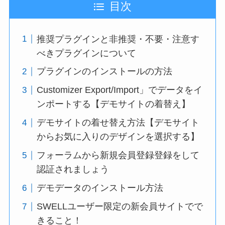
目次
推奨プラグインと非推奨・不要・注意す
べきプラグインについて
プラグインのインストールの方法
Customizer Export/Import」でデータをイ
ンポートする【デモサイトの着替え】
デモサイトの着せ替え方法【デモサイト
からお気に入りのデザインを選択する】
フォーラムから新規会員登録登録をして
認証されましょう
デモデータのインストール方法
SWELLユーザー限定の新会員サイトでで
きること！