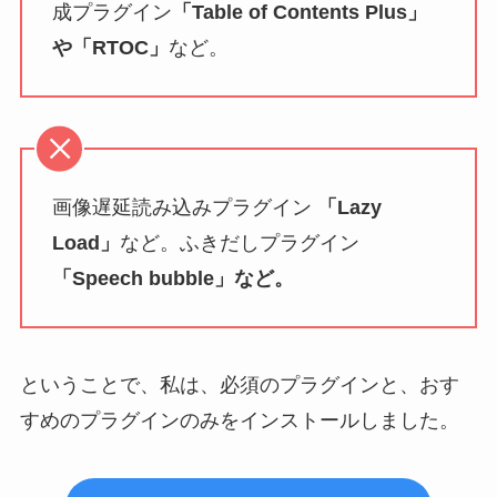
成プラグイン
「Table of Contents Plus」
や「RTOC」
など。
画像遅延読み込みプラグイン
「Lazy
Load」
など。ふきだしプラグイン
「Speech bubble」など。
ということで、私は、必須のプラグインと、おす
すめのプラグインのみをインストールしました。