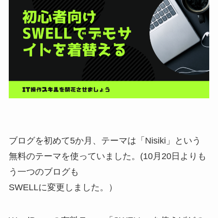
ブログを初めて5か月、テーマは「Nisiki」という
無料のテーマを使っていました。(10月20日よりも
う一つのブログも
SWELLに変更しました。）