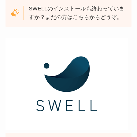
SWELLのインストールも終わっていま
すか？まだの方はこちらからどうぞ。