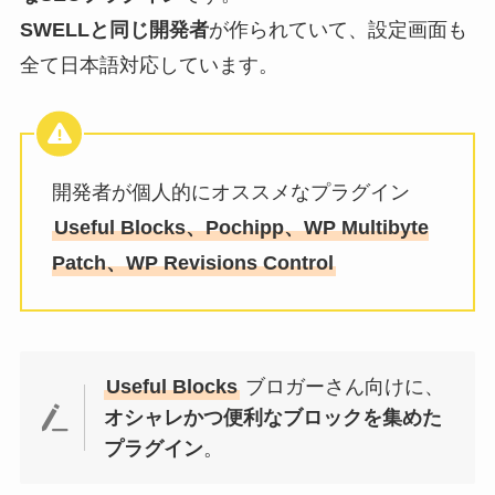
SWELLと同じ開発者
が作られていて、設定画面も
全て日本語対応しています。
開発者が個人的にオススメなプラグイン
Useful Blocks、Pochipp、WP Multibyte
Patch、WP Revisions Control
Useful Blocks
ブロガーさん向けに、
オシャレかつ便利なブロックを集めた
プラグイン
。