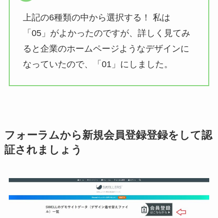
上記の6種類の中から選択する！ 私は
「05」がよかったのですが、詳しく見てみ
ると企業のホームページようなデザインに
なっていたので、「01」にしました。
フォーラムから新規会員登録登録をして認
証されましょう