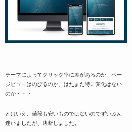
テーマによってクリック率に差があるのか、ベー
ジビューはのびるのか、はたまた特に変化はない
のか・・・
とはいえ、値段も安いものではないのでずいぶん
迷いましたが、決断しました。