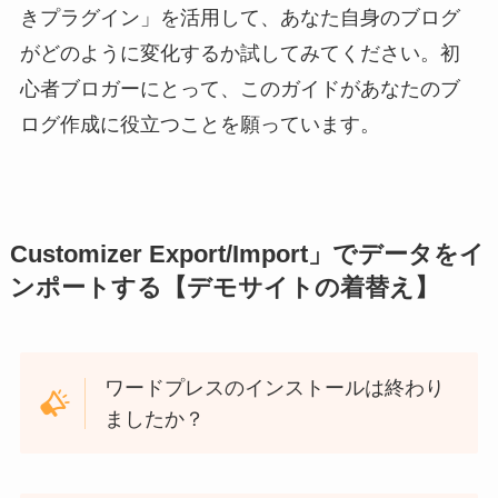
きプラグイン」を活用して、あなた自身のブログ
がどのように変化するか試してみてください。初
心者ブロガーにとって、このガイドがあなたのブ
ログ作成に役立つことを願っています。
Customizer Export/Import」でデータをイ
ンポートする【デモサイトの着替え】
ワードプレスのインストールは終わり
ましたか？