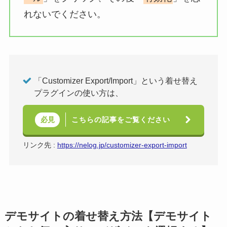
れないでください。
「Customizer Export/Import」という着せ替え
プラグインの使い方は、
こちらの記事をご覧ください
必見
リンク先 :
https://nelog.jp/customizer-export-import
デモサイトの着せ替え方法【デモサイト