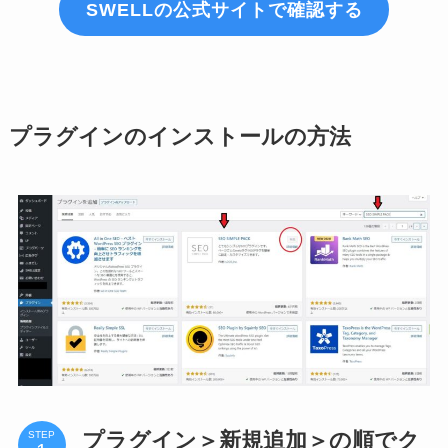
SWELLの公式サイトで確認する
プラグインのインストールの方法
プラグイン＞新規追加＞の順でク
STEP