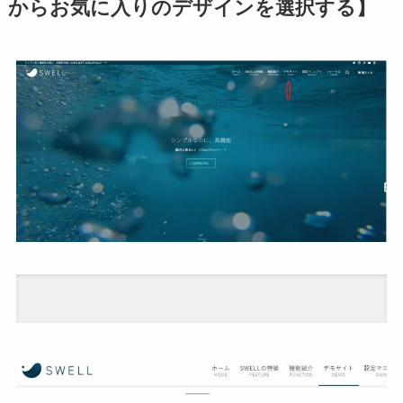
からお気に入りのデザインを選択する】