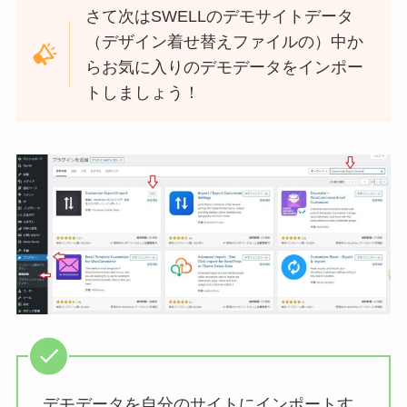
さて次はSWELLのデモサイトデータ
（デザイン着せ替えファイルの）中か
らお気に入りのデモデータをインポー
トしましょう！
デモデータを自分のサイトにインポートす