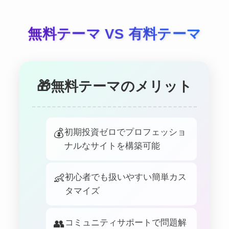
無料テーマ VS 有料テーマ
🎁
無料テーマのメリット
💰
初期投資ゼロでプロフェッショ
ナルなサイトを構築可能
👶
初心者でも扱いやすい簡単カス
タマイズ
👥
コミュニティサポートで問題解