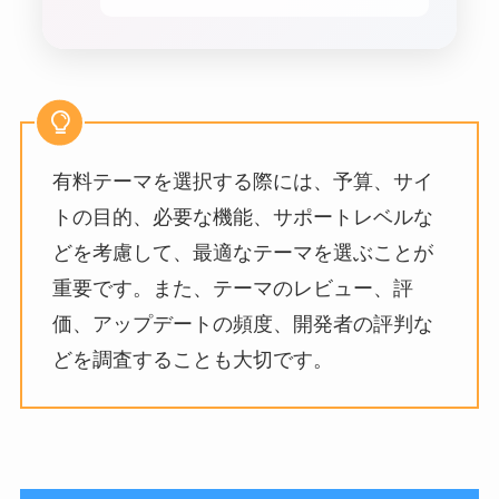
有料テーマを選択する際には、予算、サイ
トの目的、必要な機能、サポートレベルな
どを考慮して、最適なテーマを選ぶことが
重要です。また、テーマのレビュー、評
価、アップデートの頻度、開発者の評判な
どを調査することも大切です。