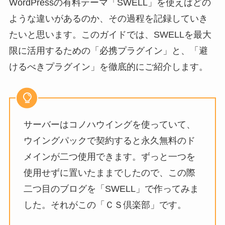
WordPressの有料テーマ「SWELL」を使えばどの
ような違いがあるのか、その過程を記録していき
たいと思います。このガイドでは、SWELLを最大
限に活用するための「必携プラグイン」と、「避
けるべきプラグイン」を徹底的にご紹介します。
サーバーはコノハウイングを使っていて、
ウイングパックで契約すると永久無料のド
メインが二つ使用できます。ずっと一つを
使用せずに置いたままでしたので、この際
二つ目のブログを「SWELL」で作ってみま
した。それがこの「ＣＳ倶楽部」です。