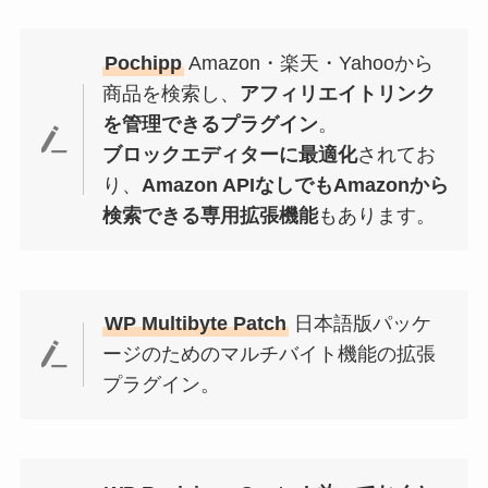
Pochipp
Amazon・楽天・Yahooから
商品を検索し、
アフィリエイトリンク
を管理できるプラグイン
。
ブロックエディターに最適化
されてお
り、
Amazon APIなしでもAmazonから
検索できる専用拡張機能
もあります。
WP Multibyte Patch
日本語版パッケ
ージのためのマルチバイト機能の拡張
プラグイン。